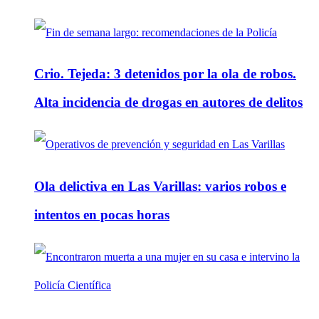
Crio. Tejeda: 3 detenidos por la ola de robos.
Alta incidencia de drogas en autores de delitos
Ola delictiva en Las Varillas: varios robos e
intentos en pocas horas