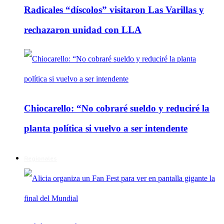
Radicales “díscolos” visitaron Las Varillas y
rechazaron unidad con LLA
Chiocarello: “No cobraré sueldo y reduciré la
planta política si vuelvo a ser intendente
Regionales