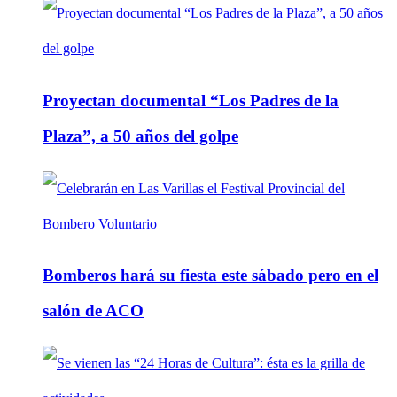
Proyectan documental “Los Padres de la
Plaza”, a 50 años del golpe
Bomberos hará su fiesta este sábado pero en el
salón de ACO