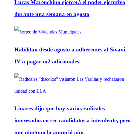
Lucas Marenchino ejercerá el poder ejecutivo
durante una semana en agosto
Habilitan desde agosto a adherentes al Sivavi
IV a pagar m2 adicionales
Linares dijo que hay varios radicales
interesados en ser candidatos a intendente, pero
que ninguno lo anunció aún