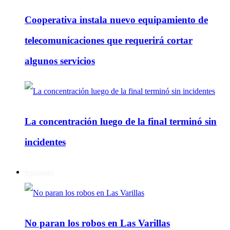
Cooperativa instala nuevo equipamiento de
telecomunicaciones que requerirá cortar
algunos servicios
La concentración luego de la final terminó sin
incidentes
Policiales
No paran los robos en Las Varillas