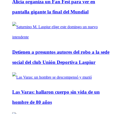
Alicia organiza un Fan Fest para ver en
pantalla gigante la final del Mundial
Detienen a presuntos autores del robo a la sede
social del club Unión Deportiva Laspiur
Las Varas: hallaron cuerpo sin vida de un
hombre de 80 años