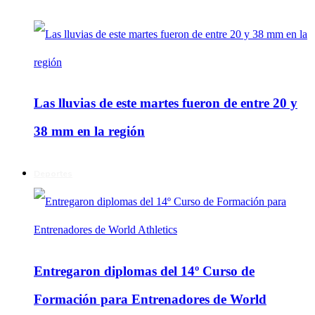
Las lluvias de este martes fueron de entre 20 y
38 mm en la región
Deportes
Entregaron diplomas del 14º Curso de
Formación para Entrenadores de World