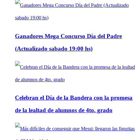
Ganadores Mega Concurso Día del Padre
(Actualizado sabado 19:00 hs)
Celebran el Día de la Bandera con la promesa
de la lealtad de alumnos de 4to. grado