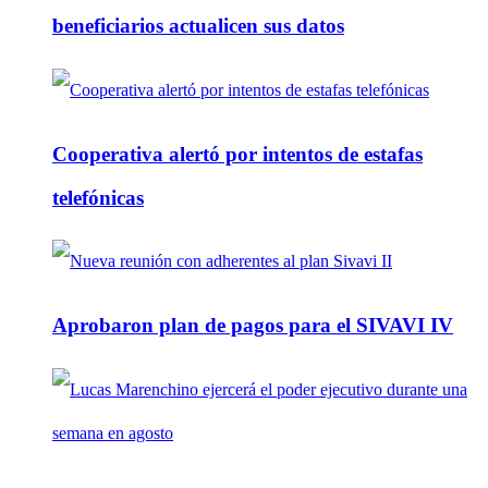
beneficiarios actualicen sus datos
Cooperativa alertó por intentos de estafas
telefónicas
Aprobaron plan de pagos para el SIVAVI IV