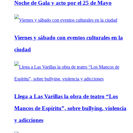
Noche de Gala y acto por el 25 de Mayo
Viernes y sábado con eventos culturales en la
ciudad
Llega a Las Varillas la obra de teatro “Los
Mancos de Espíritu”, sobre bullying, violencia
y adicciones