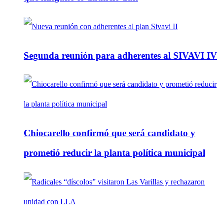
Segunda reunión para adherentes al SIVAVI IV
Chiocarello confirmó que será candidato y
prometió reducir la planta política municipal