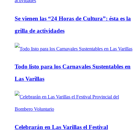
Se vienen las “24 Horas de Cultura”: ésta es la
grilla de actividades
Todo listo para los Carnavales Sustentables en
Las Varillas
Celebrarán en Las Varillas el Festival