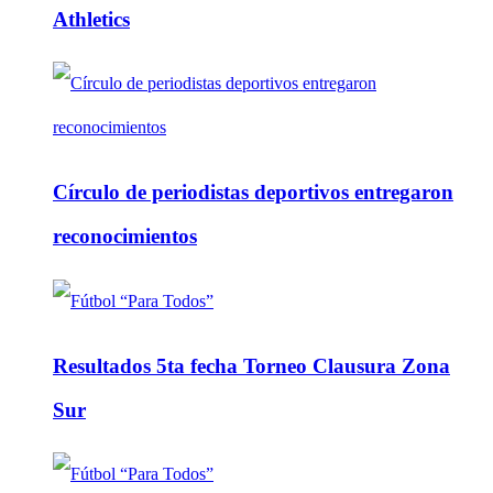
Athletics
Círculo de periodistas deportivos entregaron
reconocimientos
Resultados 5ta fecha Torneo Clausura Zona
Sur