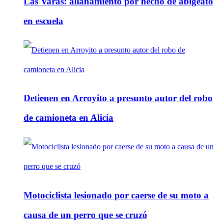
Las Varas: allanamiento por hecho de abigeato
en escuela
Detienen en Arroyito a presunto autor del robo
de camioneta en Alicia
Motociclista lesionado por caerse de su moto a
causa de un perro que se cruzó