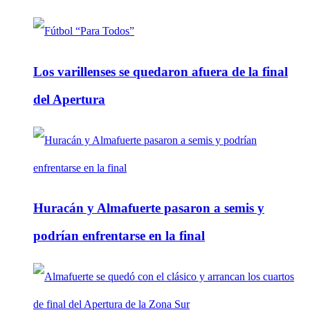
Los varillenses se quedaron afuera de la final
del Apertura
Huracán y Almafuerte pasaron a semis y
podrían enfrentarse en la final