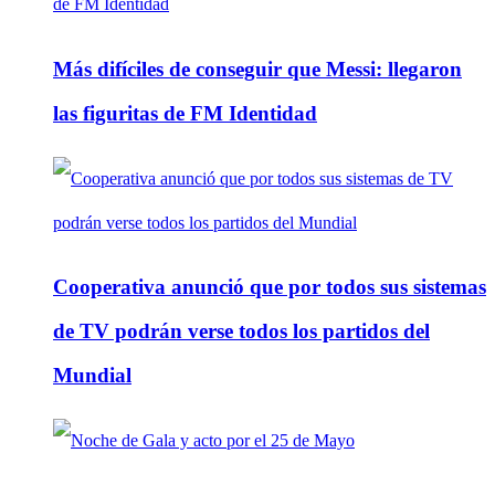
Más difíciles de conseguir que Messi: llegaron
las figuritas de FM Identidad
Cooperativa anunció que por todos sus sistemas
de TV podrán verse todos los partidos del
Mundial