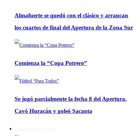
Almafuerte se quedó con el clásico y arrancan
los cuartos de final del Apertura de la Zona Sur
Comienza la “Copa Potrero”
Se jugó parcialmente la fecha 8 del Apertura.
Cayó Huracán y goleó Sacanta
Entretenimiento y Cultura