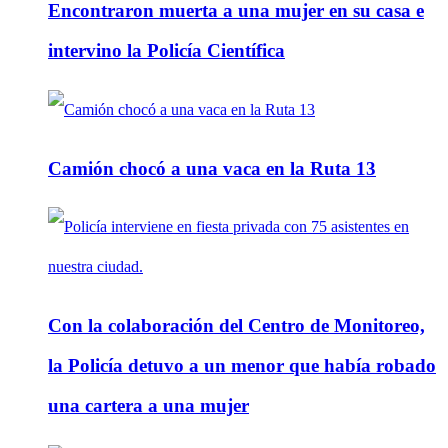
Encontraron muerta a una mujer en su casa e
intervino la Policía Científica
Camión chocó a una vaca en la Ruta 13
Con la colaboración del Centro de Monitoreo,
la Policía detuvo a un menor que había robado
una cartera a una mujer