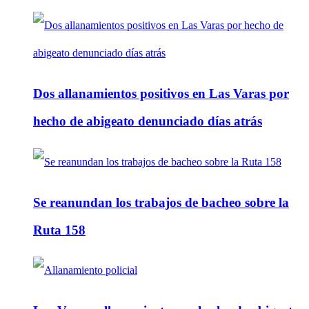
Dos allanamientos positivos en Las Varas por
hecho de abigeato denunciado días atrás
Se reanundan los trabajos de bacheo sobre la
Ruta 158