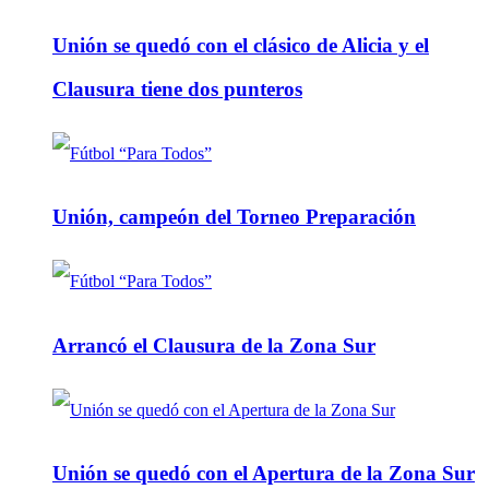
Unión se quedó con el clásico de Alicia y el
Clausura tiene dos punteros
Unión, campeón del Torneo Preparación
Arrancó el Clausura de la Zona Sur
Unión se quedó con el Apertura de la Zona Sur