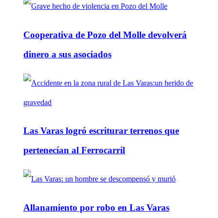
Cooperativa de Pozo del Molle devolverá
dinero a sus asociados
Las Varas logró escriturar terrenos que
pertenecían al Ferrocarril
Allanamiento por robo en Las Varas