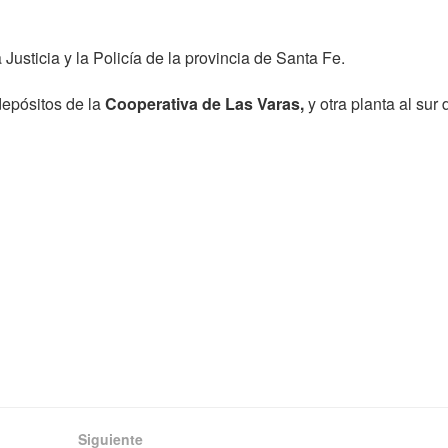
Justicia y la Policía de la provincia de Santa Fe.
depósitos de la
Cooperativa de Las Varas,
y otra planta al sur 
Siguiente