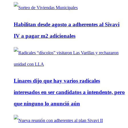
Habilitan desde agosto a adherentes al Sivavi
IV a pagar m2 adicionales
Linares dijo que hay varios radicales
interesados en ser candidatos a intendente, pero
que ninguno lo anunció aún