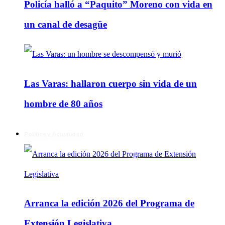
Policía halló a “Paquito” Moreno con vida en
un canal de desagüe
Las Varas: hallaron cuerpo sin vida de un
hombre de 80 años
Política y Actualidad
Arranca la edición 2026 del Programa de
Extensión Legislativa