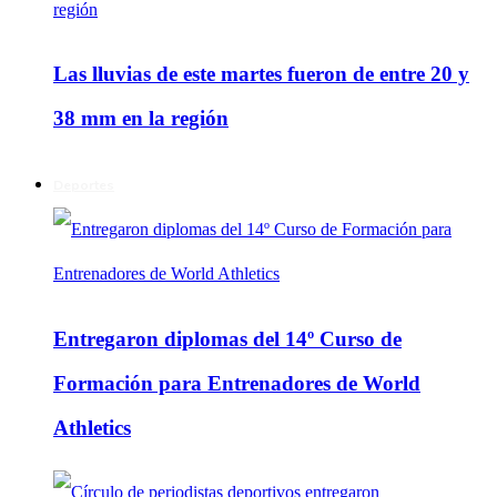
Las lluvias de este martes fueron de entre 20 y
38 mm en la región
Deportes
Entregaron diplomas del 14º Curso de
Formación para Entrenadores de World
Athletics