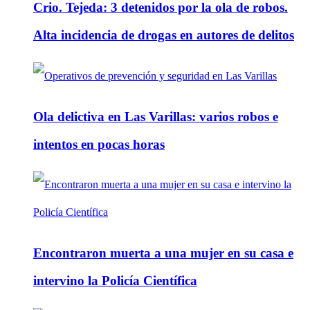
Crio. Tejeda: 3 detenidos por la ola de robos.
Alta incidencia de drogas en autores de delitos
Ola delictiva en Las Varillas: varios robos e
intentos en pocas horas
Encontraron muerta a una mujer en su casa e
intervino la Policía Científica