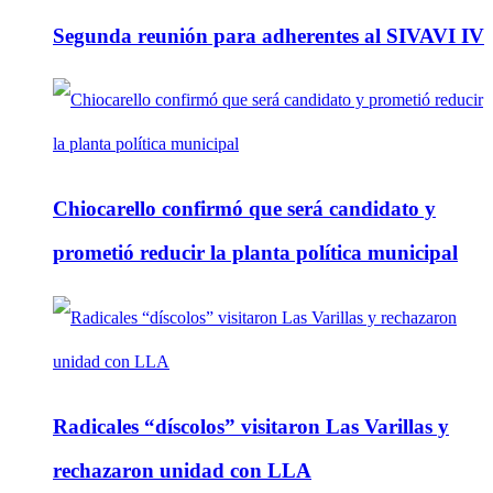
Segunda reunión para adherentes al SIVAVI IV
Chiocarello confirmó que será candidato y
prometió reducir la planta política municipal
Radicales “díscolos” visitaron Las Varillas y
rechazaron unidad con LLA