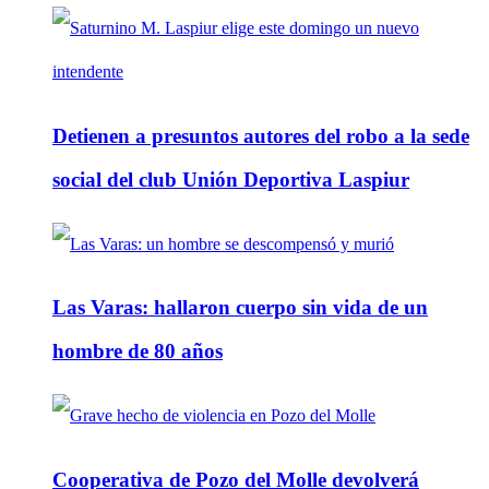
Detienen a presuntos autores del robo a la sede
social del club Unión Deportiva Laspiur
Las Varas: hallaron cuerpo sin vida de un
hombre de 80 años
Cooperativa de Pozo del Molle devolverá