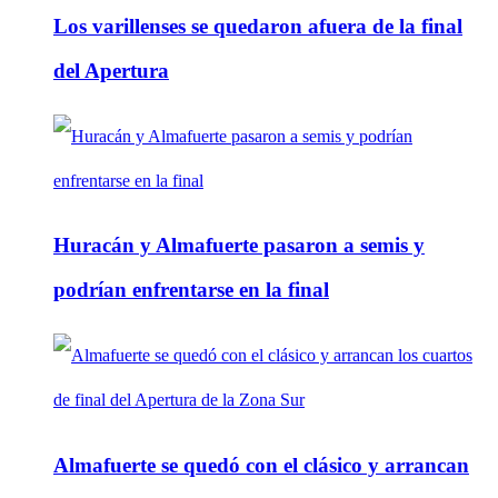
Los varillenses se quedaron afuera de la final
del Apertura
Huracán y Almafuerte pasaron a semis y
podrían enfrentarse en la final
Almafuerte se quedó con el clásico y arrancan