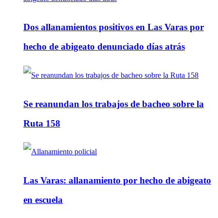
Dos allanamientos positivos en Las Varas por
hecho de abigeato denunciado días atrás
Se reanundan los trabajos de bacheo sobre la
Ruta 158
Las Varas: allanamiento por hecho de abigeato
en escuela