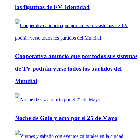
las figuritas de FM Identidad
Cooperativa anunció que por todos sus sistemas
de TV podrán verse todos los partidos del
Mundial
Noche de Gala y acto por el 25 de Mayo