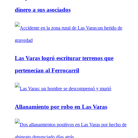
dinero a sus asociados
Las Varas logró escriturar terrenos que
pertenecían al Ferrocarril
Allanamiento por robo en Las Varas