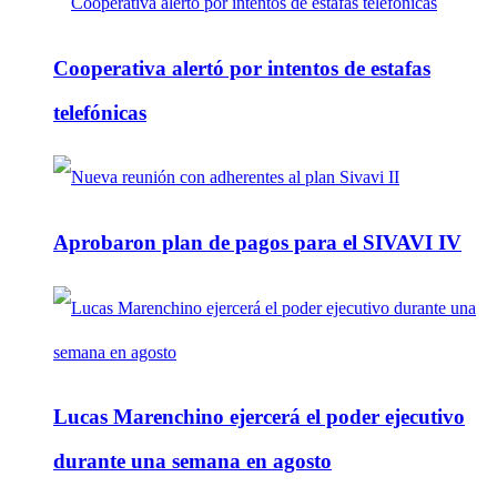
Cooperativa alertó por intentos de estafas
telefónicas
Aprobaron plan de pagos para el SIVAVI IV
Lucas Marenchino ejercerá el poder ejecutivo
durante una semana en agosto