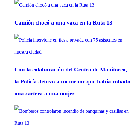
Camión chocó a una vaca en la Ruta 13
Con la colaboración del Centro de Monitoreo,
la Policía detuvo a un menor que había robado
una cartera a una mujer