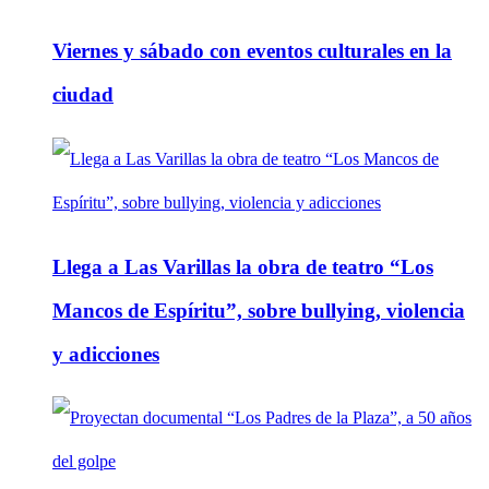
Viernes y sábado con eventos culturales en la
ciudad
Llega a Las Varillas la obra de teatro “Los
Mancos de Espíritu”, sobre bullying, violencia
y adicciones