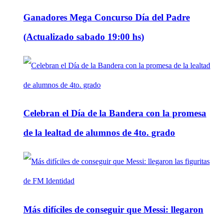
Ganadores Mega Concurso Día del Padre
(Actualizado sabado 19:00 hs)
Celebran el Día de la Bandera con la promesa
de la lealtad de alumnos de 4to. grado
Más difíciles de conseguir que Messi: llegaron