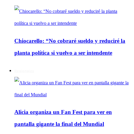
Chiocarello: “No cobraré sueldo y reduciré la
planta política si vuelvo a ser intendente
Regionales
Alicia organiza un Fan Fest para ver en
pantalla gigante la final del Mundial