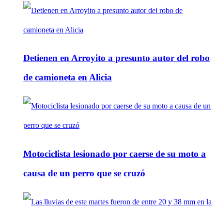
Detienen en Arroyito a presunto autor del robo
de camioneta en Alicia
Motociclista lesionado por caerse de su moto a
causa de un perro que se cruzó