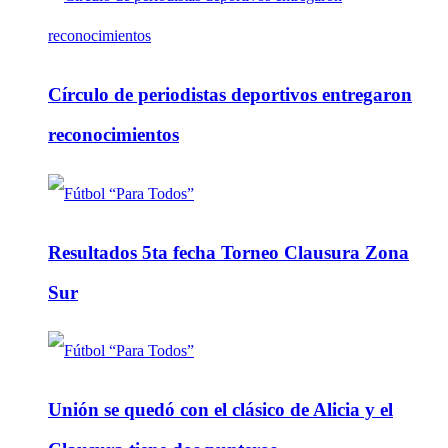
Círculo de periodistas deportivos entregaron
reconocimientos
Resultados 5ta fecha Torneo Clausura Zona
Sur
Unión se quedó con el clásico de Alicia y el