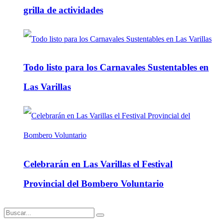
grilla de actividades
Todo listo para los Carnavales Sustentables en
Las Varillas
Celebrarán en Las Varillas el Festival
Provincial del Bombero Voluntario