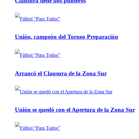
Clausura tiene dos punteros
Unión, campeón del Torneo Preparación
Arrancó el Clausura de la Zona Sur
Unión se quedó con el Apertura de la Zona Sur