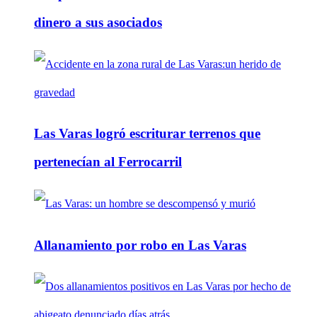
dinero a sus asociados
Las Varas logró escriturar terrenos que
pertenecían al Ferrocarril
Allanamiento por robo en Las Varas