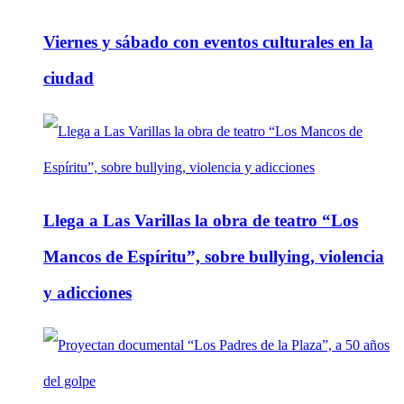
Viernes y sábado con eventos culturales en la
ciudad
Llega a Las Varillas la obra de teatro “Los
Mancos de Espíritu”, sobre bullying, violencia
y adicciones