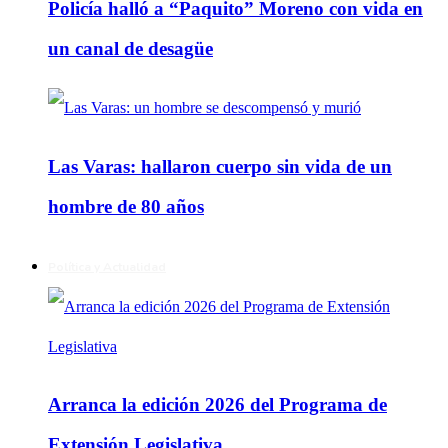
Policía halló a “Paquito” Moreno con vida en
un canal de desagüe
Las Varas: hallaron cuerpo sin vida de un
hombre de 80 años
Política y Actualidad
Arranca la edición 2026 del Programa de
Extensión Legislativa