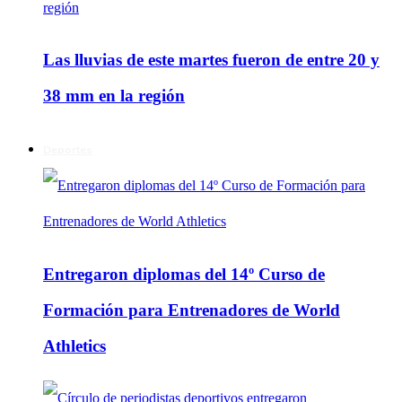
Las lluvias de este martes fueron de entre 20 y
38 mm en la región
Deportes
Entregaron diplomas del 14º Curso de
Formación para Entrenadores de World
Athletics