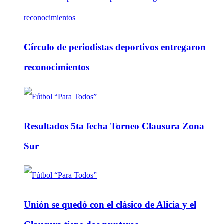
Círculo de periodistas deportivos entregaron
reconocimientos
Resultados 5ta fecha Torneo Clausura Zona
Sur
Unión se quedó con el clásico de Alicia y el