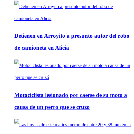
Detienen en Arroyito a presunto autor del robo
de camioneta en Alicia
Motociclista lesionado por caerse de su moto a
causa de un perro que se cruzó