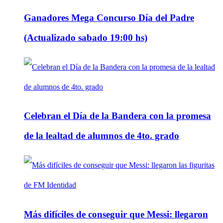
Ganadores Mega Concurso Día del Padre
(Actualizado sabado 19:00 hs)
Celebran el Día de la Bandera con la promesa
de la lealtad de alumnos de 4to. grado
Más difíciles de conseguir que Messi: llegaron