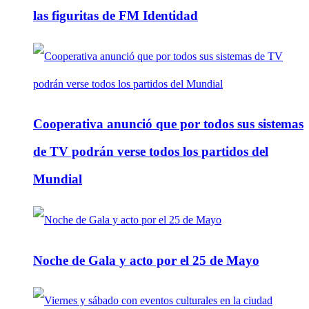
las figuritas de FM Identidad
Cooperativa anunció que por todos sus sistemas
de TV podrán verse todos los partidos del
Mundial
Noche de Gala y acto por el 25 de Mayo