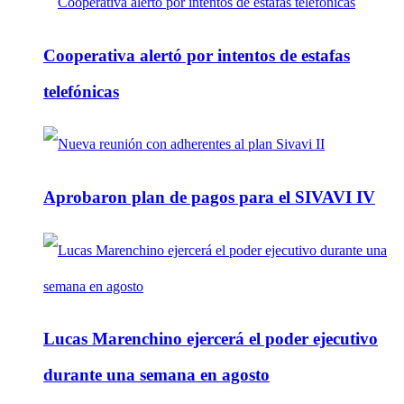
Cooperativa alertó por intentos de estafas
telefónicas
Aprobaron plan de pagos para el SIVAVI IV
Lucas Marenchino ejercerá el poder ejecutivo
durante una semana en agosto