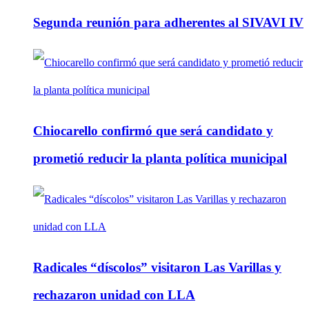
Segunda reunión para adherentes al SIVAVI IV
Chiocarello confirmó que será candidato y
prometió reducir la planta política municipal
Radicales “díscolos” visitaron Las Varillas y
rechazaron unidad con LLA