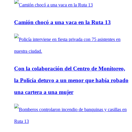
Camión chocó a una vaca en la Ruta 13
Con la colaboración del Centro de Monitoreo,
la Policía detuvo a un menor que había robado
una cartera a una mujer