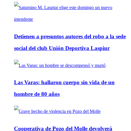
Detienen a presuntos autores del robo a la sede
social del club Unión Deportiva Laspiur
Las Varas: hallaron cuerpo sin vida de un
hombre de 80 años
Cooperativa de Pozo del Molle devolverá