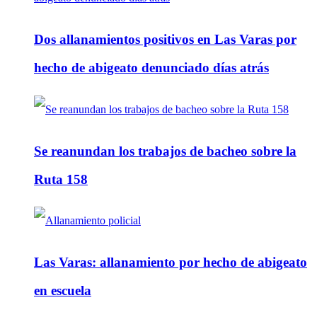
Dos allanamientos positivos en Las Varas por
hecho de abigeato denunciado días atrás
Se reanundan los trabajos de bacheo sobre la
Ruta 158
Las Varas: allanamiento por hecho de abigeato
en escuela