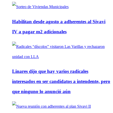
Habilitan desde agosto a adherentes al Sivavi
IV a pagar m2 adicionales
Linares dijo que hay varios radicales
interesados en ser candidatos a intendente, pero
que ninguno lo anunció aún