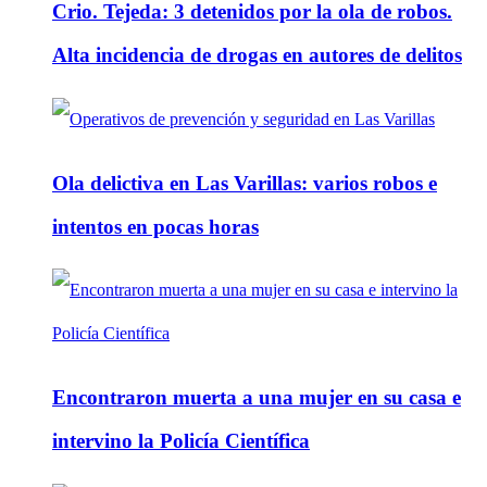
Crio. Tejeda: 3 detenidos por la ola de robos.
Alta incidencia de drogas en autores de delitos
Ola delictiva en Las Varillas: varios robos e
intentos en pocas horas
Encontraron muerta a una mujer en su casa e
intervino la Policía Científica