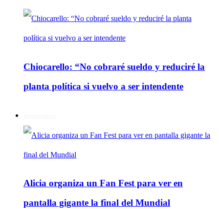
Chiocarello: “No cobraré sueldo y reduciré la
planta política si vuelvo a ser intendente
Regionales
Alicia organiza un Fan Fest para ver en
pantalla gigante la final del Mundial