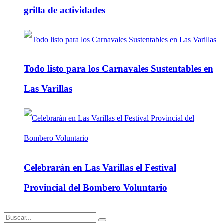
grilla de actividades
Todo listo para los Carnavales Sustentables en
Las Varillas
Celebrarán en Las Varillas el Festival
Provincial del Bombero Voluntario