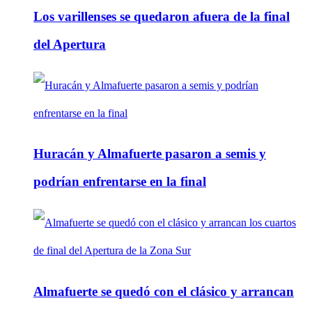
Los varillenses se quedaron afuera de la final
del Apertura
Huracán y Almafuerte pasaron a semis y
podrían enfrentarse en la final
Almafuerte se quedó con el clásico y arrancan