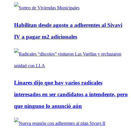
Habilitan desde agosto a adherentes al Sivavi
IV a pagar m2 adicionales
Linares dijo que hay varios radicales
interesados en ser candidatos a intendente, pero
que ninguno lo anunció aún