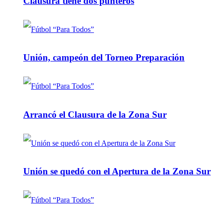
Clausura tiene dos punteros
Unión, campeón del Torneo Preparación
Arrancó el Clausura de la Zona Sur
Unión se quedó con el Apertura de la Zona Sur