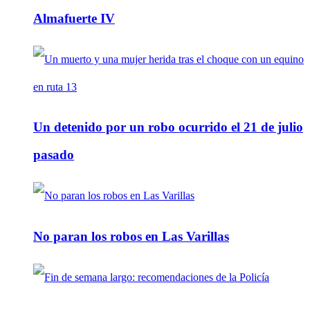
Almafuerte IV
Un detenido por un robo ocurrido el 21 de julio
pasado
No paran los robos en Las Varillas