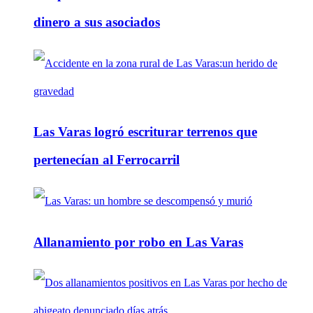
dinero a sus asociados
Las Varas logró escriturar terrenos que
pertenecían al Ferrocarril
Allanamiento por robo en Las Varas