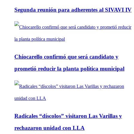
Segunda reunión para adherentes al SIVAVI IV
Chiocarello confirmó que será candidato y
prometió reducir la planta política municipal
Radicales “díscolos” visitaron Las Varillas y
rechazaron unidad con LLA