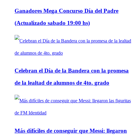
Ganadores Mega Concurso Día del Padre
(Actualizado sabado 19:00 hs)
Celebran el Día de la Bandera con la promesa
de la lealtad de alumnos de 4to. grado
Más difíciles de conseguir que Messi: llegaron