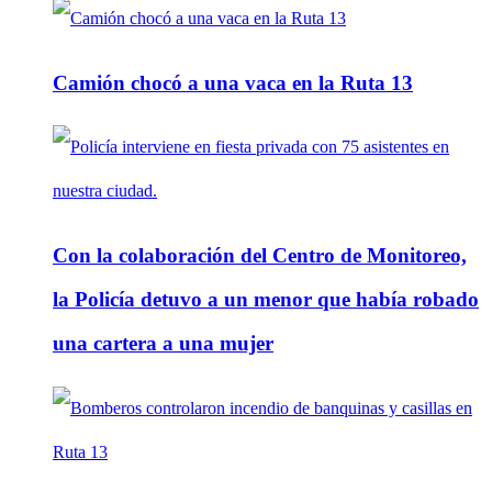
Camión chocó a una vaca en la Ruta 13
Con la colaboración del Centro de Monitoreo,
la Policía detuvo a un menor que había robado
una cartera a una mujer