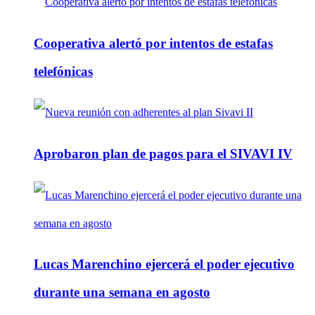
Cooperativa alertó por intentos de estafas
telefónicas
Aprobaron plan de pagos para el SIVAVI IV
Lucas Marenchino ejercerá el poder ejecutivo
durante una semana en agosto