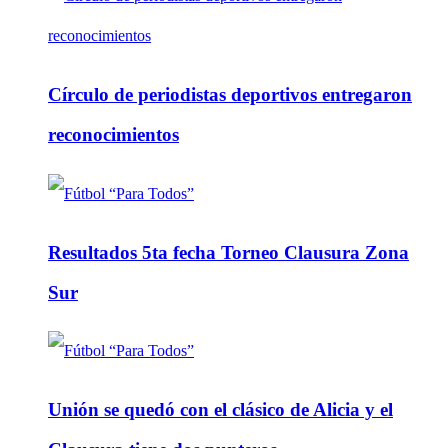
Círculo de periodistas deportivos entregaron
reconocimientos
Resultados 5ta fecha Torneo Clausura Zona
Sur
Unión se quedó con el clásico de Alicia y el