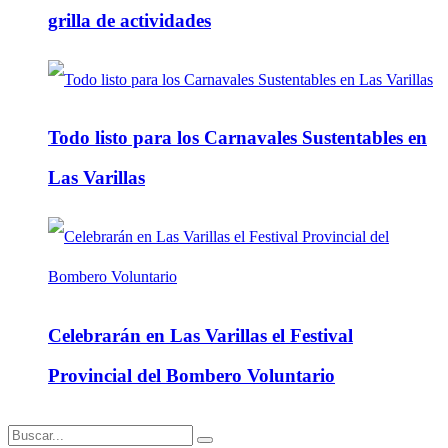
grilla de actividades
Todo listo para los Carnavales Sustentables en
Las Varillas
Celebrarán en Las Varillas el Festival
Provincial del Bombero Voluntario