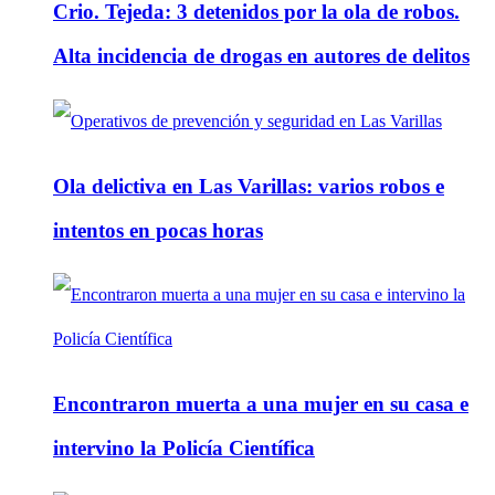
Crio. Tejeda: 3 detenidos por la ola de robos.
Alta incidencia de drogas en autores de delitos
Ola delictiva en Las Varillas: varios robos e
intentos en pocas horas
Encontraron muerta a una mujer en su casa e
intervino la Policía Científica