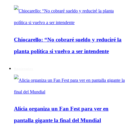
Chiocarello: “No cobraré sueldo y reduciré la
planta política si vuelvo a ser intendente
Regionales
Alicia organiza un Fan Fest para ver en
pantalla gigante la final del Mundial