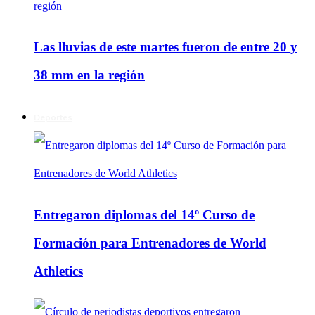
Las lluvias de este martes fueron de entre 20 y
38 mm en la región
Deportes
Entregaron diplomas del 14º Curso de
Formación para Entrenadores de World
Athletics