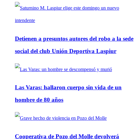
Detienen a presuntos autores del robo a la sede
social del club Unión Deportiva Laspiur
Las Varas: hallaron cuerpo sin vida de un
hombre de 80 años
Cooperativa de Pozo del Molle devolverá