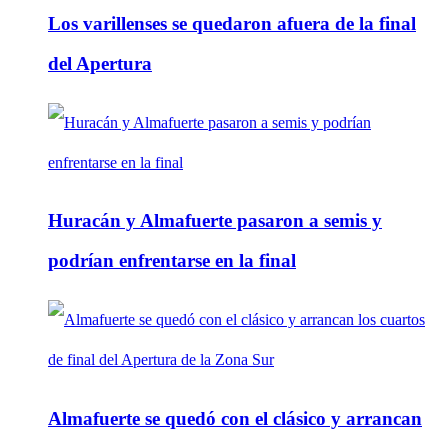
Los varillenses se quedaron afuera de la final
del Apertura
Huracán y Almafuerte pasaron a semis y
podrían enfrentarse en la final
Almafuerte se quedó con el clásico y arrancan