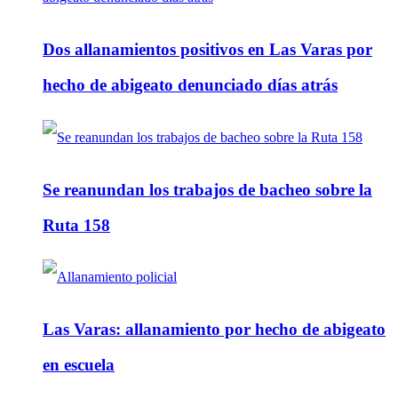
Dos allanamientos positivos en Las Varas por
hecho de abigeato denunciado días atrás
Se reanundan los trabajos de bacheo sobre la
Ruta 158
Las Varas: allanamiento por hecho de abigeato
en escuela