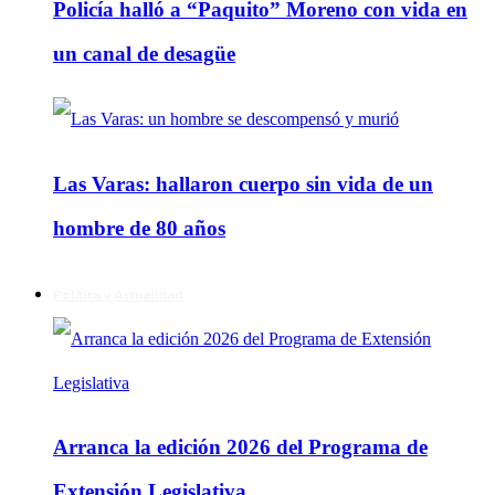
Policía halló a “Paquito” Moreno con vida en
un canal de desagüe
Las Varas: hallaron cuerpo sin vida de un
hombre de 80 años
Política y Actualidad
Arranca la edición 2026 del Programa de
Extensión Legislativa