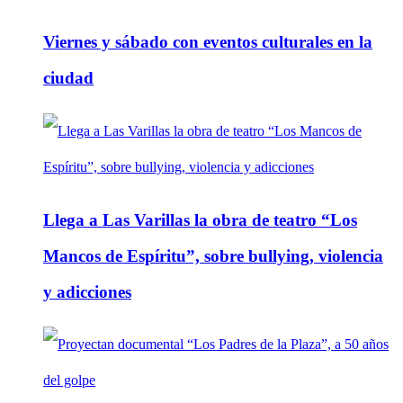
Viernes y sábado con eventos culturales en la
ciudad
Llega a Las Varillas la obra de teatro “Los
Mancos de Espíritu”, sobre bullying, violencia
y adicciones