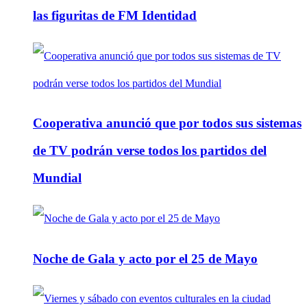
las figuritas de FM Identidad
Cooperativa anunció que por todos sus sistemas
de TV podrán verse todos los partidos del
Mundial
Noche de Gala y acto por el 25 de Mayo