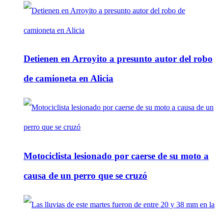
Detienen en Arroyito a presunto autor del robo
de camioneta en Alicia
Motociclista lesionado por caerse de su moto a
causa de un perro que se cruzó