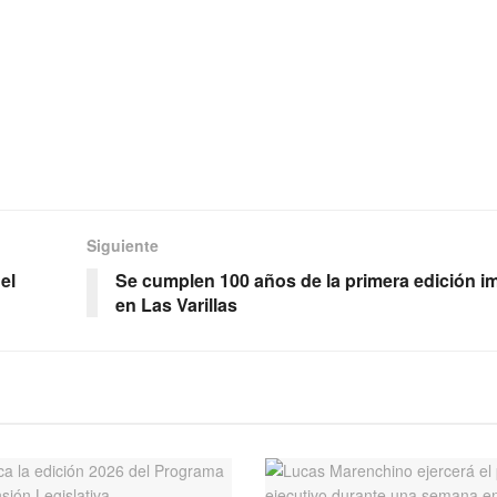
Siguiente
el
Se cumplen 100 años de la primera edición i
en Las Varillas