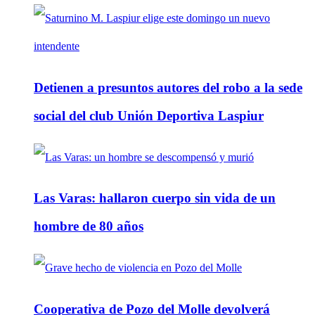
Detienen a presuntos autores del robo a la sede
social del club Unión Deportiva Laspiur
Las Varas: hallaron cuerpo sin vida de un
hombre de 80 años
Cooperativa de Pozo del Molle devolverá