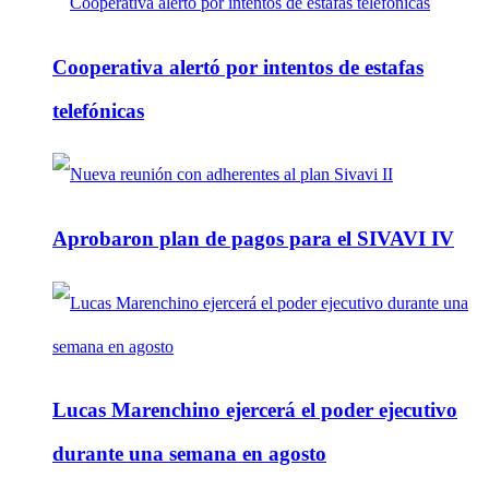
Cooperativa alertó por intentos de estafas
telefónicas
Aprobaron plan de pagos para el SIVAVI IV
Lucas Marenchino ejercerá el poder ejecutivo
durante una semana en agosto