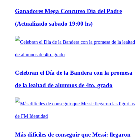
Ganadores Mega Concurso Día del Padre
(Actualizado sabado 19:00 hs)
Celebran el Día de la Bandera con la promesa
de la lealtad de alumnos de 4to. grado
Más difíciles de conseguir que Messi: llegaron