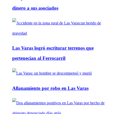
dinero a sus asociados
Las Varas logró escriturar terrenos que
pertenecían al Ferrocarril
Allanamiento por robo en Las Varas