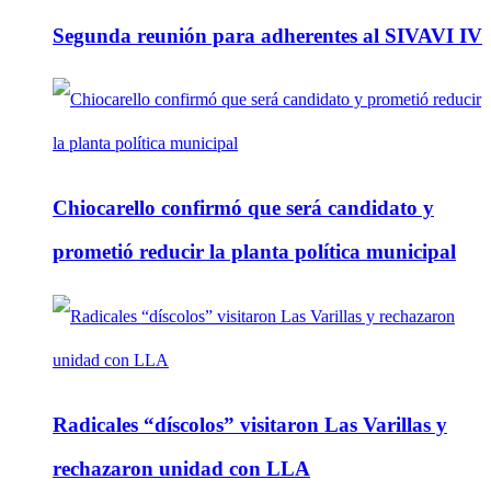
Segunda reunión para adherentes al SIVAVI IV
Chiocarello confirmó que será candidato y
prometió reducir la planta política municipal
Radicales “díscolos” visitaron Las Varillas y
rechazaron unidad con LLA