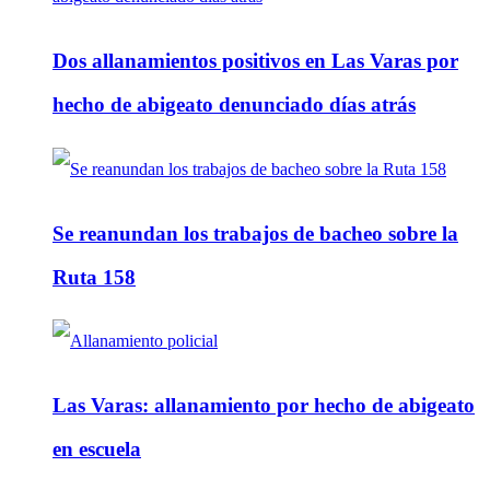
Dos allanamientos positivos en Las Varas por
hecho de abigeato denunciado días atrás
Se reanundan los trabajos de bacheo sobre la
Ruta 158
Las Varas: allanamiento por hecho de abigeato
en escuela