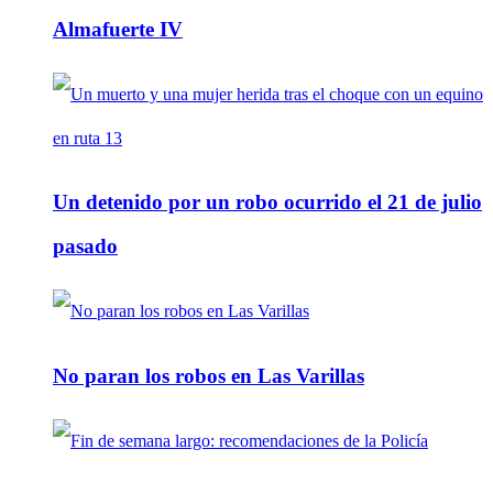
Almafuerte IV
Un detenido por un robo ocurrido el 21 de julio
pasado
No paran los robos en Las Varillas