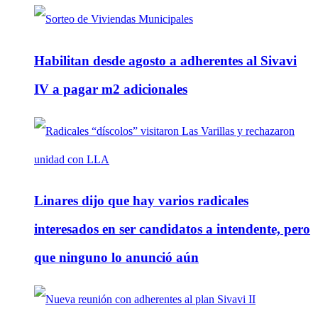
Habilitan desde agosto a adherentes al Sivavi
IV a pagar m2 adicionales
Linares dijo que hay varios radicales
interesados en ser candidatos a intendente, pero
que ninguno lo anunció aún