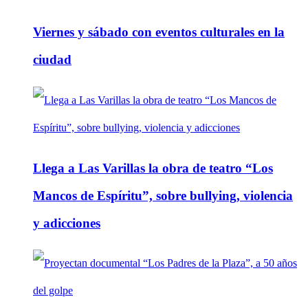
Viernes y sábado con eventos culturales en la
ciudad
Llega a Las Varillas la obra de teatro “Los
Mancos de Espíritu”, sobre bullying, violencia
y adicciones