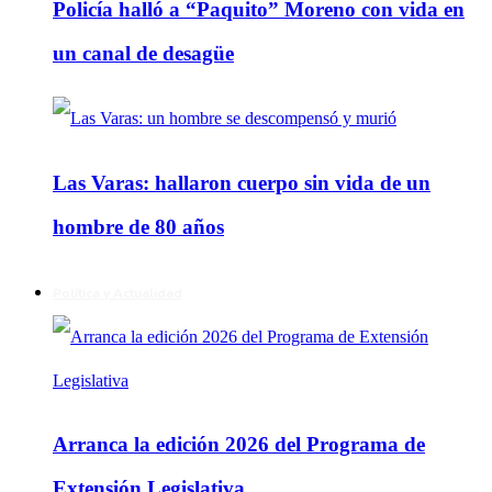
Policía halló a “Paquito” Moreno con vida en
un canal de desagüe
Las Varas: hallaron cuerpo sin vida de un
hombre de 80 años
Política y Actualidad
Arranca la edición 2026 del Programa de
Extensión Legislativa