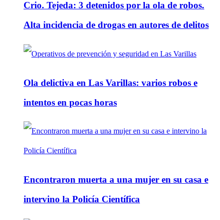
Crio. Tejeda: 3 detenidos por la ola de robos.
Alta incidencia de drogas en autores de delitos
Ola delictiva en Las Varillas: varios robos e
intentos en pocas horas
Encontraron muerta a una mujer en su casa e
intervino la Policía Científica