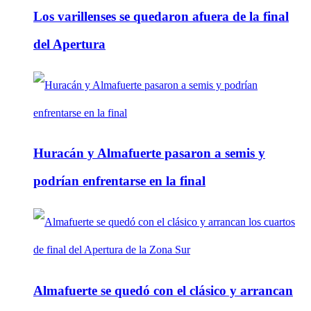
Los varillenses se quedaron afuera de la final
del Apertura
Huracán y Almafuerte pasaron a semis y
podrían enfrentarse en la final
Almafuerte se quedó con el clásico y arrancan