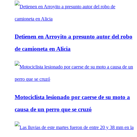
Detienen en Arroyito a presunto autor del robo
de camioneta en Alicia
Motociclista lesionado por caerse de su moto a
causa de un perro que se cruzó