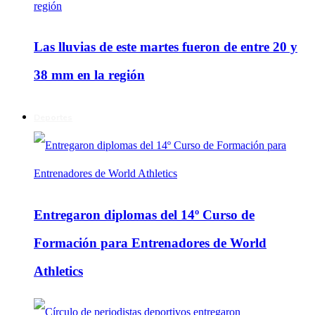
Las lluvias de este martes fueron de entre 20 y
38 mm en la región
Deportes
Entregaron diplomas del 14º Curso de
Formación para Entrenadores de World
Athletics