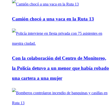
Camión chocó a una vaca en la Ruta 13
Con la colaboración del Centro de Monitoreo,
la Policía detuvo a un menor que había robado
una cartera a una mujer