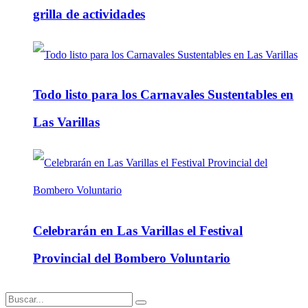
grilla de actividades
Todo listo para los Carnavales Sustentables en
Las Varillas
Celebrarán en Las Varillas el Festival
Provincial del Bombero Voluntario