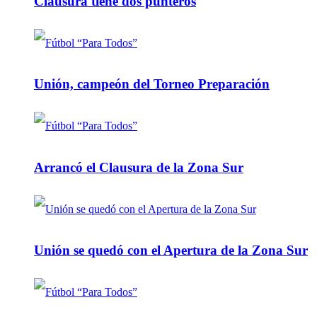
Clausura tiene dos punteros
Unión, campeón del Torneo Preparación
Arrancó el Clausura de la Zona Sur
Unión se quedó con el Apertura de la Zona Sur