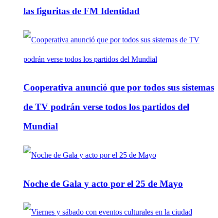
las figuritas de FM Identidad
Cooperativa anunció que por todos sus sistemas
de TV podrán verse todos los partidos del
Mundial
Noche de Gala y acto por el 25 de Mayo