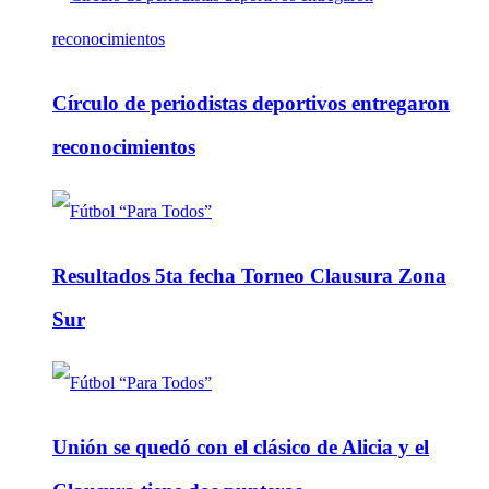
Círculo de periodistas deportivos entregaron
reconocimientos
Resultados 5ta fecha Torneo Clausura Zona
Sur
Unión se quedó con el clásico de Alicia y el