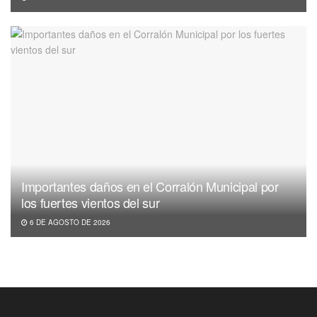
Importantes daños en el Corralón Municipal por
los fuertes vientos del sur
6 DE AGOSTO DE 2026