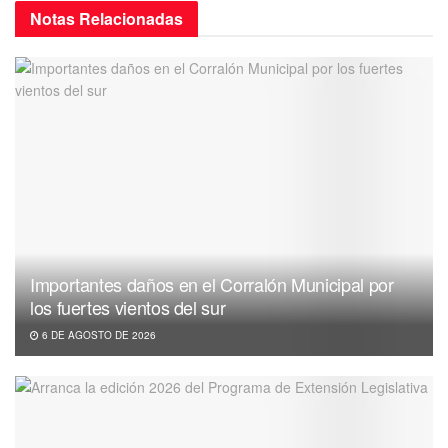
Notas
Relacionadas
Importantes daños en el Corralón Municipal por
los fuertes vientos del sur
6 DE AGOSTO DE 2026