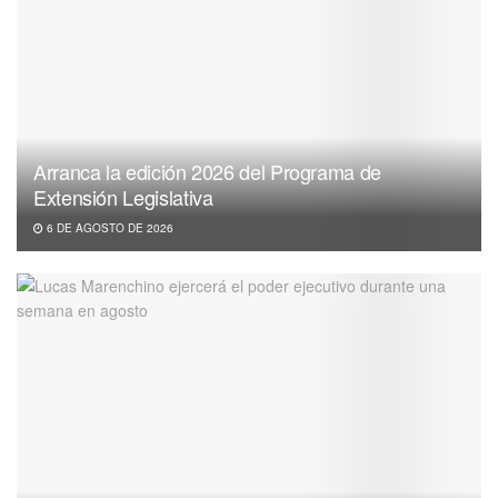
Arranca la edición 2026 del Programa de
Extensión Legislativa
6 DE AGOSTO DE 2026