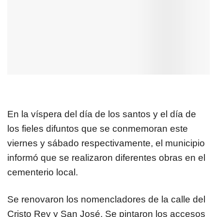
En la víspera del día de los santos y el día de
los fieles difuntos que se conmemoran este
viernes y sábado respectivamente, el municipio
informó que se realizaron diferentes obras en el
cementerio local.
Se renovaron los nomencladores de la calle del
Cristo Rey y San José. Se pintaron los accesos