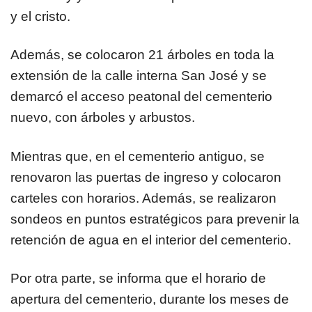
y el cristo.
Además, se colocaron 21 árboles en toda la
extensión de la calle interna San José y se
demarcó el acceso peatonal del cementerio
nuevo, con árboles y arbustos.
Mientras que, en el cementerio antiguo, se
renovaron las puertas de ingreso y colocaron
carteles con horarios. Además, se realizaron
sondeos en puntos estratégicos para prevenir la
retención de agua en el interior del cementerio.
Por otra parte, se informa que el horario de
apertura del cementerio, durante los meses de