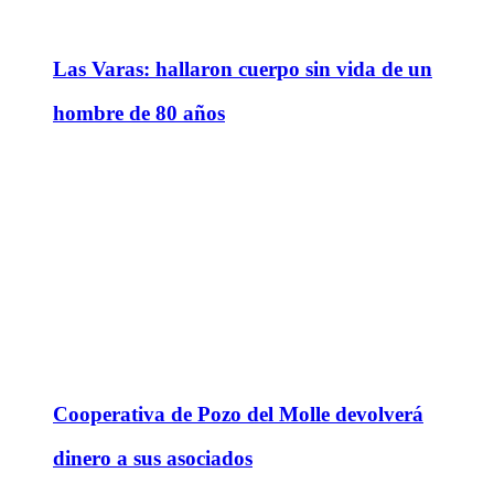
Las Varas: hallaron cuerpo sin vida de un
hombre de 80 años
Cooperativa de Pozo del Molle devolverá
dinero a sus asociados