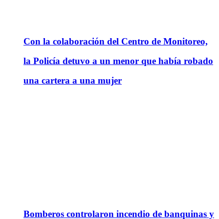
Con la colaboración del Centro de Monitoreo,
la Policía detuvo a un menor que había robado
una cartera a una mujer
Bomberos controlaron incendio de banquinas y