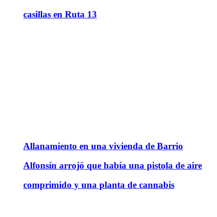
casillas en Ruta 13
Allanamiento en una vivienda de Barrio
Alfonsín arrojó que había una pistola de aire
comprimido y una planta de cannabis