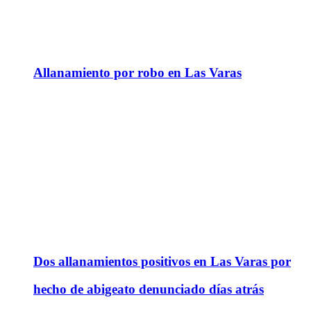
Allanamiento por robo en Las Varas
Dos allanamientos positivos en Las Varas por
hecho de abigeato denunciado días atrás