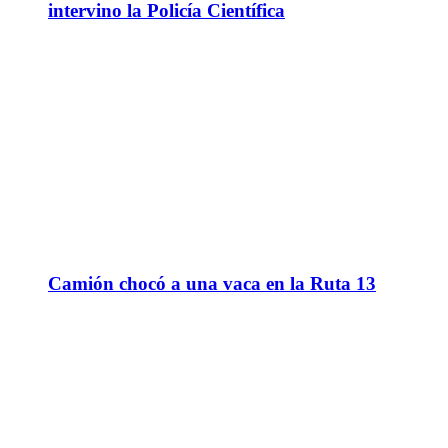
intervino la Policía Científica
Camión chocó a una vaca en la Ruta 13