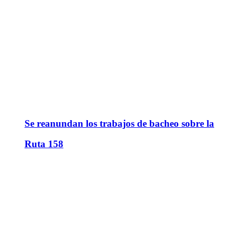
Se reanundan los trabajos de bacheo sobre la
Ruta 158