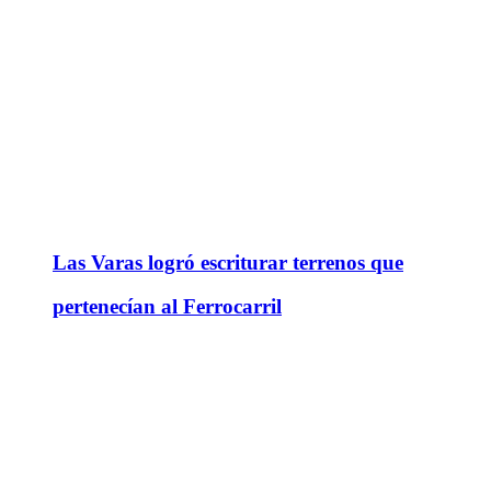
Las Varas logró escriturar terrenos que
pertenecían al Ferrocarril