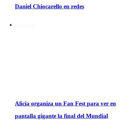
Daniel Chiocarello en redes
Regionales
Alicia organiza un Fan Fest para ver en
pantalla gigante la final del Mundial