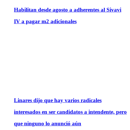
Habilitan desde agosto a adherentes al Sivavi
IV a pagar m2 adicionales
Linares dijo que hay varios radicales
interesados en ser candidatos a intendente, pero
que ninguno lo anunció aún