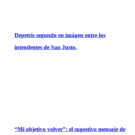
Depetris segundo en imágen entre los
intendentes de San Justo.
“Mi objetivo volver”: el sugestivo mensaje de