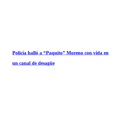
Policía halló a “Paquito” Moreno con vida en
un canal de desagüe