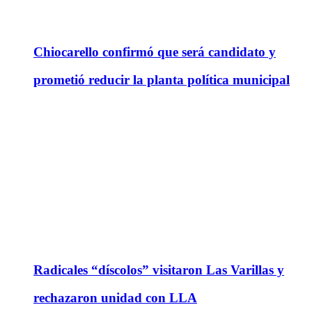
Chiocarello confirmó que será candidato y
prometió reducir la planta política municipal
Radicales “díscolos” visitaron Las Varillas y
rechazaron unidad con LLA