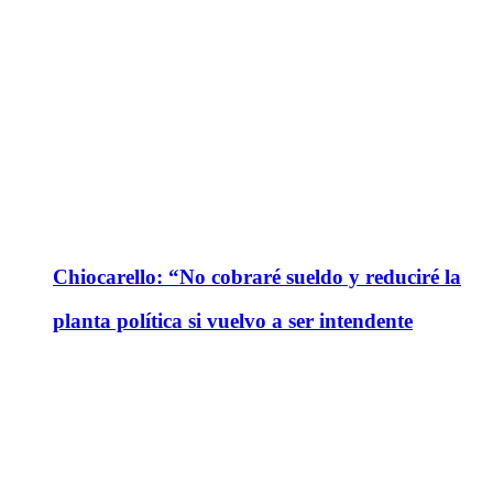
Chiocarello: “No cobraré sueldo y reduciré la
planta política si vuelvo a ser intendente