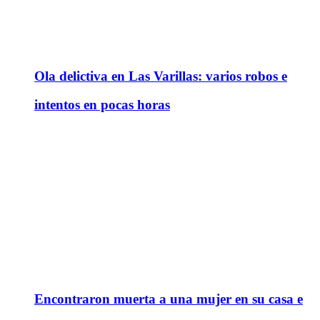
Ola delictiva en Las Varillas: varios robos e
intentos en pocas horas
Encontraron muerta a una mujer en su casa e