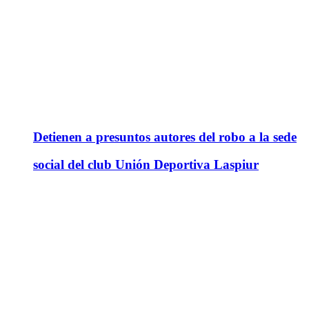
Detienen a presuntos autores del robo a la sede
social del club Unión Deportiva Laspiur