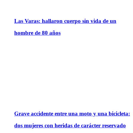
Las Varas: hallaron cuerpo sin vida de un
hombre de 80 años
Grave accidente entre una moto y una bicicleta:
dos mujeres con heridas de carácter reservado