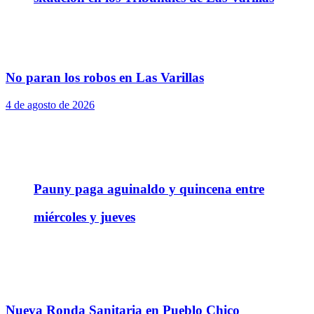
No paran los robos en Las Varillas
4 de agosto de 2026
Pauny paga aguinaldo y quincena entre
miércoles y jueves
Nueva Ronda Sanitaria en Pueblo Chico