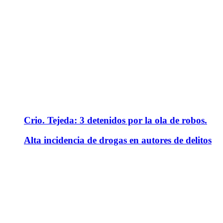
Crio. Tejeda: 3 detenidos por la ola de robos.
Alta incidencia de drogas en autores de delitos