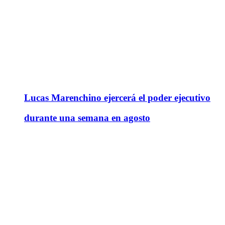
Lucas Marenchino ejercerá el poder ejecutivo
durante una semana en agosto