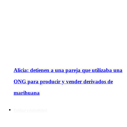
Alicia: detienen a una pareja que utilizaba una
ONG para producir y vender derivados de
marihuana
Política y Actualidad