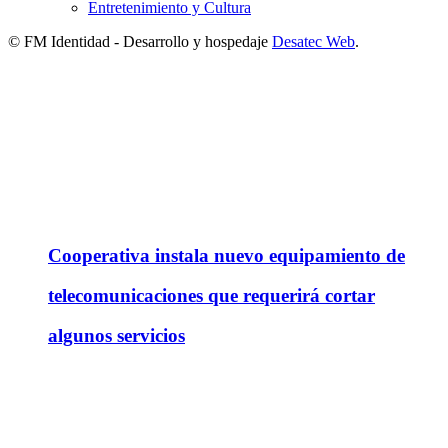
Entretenimiento y Cultura
© FM Identidad - Desarrollo y hospedaje
Desatec Web
.
Cooperativa instala nuevo equipamiento de
telecomunicaciones que requerirá cortar
algunos servicios