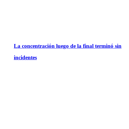
La concentración luego de la final terminó sin
incidentes