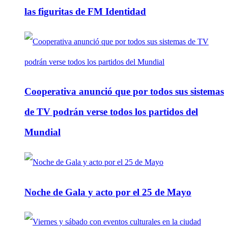
las figuritas de FM Identidad
Cooperativa anunció que por todos sus sistemas
de TV podrán verse todos los partidos del
Mundial
Noche de Gala y acto por el 25 de Mayo