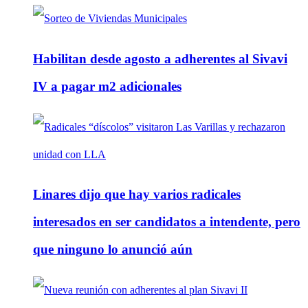
Habilitan desde agosto a adherentes al Sivavi
IV a pagar m2 adicionales
Linares dijo que hay varios radicales
interesados en ser candidatos a intendente, pero
que ninguno lo anunció aún