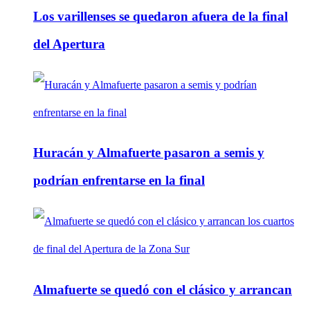
Los varillenses se quedaron afuera de la final
del Apertura
Huracán y Almafuerte pasaron a semis y
podrían enfrentarse en la final
Almafuerte se quedó con el clásico y arrancan