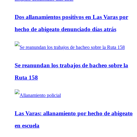
Dos allanamientos positivos en Las Varas por
hecho de abigeato denunciado días atrás
Se reanundan los trabajos de bacheo sobre la
Ruta 158
Las Varas: allanamiento por hecho de abigeato
en escuela