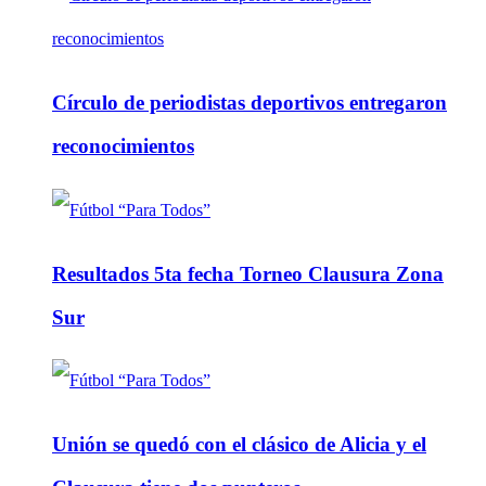
Círculo de periodistas deportivos entregaron
reconocimientos
Resultados 5ta fecha Torneo Clausura Zona
Sur
Unión se quedó con el clásico de Alicia y el