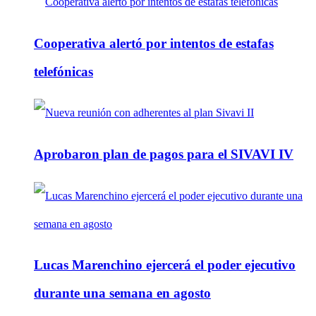
Cooperativa alertó por intentos de estafas
telefónicas
Aprobaron plan de pagos para el SIVAVI IV
Lucas Marenchino ejercerá el poder ejecutivo
durante una semana en agosto