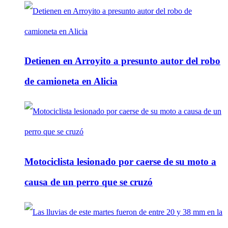
Detienen en Arroyito a presunto autor del robo
de camioneta en Alicia
Motociclista lesionado por caerse de su moto a
causa de un perro que se cruzó