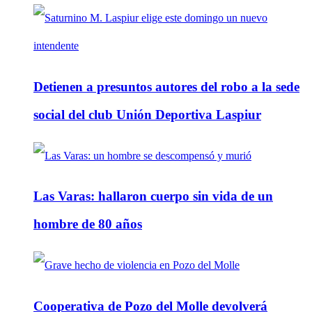
Detienen a presuntos autores del robo a la sede
social del club Unión Deportiva Laspiur
Las Varas: hallaron cuerpo sin vida de un
hombre de 80 años
Cooperativa de Pozo del Molle devolverá