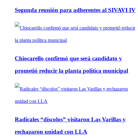
Segunda reunión para adherentes al SIVAVI IV
Chiocarello confirmó que será candidato y
prometió reducir la planta política municipal
Radicales “díscolos” visitaron Las Varillas y
rechazaron unidad con LLA