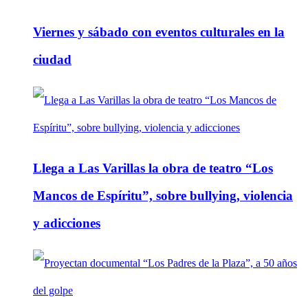
Viernes y sábado con eventos culturales en la
ciudad
Llega a Las Varillas la obra de teatro “Los
Mancos de Espíritu”, sobre bullying, violencia
y adicciones