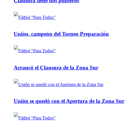
Clausura tiene dos punteros
Unión, campeón del Torneo Preparación
Arrancó el Clausura de la Zona Sur
Unión se quedó con el Apertura de la Zona Sur