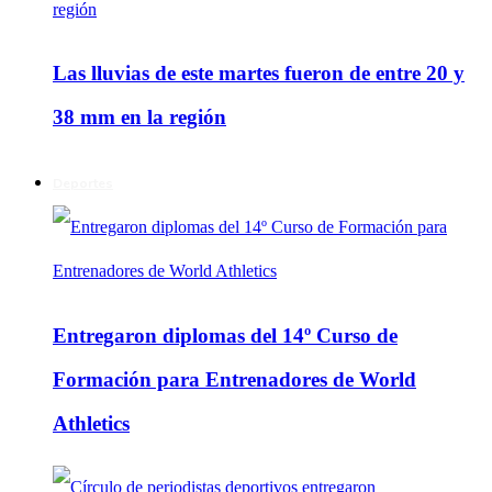
Las lluvias de este martes fueron de entre 20 y
38 mm en la región
Deportes
Entregaron diplomas del 14º Curso de
Formación para Entrenadores de World
Athletics