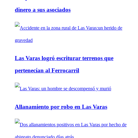
dinero a sus asociados
Las Varas logró escriturar terrenos que
pertenecían al Ferrocarril
Allanamiento por robo en Las Varas