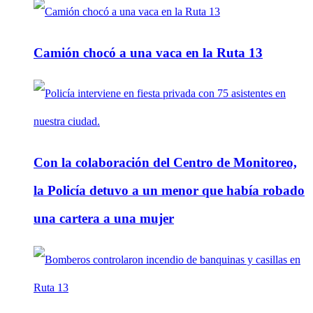
Camión chocó a una vaca en la Ruta 13
Con la colaboración del Centro de Monitoreo,
la Policía detuvo a un menor que había robado
una cartera a una mujer