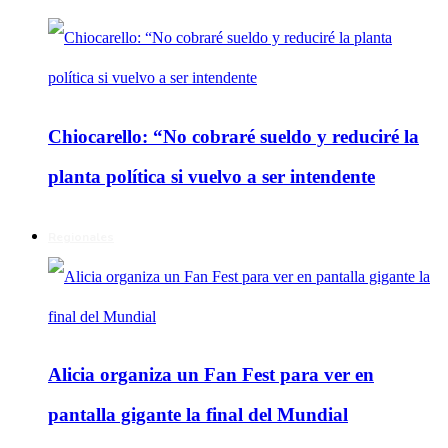
Chiocarello: “No cobraré sueldo y reduciré la
planta política si vuelvo a ser intendente
Regionales
Alicia organiza un Fan Fest para ver en
pantalla gigante la final del Mundial