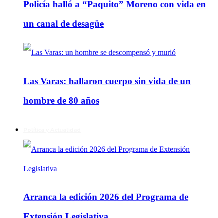
Policía halló a “Paquito” Moreno con vida en
un canal de desagüe
Las Varas: hallaron cuerpo sin vida de un
hombre de 80 años
Política y Actualidad
Arranca la edición 2026 del Programa de
Extensión Legislativa