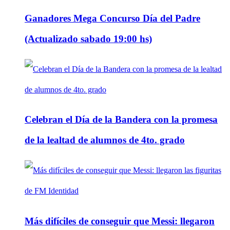
Ganadores Mega Concurso Día del Padre
(Actualizado sabado 19:00 hs)
Celebran el Día de la Bandera con la promesa
de la lealtad de alumnos de 4to. grado
Más difíciles de conseguir que Messi: llegaron