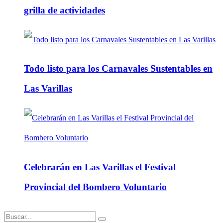
grilla de actividades
Todo listo para los Carnavales Sustentables en
Las Varillas
Celebrarán en Las Varillas el Festival
Provincial del Bombero Voluntario