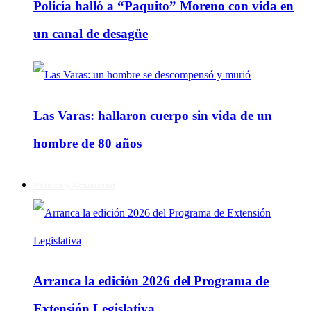
Policía halló a “Paquito” Moreno con vida en
un canal de desagüe
Las Varas: hallaron cuerpo sin vida de un
hombre de 80 años
Política y Actualidad
Arranca la edición 2026 del Programa de
Extensión Legislativa