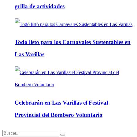
grilla de actividades
Todo listo para los Carnavales Sustentables en
Las Varillas
Celebrarán en Las Varillas el Festival
Provincial del Bombero Voluntario