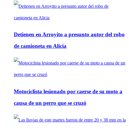
Detienen en Arroyito a presunto autor del robo
de camioneta en Alicia
Motociclista lesionado por caerse de su moto a
causa de un perro que se cruzó