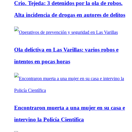
Crio. Tejeda: 3 detenidos por la ola de robos.
Alta incidencia de drogas en autores de delitos
Ola delictiva en Las Varillas: varios robos e
intentos en pocas horas
Encontraron muerta a una mujer en su casa e
intervino la Policía Científica