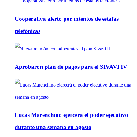
Cooperativa alertó por intentos de estafas
telefónicas
Aprobaron plan de pagos para el SIVAVI IV
Lucas Marenchino ejercerá el poder ejecutivo
durante una semana en agosto