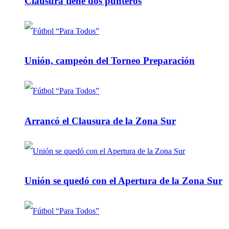
Clausura tiene dos punteros
Unión, campeón del Torneo Preparación
Arrancó el Clausura de la Zona Sur
Unión se quedó con el Apertura de la Zona Sur