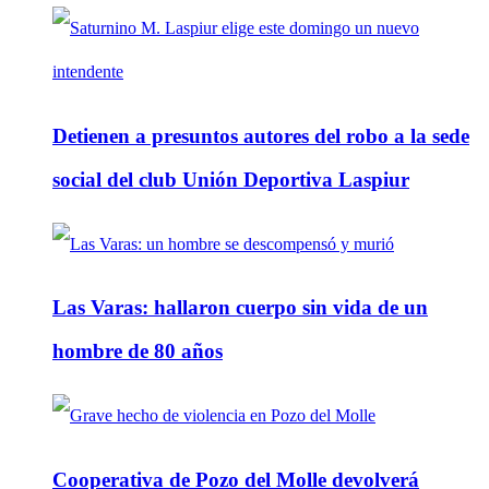
Detienen a presuntos autores del robo a la sede
social del club Unión Deportiva Laspiur
Las Varas: hallaron cuerpo sin vida de un
hombre de 80 años
Cooperativa de Pozo del Molle devolverá