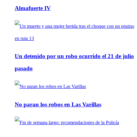
Almafuerte IV
Un detenido por un robo ocurrido el 21 de julio
pasado
No paran los robos en Las Varillas