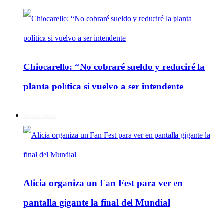
Chiocarello: “No cobraré sueldo y reduciré la
planta política si vuelvo a ser intendente
Regionales
Alicia organiza un Fan Fest para ver en
pantalla gigante la final del Mundial