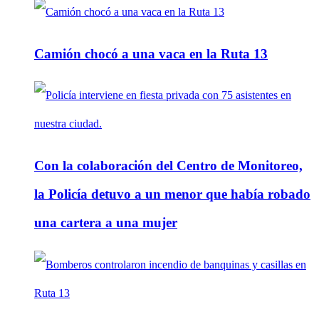
Camión chocó a una vaca en la Ruta 13
Con la colaboración del Centro de Monitoreo,
la Policía detuvo a un menor que había robado
una cartera a una mujer