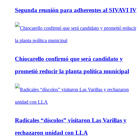
Segunda reunión para adherentes al SIVAVI IV
Chiocarello confirmó que será candidato y
prometió reducir la planta política municipal
Radicales “díscolos” visitaron Las Varillas y
rechazaron unidad con LLA