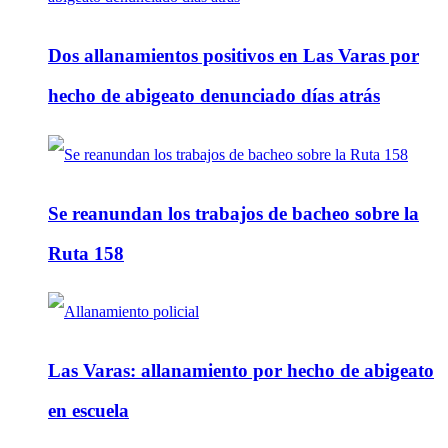
Dos allanamientos positivos en Las Varas por
hecho de abigeato denunciado días atrás
Se reanundan los trabajos de bacheo sobre la
Ruta 158
Las Varas: allanamiento por hecho de abigeato
en escuela