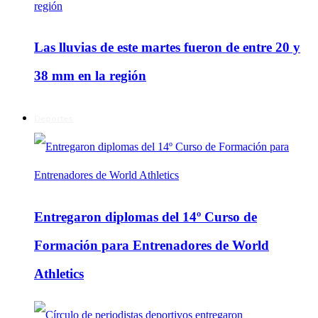
Las lluvias de este martes fueron de entre 20 y
38 mm en la región
Deportes
Entregaron diplomas del 14º Curso de
Formación para Entrenadores de World
Athletics