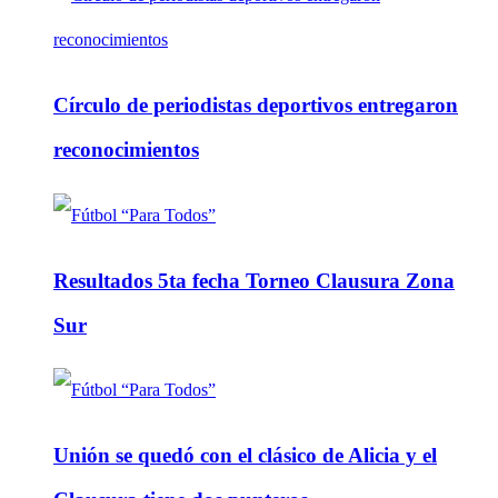
Círculo de periodistas deportivos entregaron
reconocimientos
Resultados 5ta fecha Torneo Clausura Zona
Sur
Unión se quedó con el clásico de Alicia y el