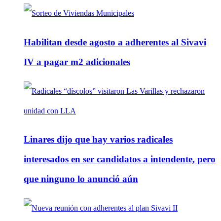
Habilitan desde agosto a adherentes al Sivavi
IV a pagar m2 adicionales
Linares dijo que hay varios radicales
interesados en ser candidatos a intendente, pero
que ninguno lo anunció aún