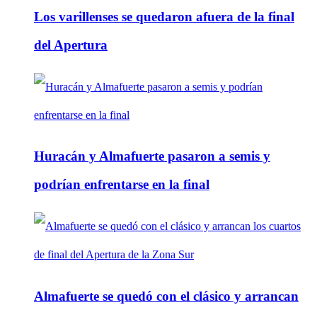
Los varillenses se quedaron afuera de la final
del Apertura
Huracán y Almafuerte pasaron a semis y
podrían enfrentarse en la final
Almafuerte se quedó con el clásico y arrancan