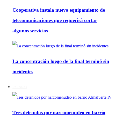
Cooperativa instala nuevo equipamiento de
telecomunicaciones que requerirá cortar
algunos servicios
La concentración luego de la final terminó sin
incidentes
Policiales
Tres detenidos por narcomenudeo en barrio