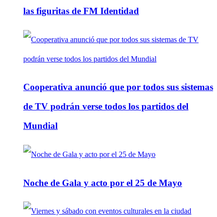
las figuritas de FM Identidad
Cooperativa anunció que por todos sus sistemas
de TV podrán verse todos los partidos del
Mundial
Noche de Gala y acto por el 25 de Mayo