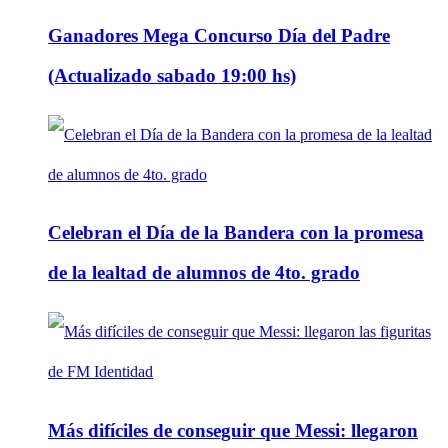
Ganadores Mega Concurso Día del Padre
(Actualizado sabado 19:00 hs)
Celebran el Día de la Bandera con la promesa
de la lealtad de alumnos de 4to. grado
Más difíciles de conseguir que Messi: llegaron