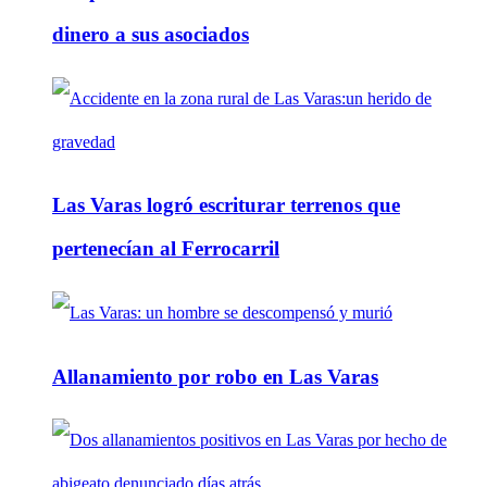
dinero a sus asociados
Las Varas logró escriturar terrenos que
pertenecían al Ferrocarril
Allanamiento por robo en Las Varas