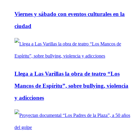
Viernes y sábado con eventos culturales en la
ciudad
Llega a Las Varillas la obra de teatro “Los
Mancos de Espíritu”, sobre bullying, violencia
y adicciones