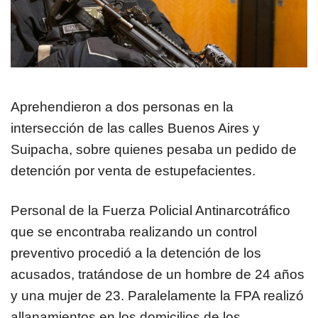
Aprehendieron a dos personas en la
intersección de las calles Buenos Aires y
Suipacha, sobre quienes pesaba un pedido de
detención por venta de estupefacientes.
Personal de la Fuerza Policial Antinarcotráfico
que se encontraba realizando un control
preventivo procedió a la detención de los
acusados, tratándose de un hombre de 24 años
y una mujer de 23. Paralelamente la FPA realizó
allanamientos en los domicilios de los