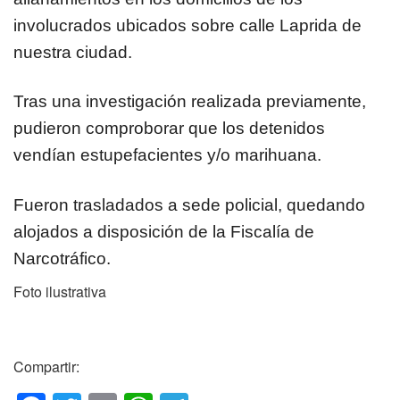
involucrados ubicados sobre calle Laprida de
nuestra ciudad.
Tras una investigación realizada previamente,
pudieron comproborar que los detenidos
vendían estupefacientes y/o marihuana.
Fueron trasladados a sede policial, quedando
alojados a disposición de la Fiscalía de
Narcotráfico.
Foto ilustrativa
Compartir: