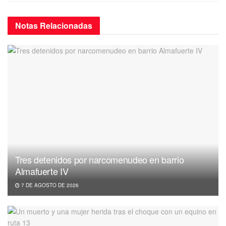
Notas
Relacionadas
Tres detenidos por narcomenudeo en barrio
Almafuerte IV
7 DE AGOSTO DE 2026