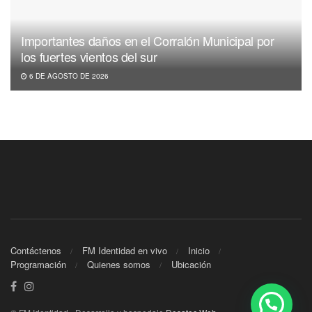
Importantes daños en el Corralón Municipal por
los fuertes vientos del sur
6 DE AGOSTO DE 2026
Contáctenos
FM Identidad en vivo
Inicio
Programación
Quienes somos
Ubicación