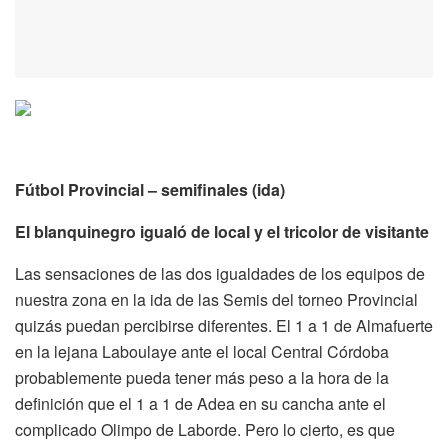
Fútbol Provincial – semifinales (ida)
El blanquinegro igualó de local y el tricolor de visitante
Las sensaciones de las dos igualdades de los equipos de
nuestra zona en la ida de las Semis del torneo Provincial
quizás puedan percibirse diferentes. El 1 a 1 de Almafuerte
en la lejana Laboulaye ante el local Central Córdoba
probablemente pueda tener más peso a la hora de la
definición que el 1 a 1 de Adea en su cancha ante el
complicado Olimpo de Laborde. Pero lo cierto, es que