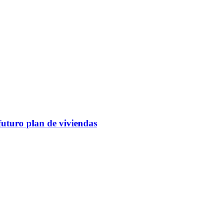
futuro plan de viviendas