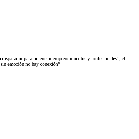
 disparador para potenciar emprendimientos y profesionales”, el
 sin emoción no hay conexión”