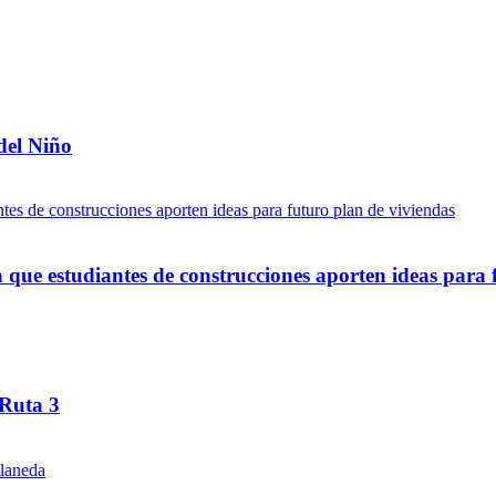
del Niño
ue estudiantes de construcciones aporten ideas para 
 Ruta 3