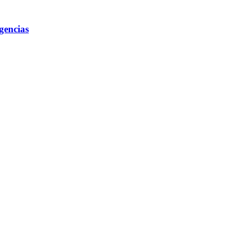
gencias