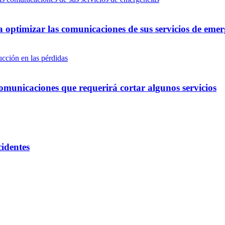
optimizar las comunicaciones de sus servicios de emer
omunicaciones que requerirá cortar algunos servicios
cidentes