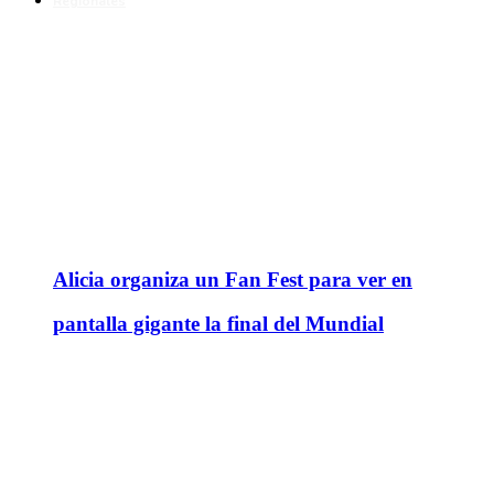
Regionales
Alicia organiza un Fan Fest para ver en
pantalla gigante la final del Mundial