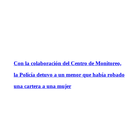
Con la colaboración del Centro de Monitoreo,
la Policía detuvo a un menor que había robado
una cartera a una mujer