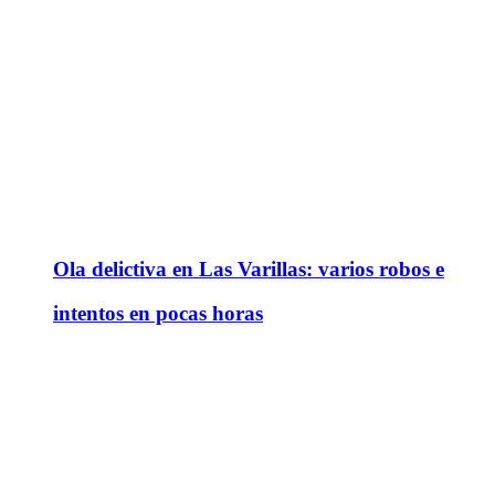
Ola delictiva en Las Varillas: varios robos e
intentos en pocas horas