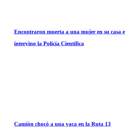
Encontraron muerta a una mujer en su casa e
intervino la Policía Científica
Camión chocó a una vaca en la Ruta 13