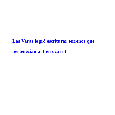
Las Varas logró escriturar terrenos que
pertenecían al Ferrocarril