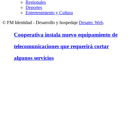
Regionales
Deportes
Entretenimiento y Cultura
© FM Identidad - Desarrollo y hospedaje
Desatec Web
.
Cooperativa instala nuevo equipamiento de
telecomunicaciones que requerirá cortar
algunos servicios