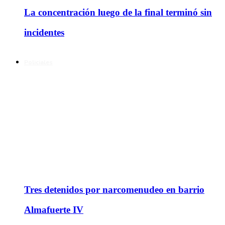
La concentración luego de la final terminó sin
incidentes
Policiales
Tres detenidos por narcomenudeo en barrio
Almafuerte IV