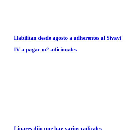
Habilitan desde agosto a adherentes al Sivavi
IV a pagar m2 adicionales
Linares dijo que hay varios radicales