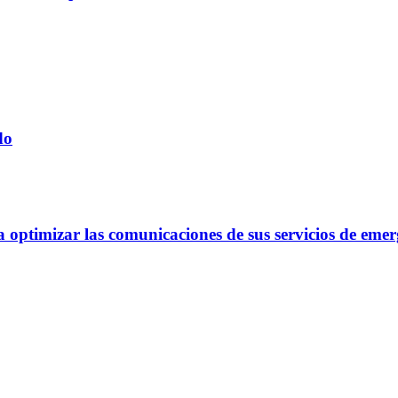
do
optimizar las comunicaciones de sus servicios de emer