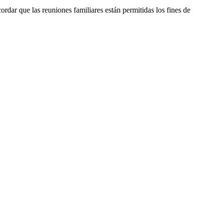
rdar que las reuniones familiares están permitidas los fines de