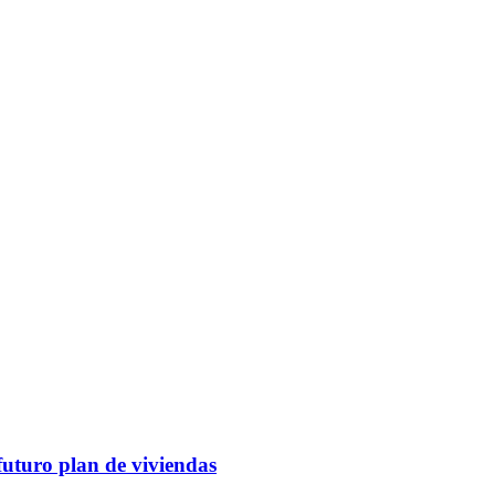
futuro plan de viviendas