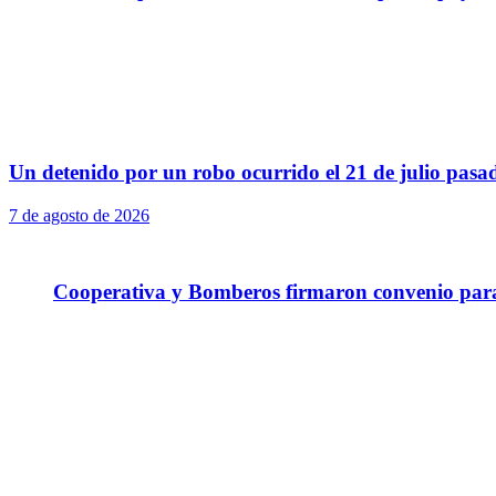
Un detenido por un robo ocurrido el 21 de julio pasa
7 de agosto de 2026
Cooperativa y Bomberos firmaron convenio para 