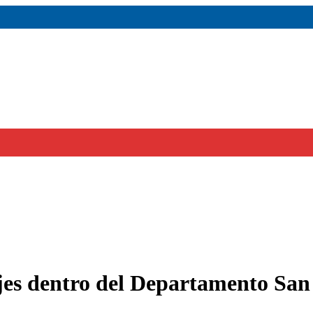
ajes dentro del Departamento San