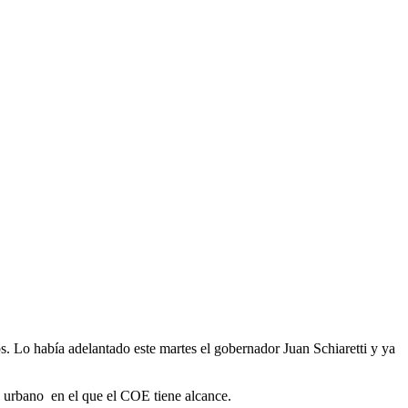
 Lo había adelantado este martes el gobernador Juan Schiaretti y ya
o urbano en el que el COE tiene alcance.