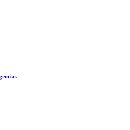
gencias