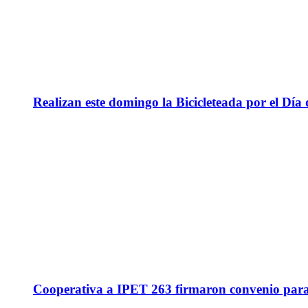
Realizan este domingo la Bicicleteada por el Día 
Cooperativa a IPET 263 firmaron convenio para q