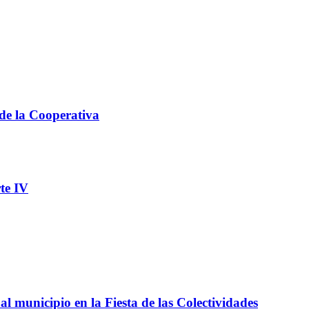
 de la Cooperativa
te IV
l municipio en la Fiesta de las Colectividades