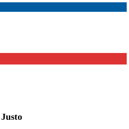
 Justo