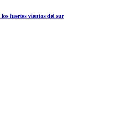
os fuertes vientos del sur