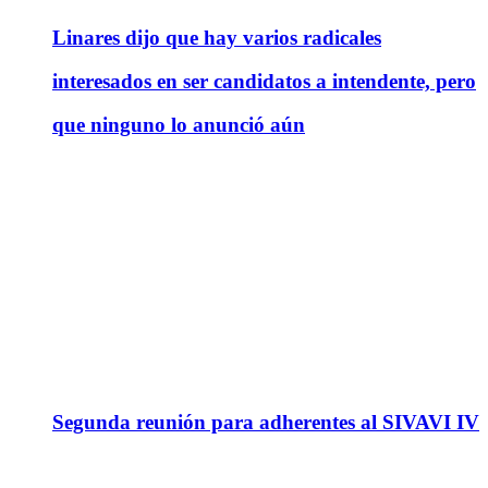
Linares dijo que hay varios radicales
interesados en ser candidatos a intendente, pero
que ninguno lo anunció aún
Segunda reunión para adherentes al SIVAVI IV