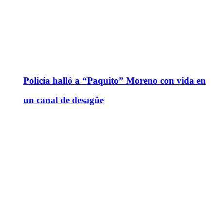
Policía halló a “Paquito” Moreno con vida en
un canal de desagüe