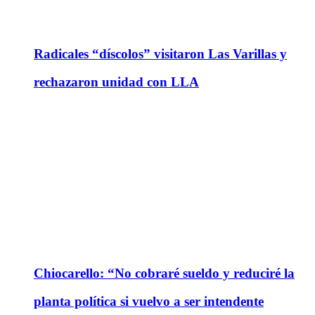
Radicales “díscolos” visitaron Las Varillas y
rechazaron unidad con LLA
Chiocarello: “No cobraré sueldo y reduciré la
planta política si vuelvo a ser intendente