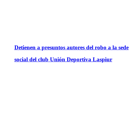
Detienen a presuntos autores del robo a la sede
social del club Unión Deportiva Laspiur