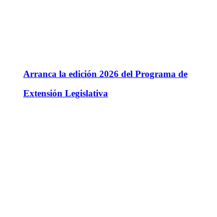
Arranca la edición 2026 del Programa de
Extensión Legislativa