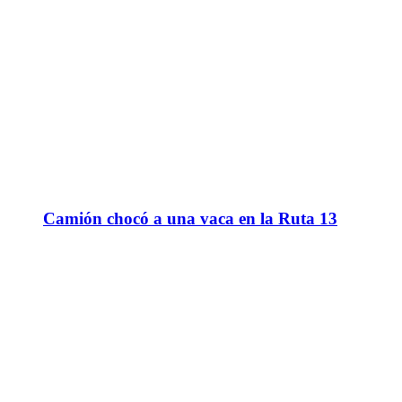
Camión chocó a una vaca en la Ruta 13