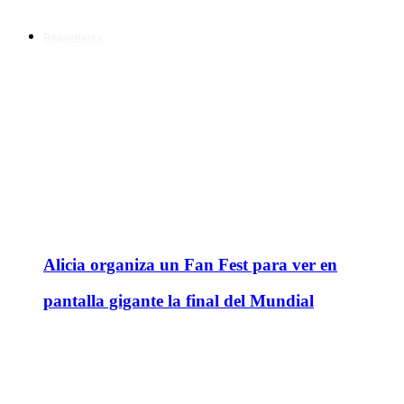
Regionales
Alicia organiza un Fan Fest para ver en
pantalla gigante la final del Mundial