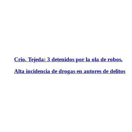
Crio. Tejeda: 3 detenidos por la ola de robos.
Alta incidencia de drogas en autores de delitos