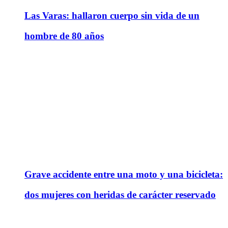
Las Varas: hallaron cuerpo sin vida de un
hombre de 80 años
Grave accidente entre una moto y una bicicleta:
dos mujeres con heridas de carácter reservado