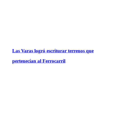
Las Varas logró escriturar terrenos que
pertenecían al Ferrocarril