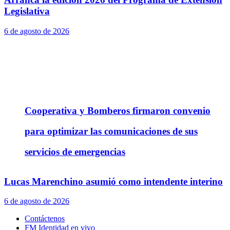
Legislativa
6 de agosto de 2026
Cooperativa y Bomberos firmaron convenio
para optimizar las comunicaciones de sus
servicios de emergencias
Lucas Marenchino asumió como intendente interino
6 de agosto de 2026
Contáctenos
FM Identidad en vivo