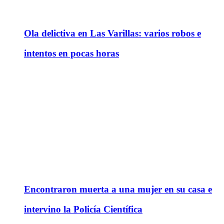
Ola delictiva en Las Varillas: varios robos e
intentos en pocas horas
Encontraron muerta a una mujer en su casa e
intervino la Policía Científica