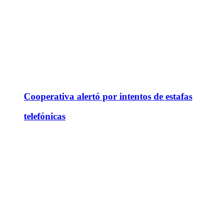
Cooperativa alertó por intentos de estafas
telefónicas