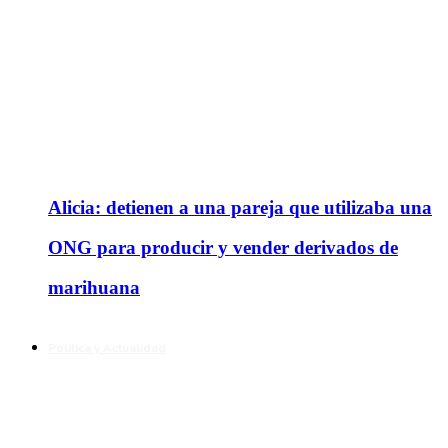
Alicia: detienen a una pareja que utilizaba una
ONG para producir y vender derivados de
marihuana
Política y Actualidad