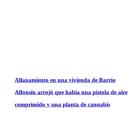
Allanamiento en una vivienda de Barrio
Alfonsín arrojó que había una pistola de aire
comprimido y una planta de cannabis