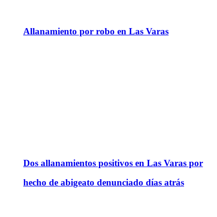
Allanamiento por robo en Las Varas
Dos allanamientos positivos en Las Varas por
hecho de abigeato denunciado días atrás