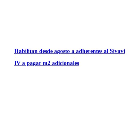
Habilitan desde agosto a adherentes al Sivavi
IV a pagar m2 adicionales