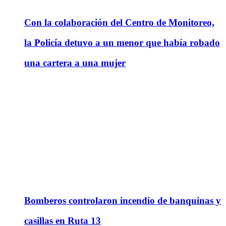
Con la colaboración del Centro de Monitoreo,
la Policía detuvo a un menor que había robado
una cartera a una mujer
Bomberos controlaron incendio de banquinas y
casillas en Ruta 13