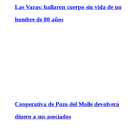
Las Varas: hallaron cuerpo sin vida de un
hombre de 80 años
Cooperativa de Pozo del Molle devolverá
dinero a sus asociados