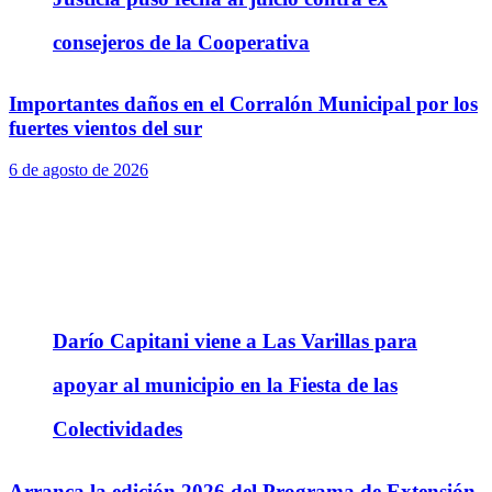
consejeros de la Cooperativa
Importantes daños en el Corralón Municipal por los
fuertes vientos del sur
6 de agosto de 2026
Darío Capitani viene a Las Varillas para
apoyar al municipio en la Fiesta de las
Colectividades
Arranca la edición 2026 del Programa de Extensión