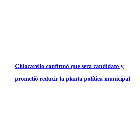
Chiocarello confirmó que será candidato y
prometió reducir la planta política municipal