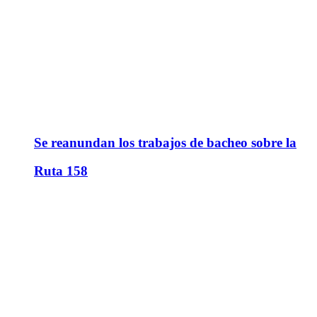
Se reanundan los trabajos de bacheo sobre la
Ruta 158