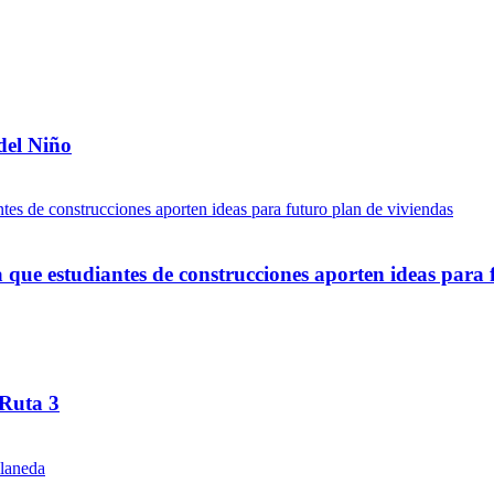
del Niño
ue estudiantes de construcciones aporten ideas para 
 Ruta 3