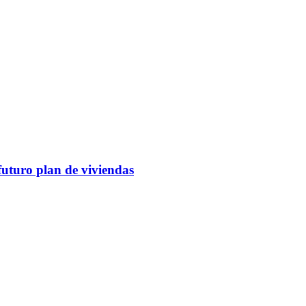
futuro plan de viviendas