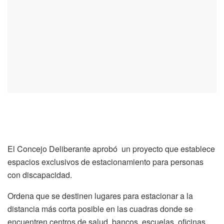
El Concejo Deliberante aprobó un proyecto que establece
espacios exclusivos de estacionamiento para personas
con discapacidad.
Ordena que se destinen lugares para estacionar a la
distancia más corta posible en las cuadras donde se
encuentren centros de salud, bancos, escuelas, oficinas