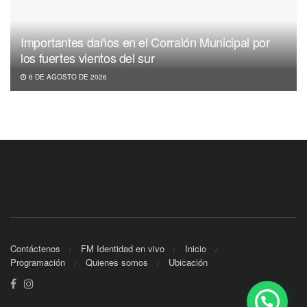
Importantes daños en el Corralón Municipal por
los fuertes vientos del sur
6 DE AGOSTO DE 2026
Contáctenos
FM Identidad en vivo
Inicio
Programación
Quienes somos
Ubicación