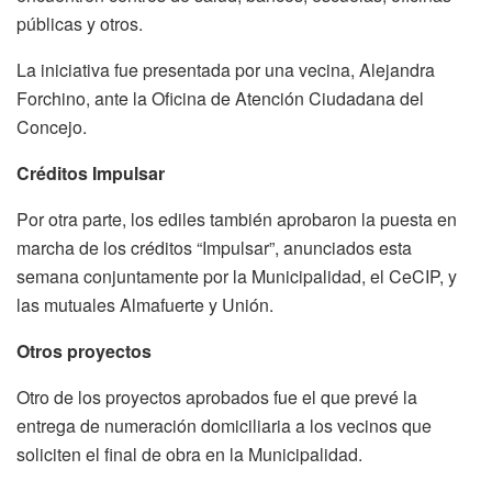
públicas y otros.
La iniciativa fue presentada por una vecina, Alejandra
Forchino, ante la Oficina de Atención Ciudadana del
Concejo.
Créditos Impulsar
Por otra parte, los ediles también aprobaron la puesta en
marcha de los créditos “Impulsar”, anunciados esta
semana conjuntamente por la Municipalidad, el CeCIP, y
las mutuales Almafuerte y Unión.
Otros proyectos
Otro de los proyectos aprobados fue el que prevé la
entrega de numeración domiciliaria a los vecinos que
soliciten el final de obra en la Municipalidad.