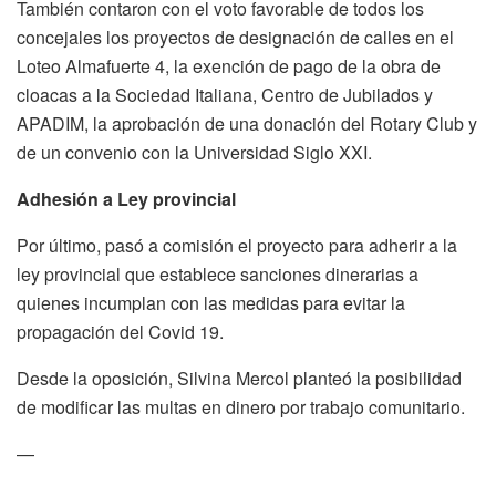
También contaron con el voto favorable de todos los
concejales los proyectos de designación de calles en el
Loteo Almafuerte 4, la exención de pago de la obra de
cloacas a la Sociedad Italiana, Centro de Jubilados y
APADIM, la aprobación de una donación del Rotary Club y
de un convenio con la Universidad Siglo XXI.
Adhesión a Ley provincial
Por último, pasó a comisión el proyecto para adherir a la
ley provincial que establece sanciones dinerarias a
quienes incumplan con las medidas para evitar la
propagación del Covid 19.
Desde la oposición, Silvina Mercol planteó la posibilidad
de modificar las multas en dinero por trabajo comunitario.
—