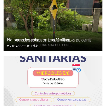
No paran los robos en Las Varillas
4 DE AGOSTO DE 2026