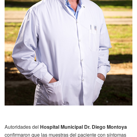
Autoridades del
Hospital Municipal Dr. Diego Montoya
confirmaron que las muestras del paciente con síntomas