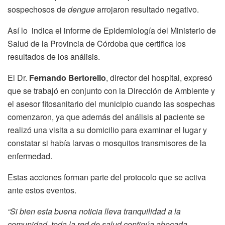
sospechosos de
dengue
arrojaron resultado negativo.
Así lo indica el informe de Epidemiología del Ministerio de
Salud de la Provincia de Córdoba que certifica los
resultados de los análisis.
El Dr.
Fernando Bertorello
, director del hospital, expresó
que se trabajó en conjunto con la Dirección de Ambiente y
el asesor fitosanitario del municipio cuando las sospechas
comenzaron, ya que además del análisis al paciente se
realizó una visita a su domicilio para examinar el lugar y
constatar si había larvas o mosquitos transmisores de la
enfermedad.
Estas acciones forman parte del protocolo que se activa
ante estos eventos.
“Si bien esta buena noticia lleva tranquilidad a la
comunidad, toda la red de salud continúa abocada,