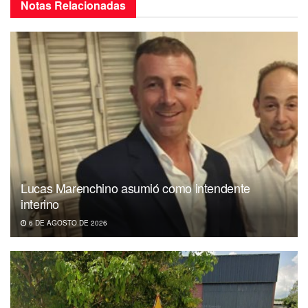
Notas
Relacionadas
Lucas Marenchino asumió como intendente
interino
6 DE AGOSTO DE 2026