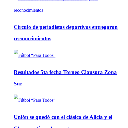
Círculo de periodistas deportivos entregaron
reconocimientos
Resultados 5ta fecha Torneo Clausura Zona
Sur
Unión se quedó con el clásico de Alicia y el