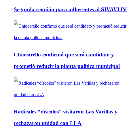
Segunda reunión para adherentes al SIVAVI IV
Chiocarello confirmó que será candidato y
prometió reducir la planta política municipal
Radicales “díscolos” visitaron Las Varillas y
rechazaron unidad con LLA