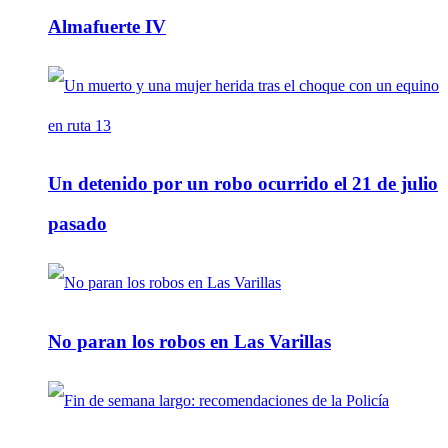
Almafuerte IV
Un detenido por un robo ocurrido el 21 de julio
pasado
No paran los robos en Las Varillas