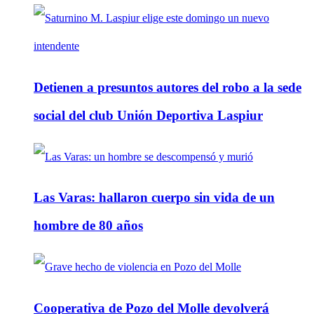
Detienen a presuntos autores del robo a la sede
social del club Unión Deportiva Laspiur
Las Varas: hallaron cuerpo sin vida de un
hombre de 80 años
Cooperativa de Pozo del Molle devolverá