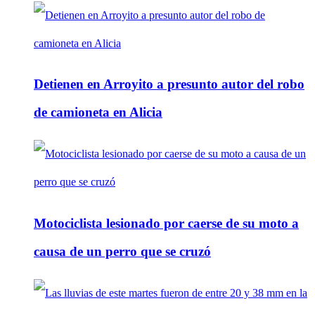
Detienen en Arroyito a presunto autor del robo
de camioneta en Alicia
Motociclista lesionado por caerse de su moto a
causa de un perro que se cruzó