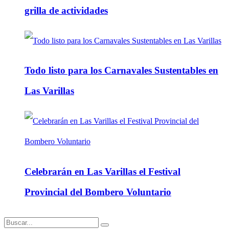
grilla de actividades
Todo listo para los Carnavales Sustentables en
Las Varillas
Celebrarán en Las Varillas el Festival
Provincial del Bombero Voluntario