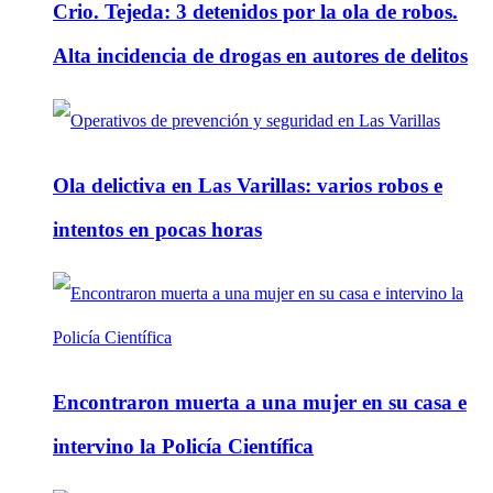
Crio. Tejeda: 3 detenidos por la ola de robos.
Alta incidencia de drogas en autores de delitos
Ola delictiva en Las Varillas: varios robos e
intentos en pocas horas
Encontraron muerta a una mujer en su casa e
intervino la Policía Científica