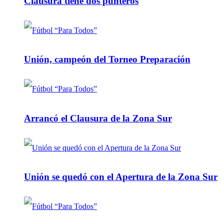
Clausura tiene dos punteros
Unión, campeón del Torneo Preparación
Arrancó el Clausura de la Zona Sur
Unión se quedó con el Apertura de la Zona Sur