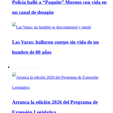
Policía halló a “Paquito” Moreno con vida en
un canal de desagüe
Las Varas: hallaron cuerpo sin vida de un
hombre de 80 años
Política y Actualidad
Arranca la edición 2026 del Programa de
Extensión Legislativa