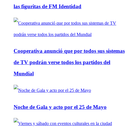
las figuritas de FM Identidad
Cooperativa anunció que por todos sus sistemas
de TV podrán verse todos los partidos del
Mundial
Noche de Gala y acto por el 25 de Mayo