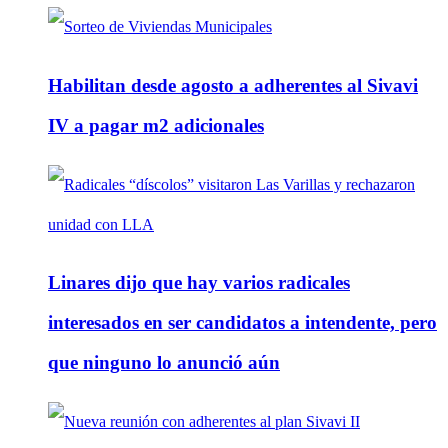
Habilitan desde agosto a adherentes al Sivavi
IV a pagar m2 adicionales
Linares dijo que hay varios radicales
interesados en ser candidatos a intendente, pero
que ninguno lo anunció aún