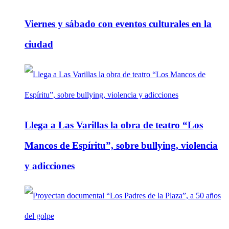
Viernes y sábado con eventos culturales en la
ciudad
Llega a Las Varillas la obra de teatro “Los
Mancos de Espíritu”, sobre bullying, violencia
y adicciones