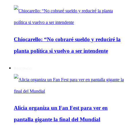
Chiocarello: “No cobraré sueldo y reduciré la
planta política si vuelvo a ser intendente
Regionales
Alicia organiza un Fan Fest para ver en
pantalla gigante la final del Mundial