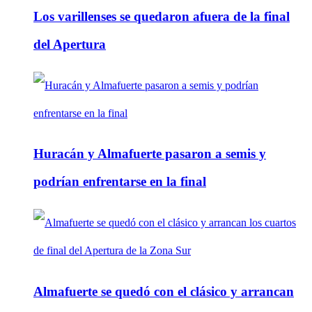
Los varillenses se quedaron afuera de la final
del Apertura
Huracán y Almafuerte pasaron a semis y
podrían enfrentarse en la final
Almafuerte se quedó con el clásico y arrancan