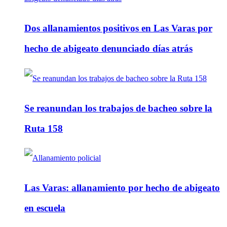
Dos allanamientos positivos en Las Varas por
hecho de abigeato denunciado días atrás
Se reanundan los trabajos de bacheo sobre la
Ruta 158
Las Varas: allanamiento por hecho de abigeato
en escuela