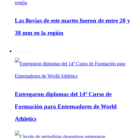
Las lluvias de este martes fueron de entre 20 y
38 mm en la región
Deportes
Entregaron diplomas del 14º Curso de
Formación para Entrenadores de World
Athletics