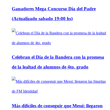
Ganadores Mega Concurso Día del Padre
(Actualizado sabado 19:00 hs)
Celebran el Día de la Bandera con la promesa
de la lealtad de alumnos de 4to. grado
Más difíciles de conseguir que Messi: llegaron