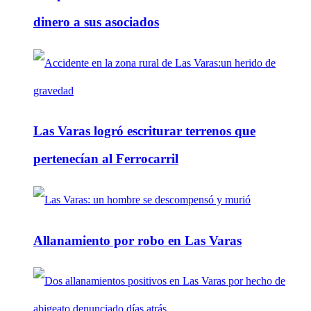
dinero a sus asociados
Las Varas logró escriturar terrenos que
pertenecían al Ferrocarril
Allanamiento por robo en Las Varas