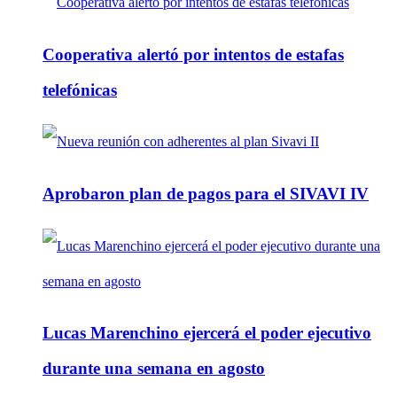
Cooperativa alertó por intentos de estafas
telefónicas
Aprobaron plan de pagos para el SIVAVI IV
Lucas Marenchino ejercerá el poder ejecutivo
durante una semana en agosto