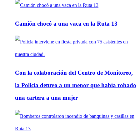
Camión chocó a una vaca en la Ruta 13
Con la colaboración del Centro de Monitoreo,
la Policía detuvo a un menor que había robado
una cartera a una mujer