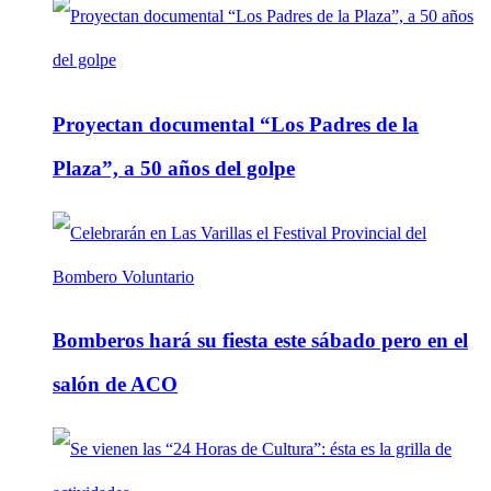
Proyectan documental “Los Padres de la
Plaza”, a 50 años del golpe
Bomberos hará su fiesta este sábado pero en el
salón de ACO