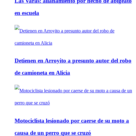
Las Varas: allanamiento por hecho de abigeato
en escuela
Detienen en Arroyito a presunto autor del robo
de camioneta en Alicia
Motociclista lesionado por caerse de su moto a
causa de un perro que se cruzó