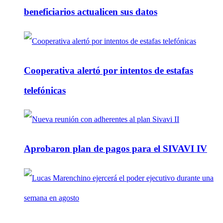
beneficiarios actualicen sus datos
Cooperativa alertó por intentos de estafas
telefónicas
Aprobaron plan de pagos para el SIVAVI IV