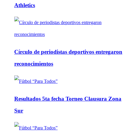
Athletics
Círculo de periodistas deportivos entregaron
reconocimientos
Resultados 5ta fecha Torneo Clausura Zona
Sur