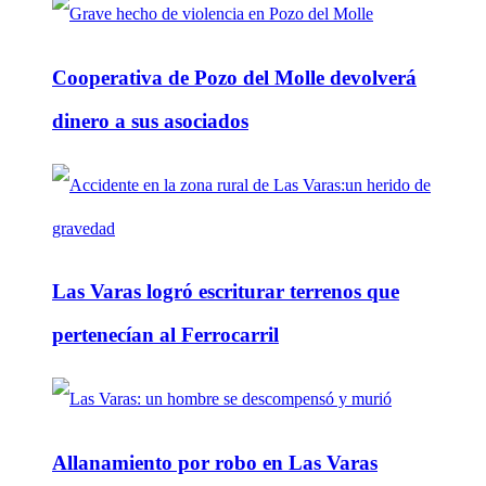
Cooperativa de Pozo del Molle devolverá
dinero a sus asociados
Las Varas logró escriturar terrenos que
pertenecían al Ferrocarril
Allanamiento por robo en Las Varas