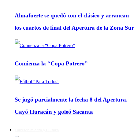
Almafuerte se quedó con el clásico y arrancan
los cuartos de final del Apertura de la Zona Sur
Comienza la “Copa Potrero”
Se jugó parcialmente la fecha 8 del Apertura.
Cayó Huracán y goleó Sacanta
Entretenimiento y Cultura