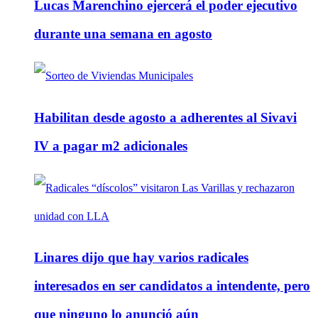
Lucas Marenchino ejercerá el poder ejecutivo
durante una semana en agosto
Habilitan desde agosto a adherentes al Sivavi
IV a pagar m2 adicionales
Linares dijo que hay varios radicales
interesados en ser candidatos a intendente, pero
que ninguno lo anunció aún