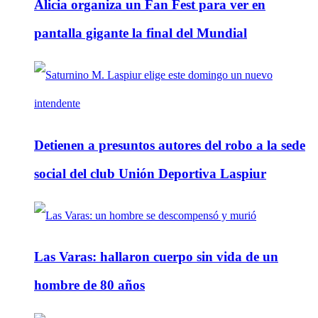
Alicia organiza un Fan Fest para ver en
pantalla gigante la final del Mundial
Detienen a presuntos autores del robo a la sede
social del club Unión Deportiva Laspiur
Las Varas: hallaron cuerpo sin vida de un
hombre de 80 años