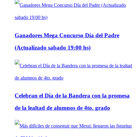
Ganadores Mega Concurso Día del Padre
(Actualizado sabado 19:00 hs)
Celebran el Día de la Bandera con la promesa
de la lealtad de alumnos de 4to. grado