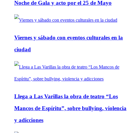
Noche de Gala y acto por el 25 de Mayo
Viernes y sábado con eventos culturales en la
ciudad
Llega a Las Varillas la obra de teatro “Los
Mancos de Espíritu”, sobre bullying, violencia
y adicciones