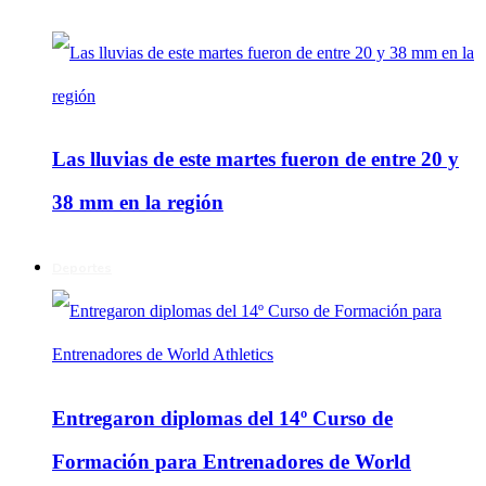
Las lluvias de este martes fueron de entre 20 y
38 mm en la región
Deportes
Entregaron diplomas del 14º Curso de
Formación para Entrenadores de World