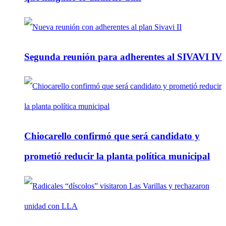
Segunda reunión para adherentes al SIVAVI IV
Chiocarello confirmó que será candidato y
prometió reducir la planta política municipal