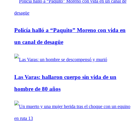
Policía halló a “Paquito” Moreno con vida en
un canal de desagüe
Las Varas: hallaron cuerpo sin vida de un
hombre de 80 años