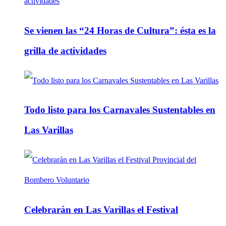
Se vienen las “24 Horas de Cultura”: ésta es la
grilla de actividades
Todo listo para los Carnavales Sustentables en
Las Varillas
Celebrarán en Las Varillas el Festival