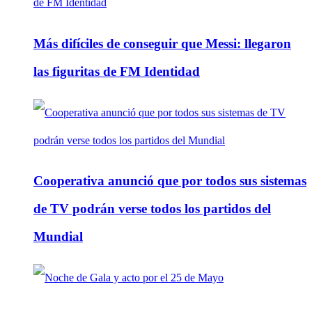
Más difíciles de conseguir que Messi: llegaron
las figuritas de FM Identidad
Cooperativa anunció que por todos sus sistemas
de TV podrán verse todos los partidos del
Mundial