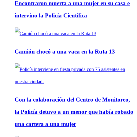
Encontraron muerta a una mujer en su casa e
intervino la Policía Científica
Camión chocó a una vaca en la Ruta 13
Con la colaboración del Centro de Monitoreo,
la Policía detuvo a un menor que había robado
una cartera a una mujer