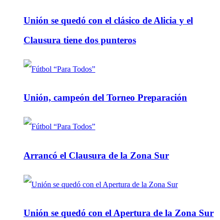
Unión se quedó con el clásico de Alicia y el
Clausura tiene dos punteros
Unión, campeón del Torneo Preparación
Arrancó el Clausura de la Zona Sur
Unión se quedó con el Apertura de la Zona Sur