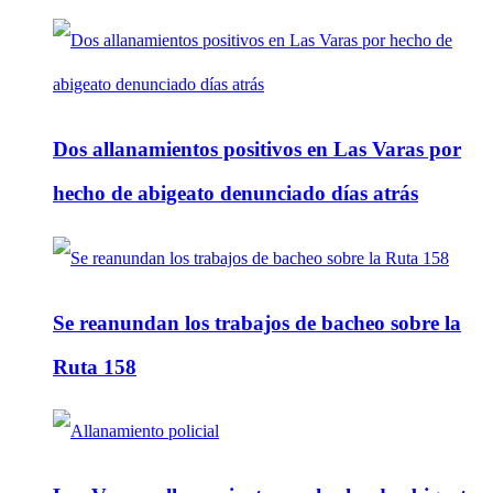
Dos allanamientos positivos en Las Varas por
hecho de abigeato denunciado días atrás
Se reanundan los trabajos de bacheo sobre la
Ruta 158