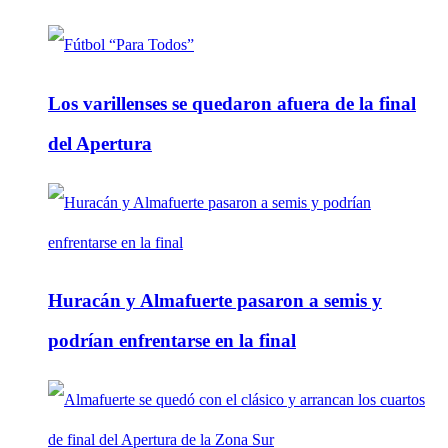
Los varillenses se quedaron afuera de la final
del Apertura
Huracán y Almafuerte pasaron a semis y
podrían enfrentarse en la final