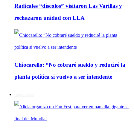
Radicales “díscolos” visitaron Las Varillas y
rechazaron unidad con LLA
Chiocarello: “No cobraré sueldo y reduciré la
planta política si vuelvo a ser intendente
Regionales