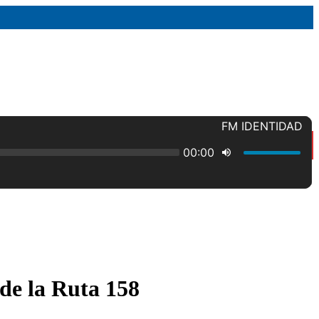
de la Ruta 158