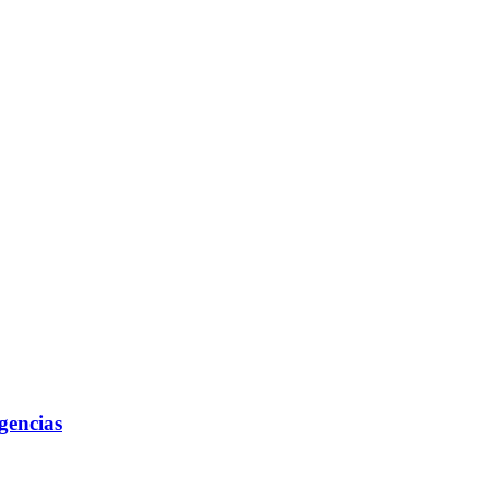
gencias