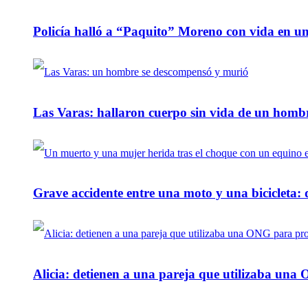
Policía halló a “Paquito” Moreno con vida en u
Las Varas: hallaron cuerpo sin vida de un homb
Grave accidente entre una moto y una bicicleta: 
Alicia: detienen a una pareja que utilizaba un