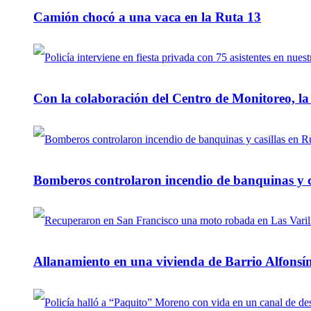
Camión chocó a una vaca en la Ruta 13
Con la colaboración del Centro de Monitoreo, l
Bomberos controlaron incendio de banquinas y c
Allanamiento en una vivienda de Barrio Alfonsín