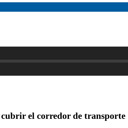
ubrir el corredor de transporte 