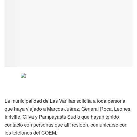
La municipalidad de Las Varillas solicita a toda persona
que haya viajado a Marcos Juárez, General Roca, Leones,
Inriville, Oliva y Pampayasta Sud o que hayan tenido
contacto con personas que allí residen, comunicarse con
los teléfonos del COEM.