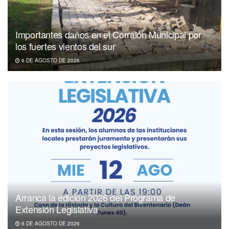
Importantes daños en el Corralón Municipal por
los fuertes vientos del sur
6 DE AGOSTO DE 2026
Arranca la edición 2026 del Programa de
Extensión Legislativa
6 DE AGOSTO DE 2026