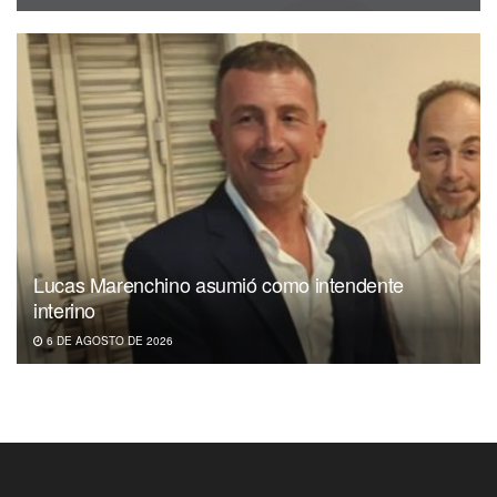
Lucas Marenchino asumió como intendente
interino
6 DE AGOSTO DE 2026