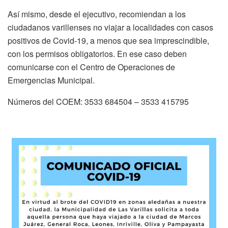
Así mismo, desde el ejecutivo, recomiendan a los
ciudadanos varillenses no viajar a localidades con casos
positivos de Covid-19, a menos que sea imprescindible,
con los permisos obligatorios. En ese caso deben
comunicarse con el Centro de Operaciones de
Emergencias Municipal.
Números del COEM: 3533 684504 – 3533 415795