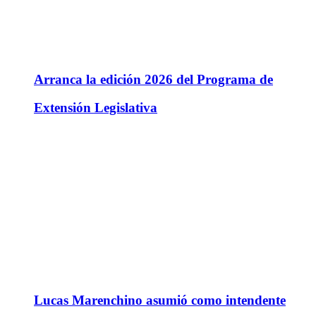
Arranca la edición 2026 del Programa de
Extensión Legislativa
Lucas Marenchino asumió como intendente