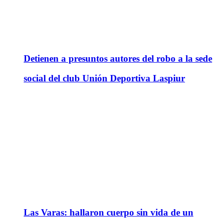
Detienen a presuntos autores del robo a la sede
social del club Unión Deportiva Laspiur
Las Varas: hallaron cuerpo sin vida de un