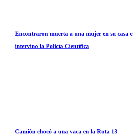
Encontraron muerta a una mujer en su casa e
intervino la Policía Científica
Camión chocó a una vaca en la Ruta 13