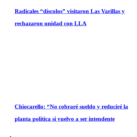
Radicales “díscolos” visitaron Las Varillas y
rechazaron unidad con LLA
Chiocarello: “No cobraré sueldo y reduciré la
planta política si vuelvo a ser intendente