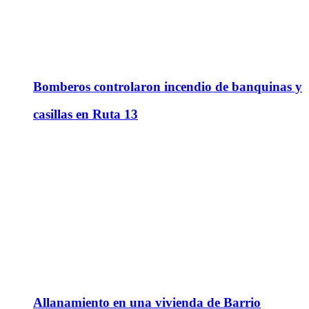
Bomberos controlaron incendio de banquinas y
casillas en Ruta 13
Allanamiento en una vivienda de Barrio