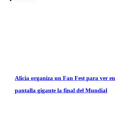
Regionales
Alicia organiza un Fan Fest para ver en
pantalla gigante la final del Mundial