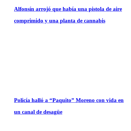
Alfonsín arrojó que había una pistola de aire
comprimido y una planta de cannabis
Policía halló a “Paquito” Moreno con vida en
un canal de desagüe