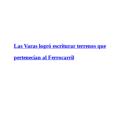
Las Varas logró escriturar terrenos que
pertenecían al Ferrocarril