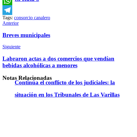
Email
WhatsApp
Tags:
consorcio canalero
Telegram
Anterior
Breves municipales
Siguiente
Labraron actas a dos comercios que vendían
bebidas alcohólicas a menores
Notas
Relacionadas
Continúa el conflicto de los judiciales: la
situación en los Tribunales de Las Varillas