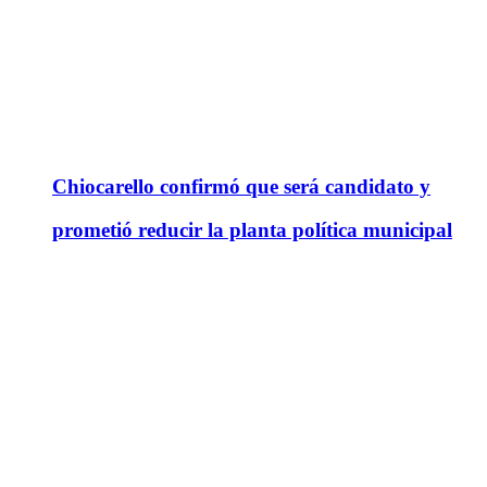
Chiocarello confirmó que será candidato y
prometió reducir la planta política municipal