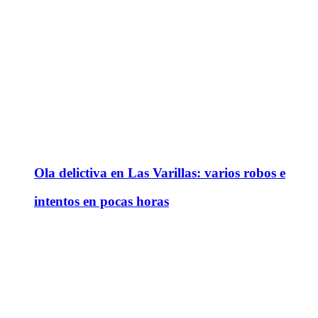
Ola delictiva en Las Varillas: varios robos e
intentos en pocas horas