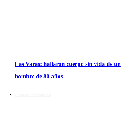
Las Varas: hallaron cuerpo sin vida de un
hombre de 80 años
Política y Actualidad