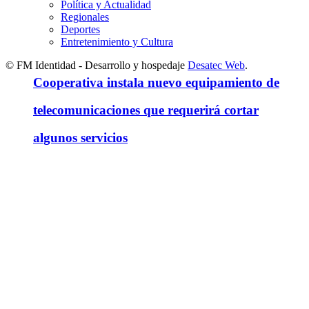
Política y Actualidad
Regionales
Deportes
Entretenimiento y Cultura
© FM Identidad - Desarrollo y hospedaje
Desatec Web
.
Cooperativa instala nuevo equipamiento de
telecomunicaciones que requerirá cortar
algunos servicios