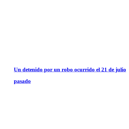
Un detenido por un robo ocurrido el 21 de julio
pasado