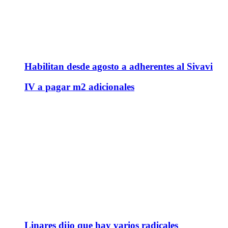
Habilitan desde agosto a adherentes al Sivavi
IV a pagar m2 adicionales
Linares dijo que hay varios radicales