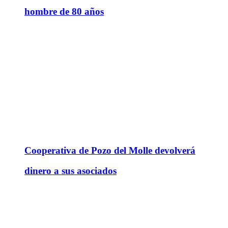
hombre de 80 años
Cooperativa de Pozo del Molle devolverá
dinero a sus asociados