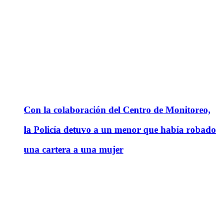
Con la colaboración del Centro de Monitoreo,
la Policía detuvo a un menor que había robado
una cartera a una mujer