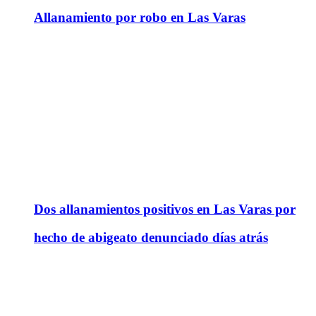
Allanamiento por robo en Las Varas
Dos allanamientos positivos en Las Varas por
hecho de abigeato denunciado días atrás