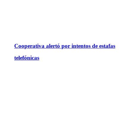
Cooperativa alertó por intentos de estafas
telefónicas