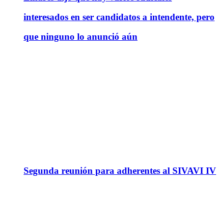
interesados en ser candidatos a intendente, pero
que ninguno lo anunció aún
Segunda reunión para adherentes al SIVAVI IV