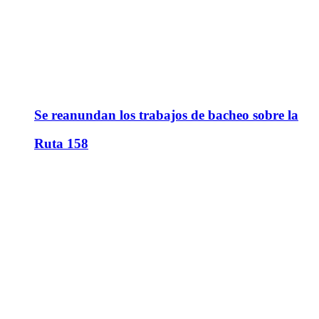
Se reanundan los trabajos de bacheo sobre la
Ruta 158