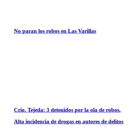
No paran los robos en Las Varillas
Crio. Tejeda: 3 detenidos por la ola de robos.
Alta incidencia de drogas en autores de delitos