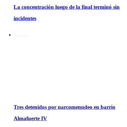
La concentración luego de la final terminó sin
incidentes
Policiales
Tres detenidos por narcomenudeo en barrio
Almafuerte IV