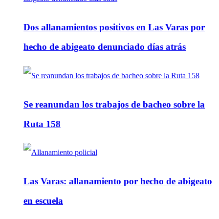
Dos allanamientos positivos en Las Varas por
hecho de abigeato denunciado días atrás
Se reanundan los trabajos de bacheo sobre la
Ruta 158
Las Varas: allanamiento por hecho de abigeato
en escuela