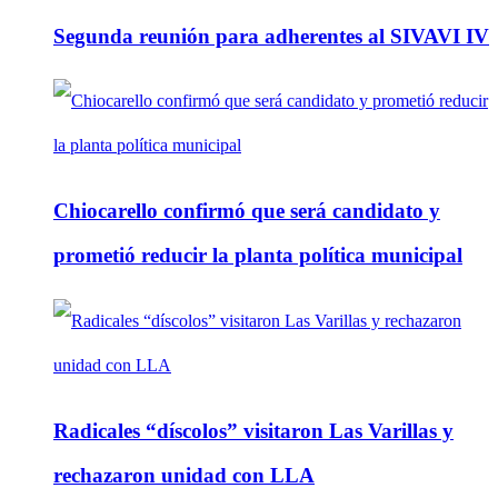
Segunda reunión para adherentes al SIVAVI IV
Chiocarello confirmó que será candidato y
prometió reducir la planta política municipal
Radicales “díscolos” visitaron Las Varillas y
rechazaron unidad con LLA