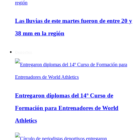
Las lluvias de este martes fueron de entre 20 y
38 mm en la región
Deportes
Entregaron diplomas del 14º Curso de
Formación para Entrenadores de World
Athletics