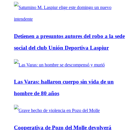
Detienen a presuntos autores del robo a la sede
social del club Unión Deportiva Laspiur
Las Varas: hallaron cuerpo sin vida de un
hombre de 80 años
Cooperativa de Pozo del Molle devolverá