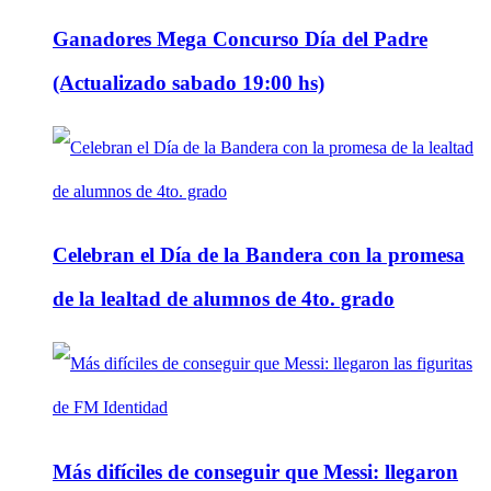
Ganadores Mega Concurso Día del Padre
(Actualizado sabado 19:00 hs)
Celebran el Día de la Bandera con la promesa
de la lealtad de alumnos de 4to. grado
Más difíciles de conseguir que Messi: llegaron