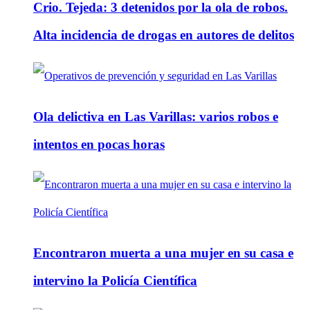
Crio. Tejeda: 3 detenidos por la ola de robos.
Alta incidencia de drogas en autores de delitos
Ola delictiva en Las Varillas: varios robos e
intentos en pocas horas
Encontraron muerta a una mujer en su casa e
intervino la Policía Científica