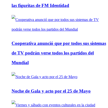
las figuritas de FM Identidad
Cooperativa anunció que por todos sus sistemas
de TV podrán verse todos los partidos del
Mundial
Noche de Gala y acto por el 25 de Mayo