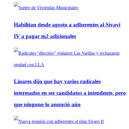
Habilitan desde agosto a adherentes al Sivavi
IV a pagar m2 adicionales
Linares dijo que hay varios radicales
interesados en ser candidatos a intendente, pero
que ninguno lo anunció aún