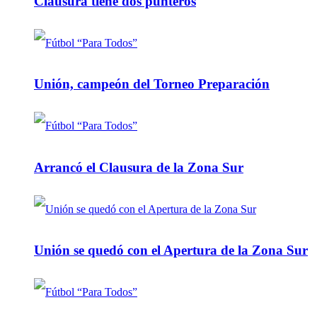
Clausura tiene dos punteros
Unión, campeón del Torneo Preparación
Arrancó el Clausura de la Zona Sur
Unión se quedó con el Apertura de la Zona Sur