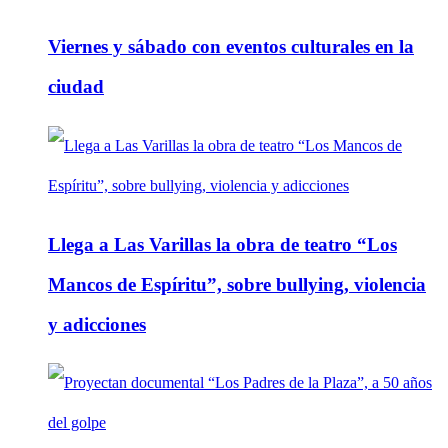
Viernes y sábado con eventos culturales en la
ciudad
Llega a Las Varillas la obra de teatro “Los
Mancos de Espíritu”, sobre bullying, violencia
y adicciones