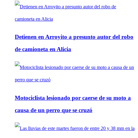
Detienen en Arroyito a presunto autor del robo
de camioneta en Alicia
Motociclista lesionado por caerse de su moto a
causa de un perro que se cruzó