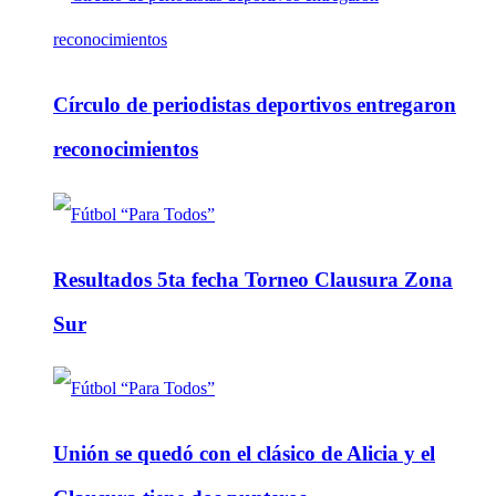
Círculo de periodistas deportivos entregaron
reconocimientos
Resultados 5ta fecha Torneo Clausura Zona
Sur
Unión se quedó con el clásico de Alicia y el