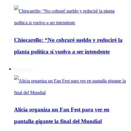
Chiocarello: “No cobraré sueldo y reduciré la
planta política si vuelvo a ser intendente
Regionales
Alicia organiza un Fan Fest para ver en
pantalla gigante la final del Mundial