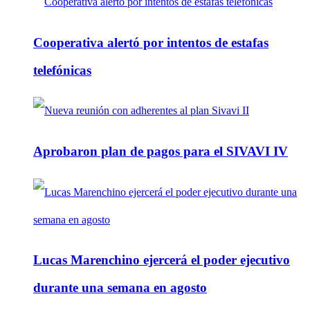
Cooperativa alertó por intentos de estafas
telefónicas
Aprobaron plan de pagos para el SIVAVI IV
Lucas Marenchino ejercerá el poder ejecutivo
durante una semana en agosto