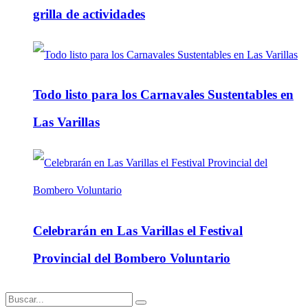
grilla de actividades
Todo listo para los Carnavales Sustentables en
Las Varillas
Celebrarán en Las Varillas el Festival
Provincial del Bombero Voluntario