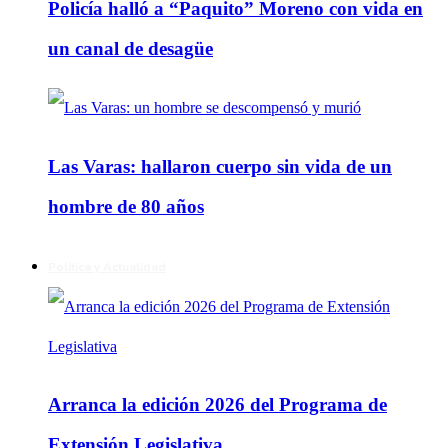
Policía halló a “Paquito” Moreno con vida en
un canal de desagüe
Las Varas: hallaron cuerpo sin vida de un
hombre de 80 años
Política y Actualidad
Arranca la edición 2026 del Programa de
Extensión Legislativa