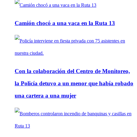
Camión chocó a una vaca en la Ruta 13
Con la colaboración del Centro de Monitoreo,
la Policía detuvo a un menor que había robado
una cartera a una mujer