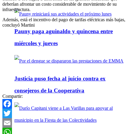
deberían afrontar un costo considerable de movimiento de su
infraestructura.
Además, está el incentivo del pago de tarifas eléctricas más bajas,
concluyó Martini
Pauny paga aguinaldo y quincena entre
miércoles y jueves
Justicia puso fecha al juicio contra ex
consejeros de la Cooperativa
Compartir:
Facebook
Twitter
Email