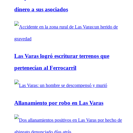
dinero a sus asociados
Las Varas logró escriturar terrenos que
pertenecían al Ferrocarril
Allanamiento por robo en Las Varas