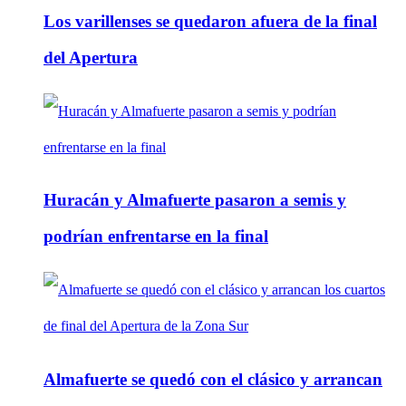
Los varillenses se quedaron afuera de la final
del Apertura
Huracán y Almafuerte pasaron a semis y
podrían enfrentarse en la final
Almafuerte se quedó con el clásico y arrancan