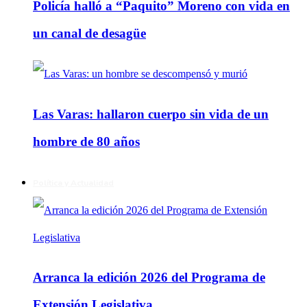
Policía halló a “Paquito” Moreno con vida en
un canal de desagüe
Las Varas: hallaron cuerpo sin vida de un
hombre de 80 años
Política y Actualidad
Arranca la edición 2026 del Programa de
Extensión Legislativa