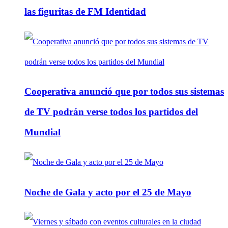
las figuritas de FM Identidad
Cooperativa anunció que por todos sus sistemas
de TV podrán verse todos los partidos del
Mundial
Noche de Gala y acto por el 25 de Mayo