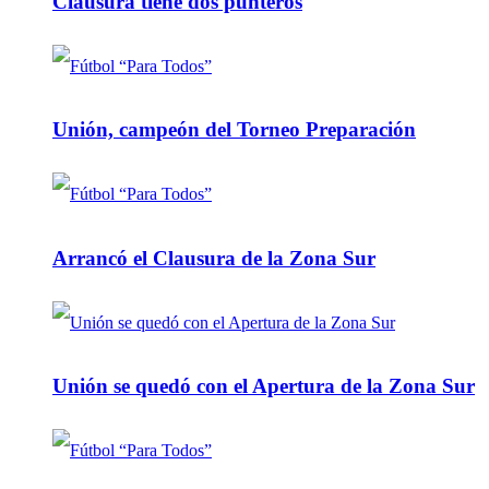
Clausura tiene dos punteros
Unión, campeón del Torneo Preparación
Arrancó el Clausura de la Zona Sur
Unión se quedó con el Apertura de la Zona Sur