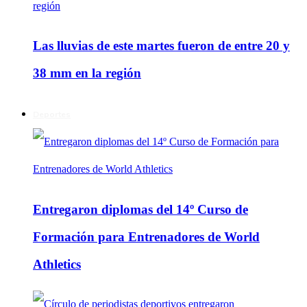
Las lluvias de este martes fueron de entre 20 y
38 mm en la región
Deportes
Entregaron diplomas del 14º Curso de
Formación para Entrenadores de World
Athletics