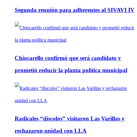
Segunda reunión para adherentes al SIVAVI IV
Chiocarello confirmó que será candidato y
prometió reducir la planta política municipal
Radicales “díscolos” visitaron Las Varillas y
rechazaron unidad con LLA