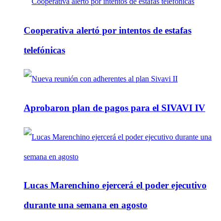
Cooperativa alertó por intentos de estafas
telefónicas
Aprobaron plan de pagos para el SIVAVI IV
Lucas Marenchino ejercerá el poder ejecutivo
durante una semana en agosto