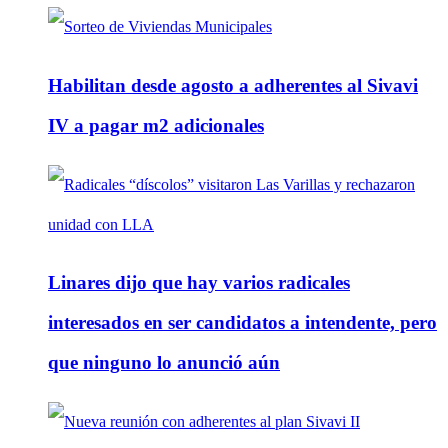
Habilitan desde agosto a adherentes al Sivavi
IV a pagar m2 adicionales
Linares dijo que hay varios radicales
interesados en ser candidatos a intendente, pero
que ninguno lo anunció aún