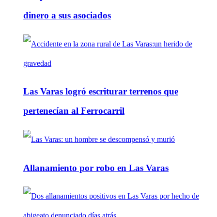
dinero a sus asociados
Las Varas logró escriturar terrenos que
pertenecían al Ferrocarril
Allanamiento por robo en Las Varas