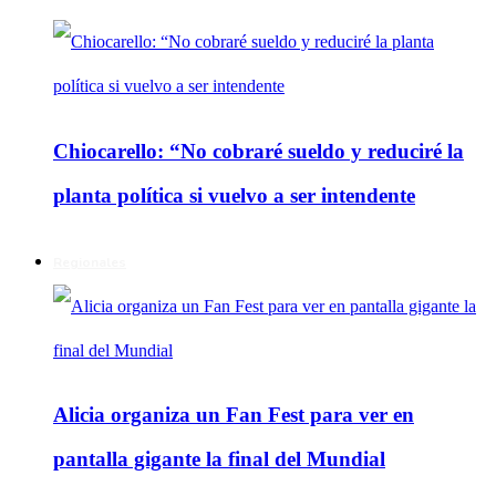
Chiocarello: “No cobraré sueldo y reduciré la
planta política si vuelvo a ser intendente
Regionales
Alicia organiza un Fan Fest para ver en
pantalla gigante la final del Mundial