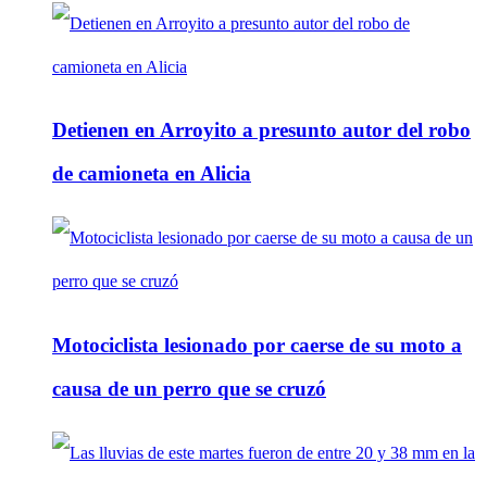
Detienen en Arroyito a presunto autor del robo
de camioneta en Alicia
Motociclista lesionado por caerse de su moto a
causa de un perro que se cruzó