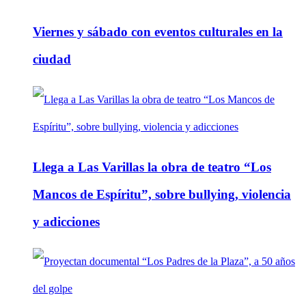
Viernes y sábado con eventos culturales en la
ciudad
Llega a Las Varillas la obra de teatro “Los
Mancos de Espíritu”, sobre bullying, violencia
y adicciones