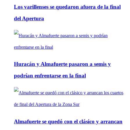
Los varillenses se quedaron afuera de la final
del Apertura
Huracán y Almafuerte pasaron a semis y
podrían enfrentarse en la final
Almafuerte se quedó con el clásico y arrancan