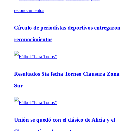
Círculo de periodistas deportivos entregaron
reconocimientos
Resultados 5ta fecha Torneo Clausura Zona
Sur
Unión se quedó con el clásico de Alicia y el