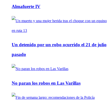
Almafuerte IV
Un detenido por un robo ocurrido el 21 de julio
pasado
No paran los robos en Las Varillas