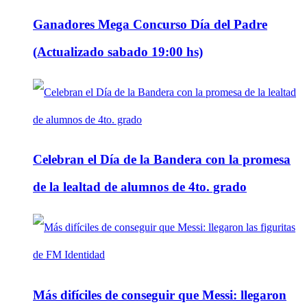
Ganadores Mega Concurso Día del Padre
(Actualizado sabado 19:00 hs)
Celebran el Día de la Bandera con la promesa
de la lealtad de alumnos de 4to. grado
Más difíciles de conseguir que Messi: llegaron