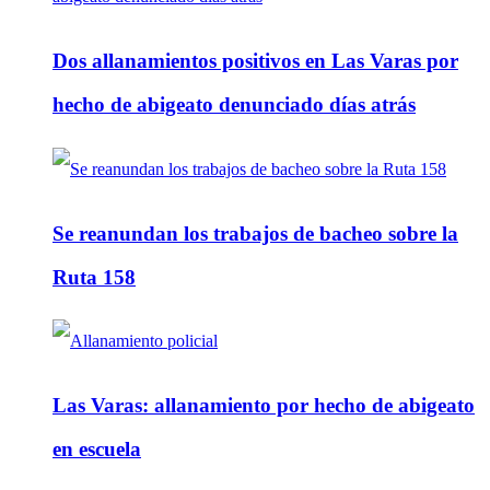
Dos allanamientos positivos en Las Varas por
hecho de abigeato denunciado días atrás
Se reanundan los trabajos de bacheo sobre la
Ruta 158
Las Varas: allanamiento por hecho de abigeato
en escuela