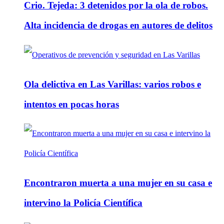
Crio. Tejeda: 3 detenidos por la ola de robos.
Alta incidencia de drogas en autores de delitos
Ola delictiva en Las Varillas: varios robos e
intentos en pocas horas
Encontraron muerta a una mujer en su casa e
intervino la Policía Científica