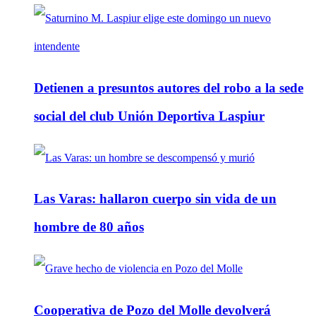
Detienen a presuntos autores del robo a la sede
social del club Unión Deportiva Laspiur
Las Varas: hallaron cuerpo sin vida de un
hombre de 80 años
Cooperativa de Pozo del Molle devolverá