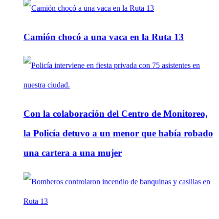
Camión chocó a una vaca en la Ruta 13
Con la colaboración del Centro de Monitoreo,
la Policía detuvo a un menor que había robado
una cartera a una mujer