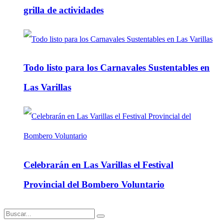
grilla de actividades
Todo listo para los Carnavales Sustentables en
Las Varillas
Celebrarán en Las Varillas el Festival
Provincial del Bombero Voluntario