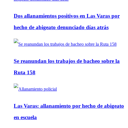
Dos allanamientos positivos en Las Varas por
hecho de abigeato denunciado días atrás
Se reanundan los trabajos de bacheo sobre la
Ruta 158
Las Varas: allanamiento por hecho de abigeato
en escuela