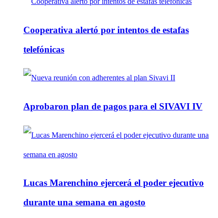
Cooperativa alertó por intentos de estafas
telefónicas
Aprobaron plan de pagos para el SIVAVI IV
Lucas Marenchino ejercerá el poder ejecutivo
durante una semana en agosto