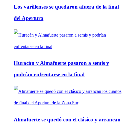
Los varillenses se quedaron afuera de la final
del Apertura
Huracán y Almafuerte pasaron a semis y
podrían enfrentarse en la final
Almafuerte se quedó con el clásico y arrancan