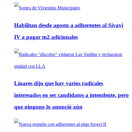
Habilitan desde agosto a adherentes al Sivavi
IV a pagar m2 adicionales
Linares dijo que hay varios radicales
interesados en ser candidatos a intendente, pero
que ninguno lo anunció aún