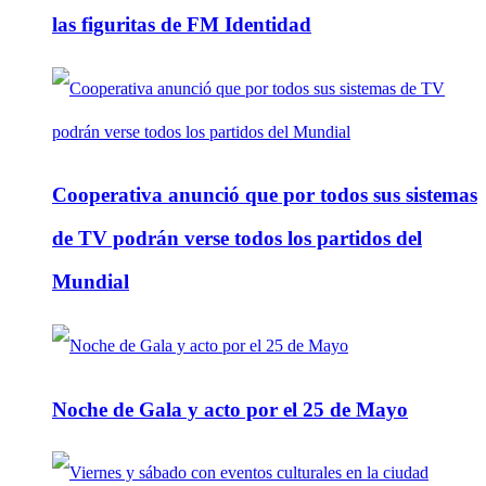
las figuritas de FM Identidad
Cooperativa anunció que por todos sus sistemas
de TV podrán verse todos los partidos del
Mundial
Noche de Gala y acto por el 25 de Mayo