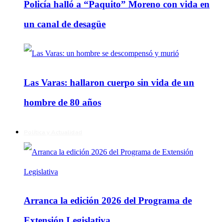
Policía halló a “Paquito” Moreno con vida en
un canal de desagüe
Las Varas: hallaron cuerpo sin vida de un
hombre de 80 años
Política y Actualidad
Arranca la edición 2026 del Programa de
Extensión Legislativa