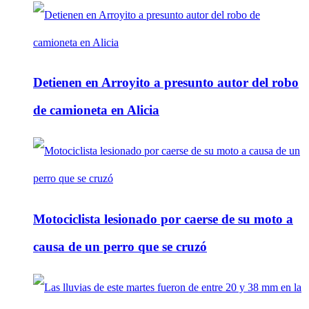
Detienen en Arroyito a presunto autor del robo
de camioneta en Alicia
Motociclista lesionado por caerse de su moto a
causa de un perro que se cruzó