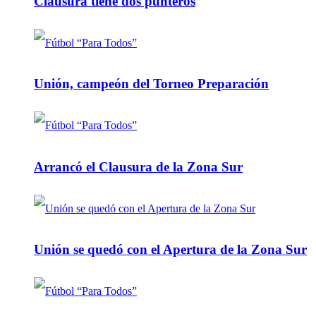
Clausura tiene dos punteros
Unión, campeón del Torneo Preparación
Arrancó el Clausura de la Zona Sur
Unión se quedó con el Apertura de la Zona Sur