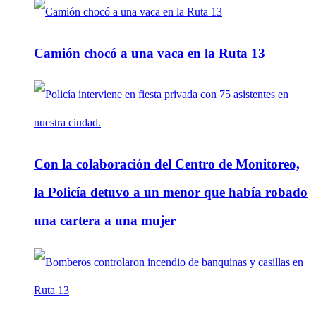
Camión chocó a una vaca en la Ruta 13
Con la colaboración del Centro de Monitoreo,
la Policía detuvo a un menor que había robado
una cartera a una mujer