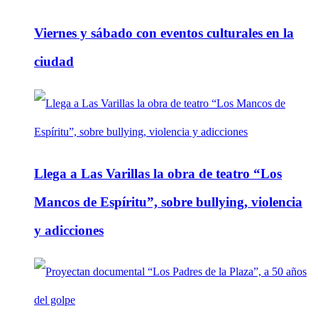
Viernes y sábado con eventos culturales en la
ciudad
Llega a Las Varillas la obra de teatro “Los
Mancos de Espíritu”, sobre bullying, violencia
y adicciones