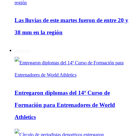
Las lluvias de este martes fueron de entre 20 y
38 mm en la región
Deportes
Entregaron diplomas del 14º Curso de
Formación para Entrenadores de World
Athletics