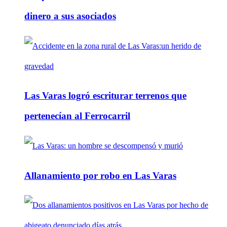
dinero a sus asociados
Las Varas logró escriturar terrenos que
pertenecían al Ferrocarril
Allanamiento por robo en Las Varas