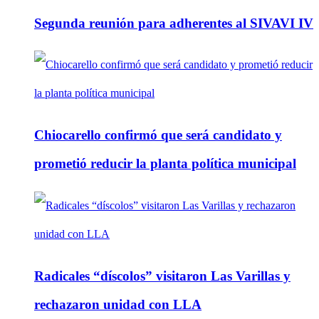
Segunda reunión para adherentes al SIVAVI IV
Chiocarello confirmó que será candidato y
prometió reducir la planta política municipal
Radicales “díscolos” visitaron Las Varillas y
rechazaron unidad con LLA