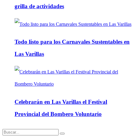
grilla de actividades
Todo listo para los Carnavales Sustentables en
Las Varillas
Celebrarán en Las Varillas el Festival
Provincial del Bombero Voluntario