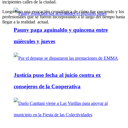
incipientes calles de la ciudad.
Luego hizo una evocación cronológica de cómo fue creciendo y los
profesionales que se fueron incorporando a lo largo del tiempo hasta
llegar a la realidad actual.
Pauny paga aguinaldo y quincena entre
miércoles y jueves
Justicia puso fecha al juicio contra ex
consejeros de la Cooperativa