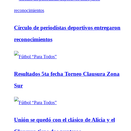
Círculo de periodistas deportivos entregaron
reconocimientos
Resultados 5ta fecha Torneo Clausura Zona
Sur
Unión se quedó con el clásico de Alicia y el