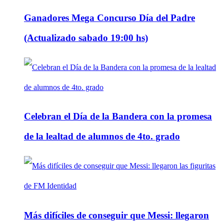
Ganadores Mega Concurso Día del Padre
(Actualizado sabado 19:00 hs)
Celebran el Día de la Bandera con la promesa
de la lealtad de alumnos de 4to. grado
Más difíciles de conseguir que Messi: llegaron