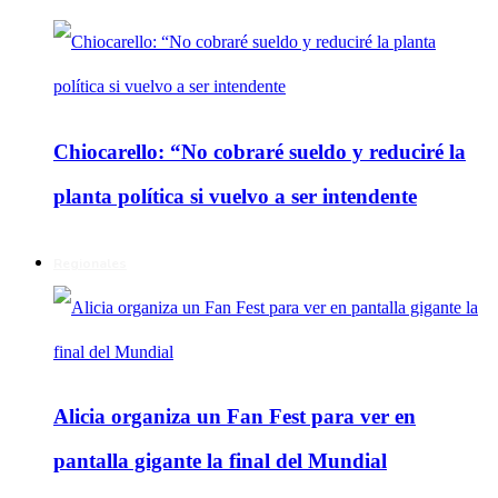
Chiocarello: “No cobraré sueldo y reduciré la
planta política si vuelvo a ser intendente
Regionales
Alicia organiza un Fan Fest para ver en
pantalla gigante la final del Mundial