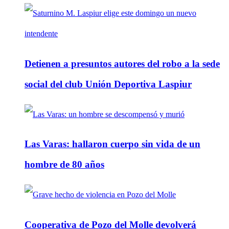
Detienen a presuntos autores del robo a la sede
social del club Unión Deportiva Laspiur
Las Varas: hallaron cuerpo sin vida de un
hombre de 80 años
Cooperativa de Pozo del Molle devolverá