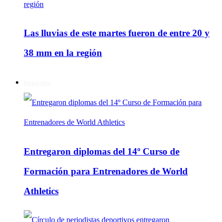
Las lluvias de este martes fueron de entre 20 y
38 mm en la región
Deportes
Entregaron diplomas del 14º Curso de
Formación para Entrenadores de World
Athletics