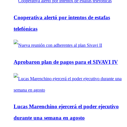
Cooperativa alertó por intentos de estafas
telefónicas
Aprobaron plan de pagos para el SIVAVI IV
Lucas Marenchino ejercerá el poder ejecutivo
durante una semana en agosto