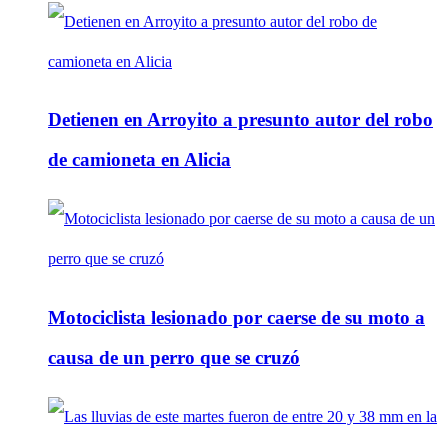
Detienen en Arroyito a presunto autor del robo
de camioneta en Alicia
Motociclista lesionado por caerse de su moto a
causa de un perro que se cruzó