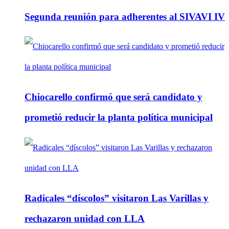
Segunda reunión para adherentes al SIVAVI IV
Chiocarello confirmó que será candidato y
prometió reducir la planta política municipal
Radicales “díscolos” visitaron Las Varillas y
rechazaron unidad con LLA