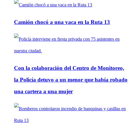
Camión chocó a una vaca en la Ruta 13
Con la colaboración del Centro de Monitoreo,
la Policía detuvo a un menor que había robado
una cartera a una mujer