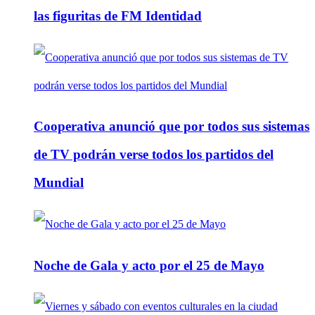
las figuritas de FM Identidad
Cooperativa anunció que por todos sus sistemas
de TV podrán verse todos los partidos del
Mundial
Noche de Gala y acto por el 25 de Mayo