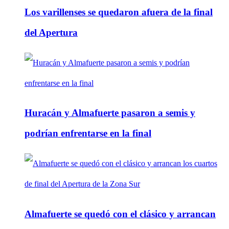
Los varillenses se quedaron afuera de la final
del Apertura
Huracán y Almafuerte pasaron a semis y
podrían enfrentarse en la final
Almafuerte se quedó con el clásico y arrancan