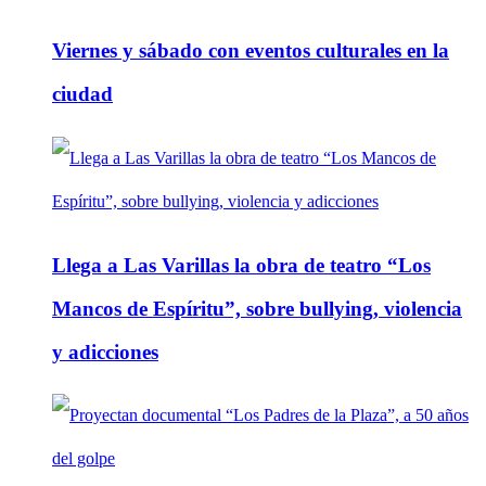
Viernes y sábado con eventos culturales en la
ciudad
Llega a Las Varillas la obra de teatro “Los
Mancos de Espíritu”, sobre bullying, violencia
y adicciones