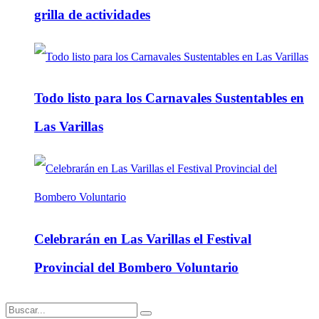
grilla de actividades
Todo listo para los Carnavales Sustentables en
Las Varillas
Celebrarán en Las Varillas el Festival
Provincial del Bombero Voluntario