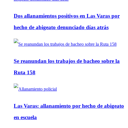
Dos allanamientos positivos en Las Varas por
hecho de abigeato denunciado días atrás
Se reanundan los trabajos de bacheo sobre la
Ruta 158
Las Varas: allanamiento por hecho de abigeato
en escuela