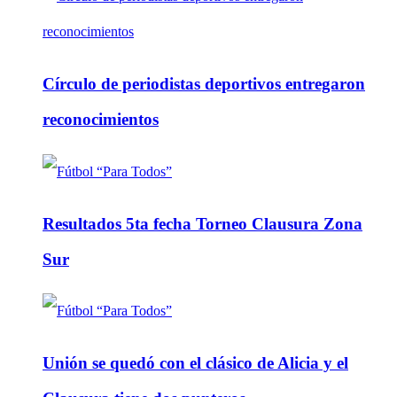
Círculo de periodistas deportivos entregaron
reconocimientos
Resultados 5ta fecha Torneo Clausura Zona
Sur
Unión se quedó con el clásico de Alicia y el