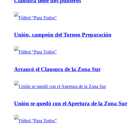
Clausura tiene dos punteros
Unión, campeón del Torneo Preparación
Arrancó el Clausura de la Zona Sur
Unión se quedó con el Apertura de la Zona Sur