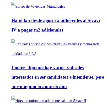
Habilitan desde agosto a adherentes al Sivavi
IV a pagar m2 adicionales
Linares dijo que hay varios radicales
interesados en ser candidatos a intendente, pero
que ninguno lo anunció aún