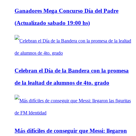
Ganadores Mega Concurso Día del Padre
(Actualizado sabado 19:00 hs)
Celebran el Día de la Bandera con la promesa
de la lealtad de alumnos de 4to. grado
Más difíciles de conseguir que Messi: llegaron