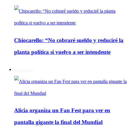
Chiocarello: “No cobraré sueldo y reduciré la
planta política si vuelvo a ser intendente
Regionales
Alicia organiza un Fan Fest para ver en
pantalla gigante la final del Mundial