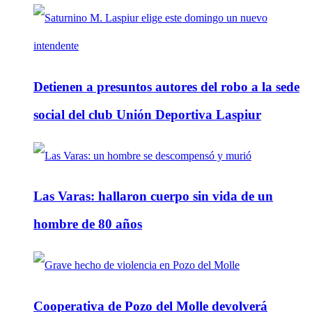
Detienen a presuntos autores del robo a la sede
social del club Unión Deportiva Laspiur
Las Varas: hallaron cuerpo sin vida de un
hombre de 80 años
Cooperativa de Pozo del Molle devolverá