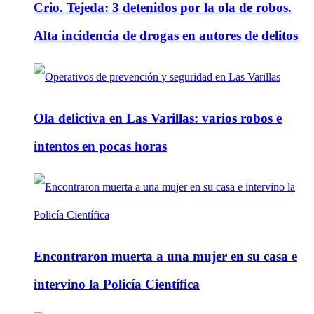
Crio. Tejeda: 3 detenidos por la ola de robos.
Alta incidencia de drogas en autores de delitos
Ola delictiva en Las Varillas: varios robos e
intentos en pocas horas
Encontraron muerta a una mujer en su casa e
intervino la Policía Científica