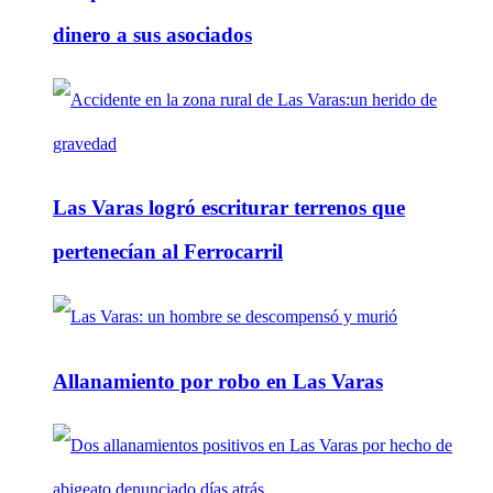
dinero a sus asociados
Las Varas logró escriturar terrenos que
pertenecían al Ferrocarril
Allanamiento por robo en Las Varas