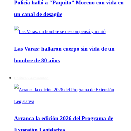
Policía halló a “Paquito” Moreno con vida en
un canal de desagüe
Las Varas: hallaron cuerpo sin vida de un
hombre de 80 años
Política y Actualidad
Arranca la edición 2026 del Programa de
Extensión Legislativa