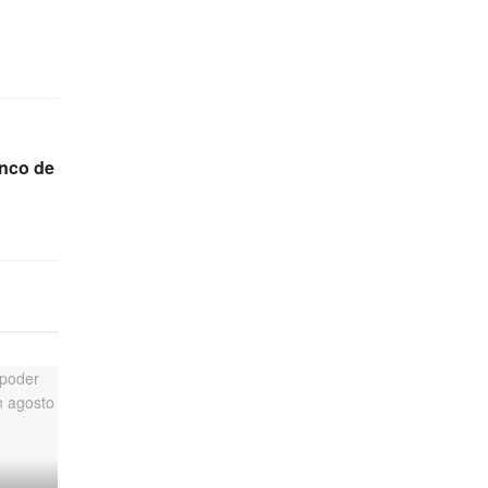
anco de