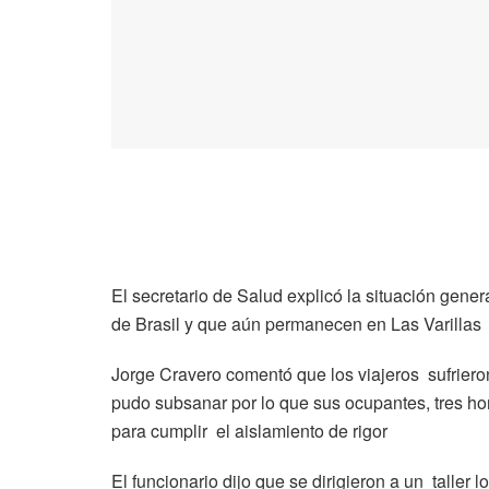
El secretario de Salud explicó la situación gen
de Brasil y que aún permanecen en Las Varillas
Jorge Cravero comentó que los viajeros sufrier
pudo subsanar por lo que sus ocupantes, tres ho
para cumplir el aislamiento de rigor
El funcionario dijo que se dirigieron a un taller