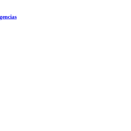
gencias