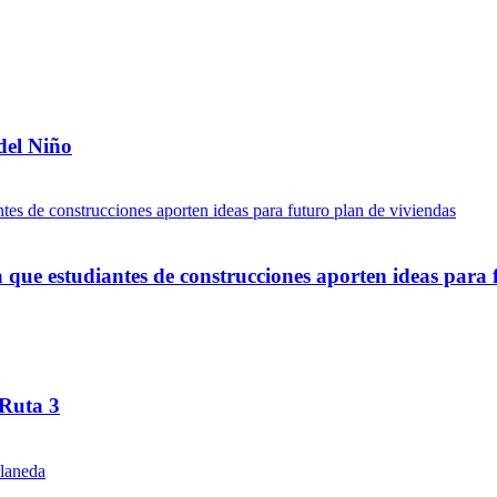
del Niño
ue estudiantes de construcciones aporten ideas para 
 Ruta 3