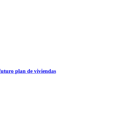
futuro plan de viviendas