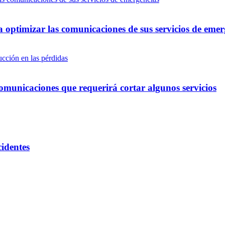
optimizar las comunicaciones de sus servicios de emer
omunicaciones que requerirá cortar algunos servicios
cidentes