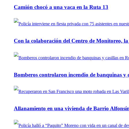
Camión chocó a una vaca en la Ruta 13
Con la colaboración del Centro de Monitoreo, l
Bomberos controlaron incendio de banquinas y c
Allanamiento en una vivienda de Barrio Alfonsín