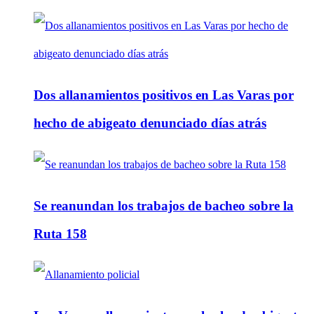
Dos allanamientos positivos en Las Varas por
hecho de abigeato denunciado días atrás
Se reanundan los trabajos de bacheo sobre la
Ruta 158