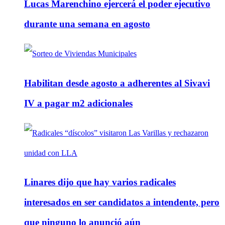
Lucas Marenchino ejercerá el poder ejecutivo
durante una semana en agosto
Habilitan desde agosto a adherentes al Sivavi
IV a pagar m2 adicionales
Linares dijo que hay varios radicales
interesados en ser candidatos a intendente, pero
que ninguno lo anunció aún