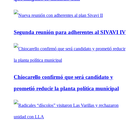
Segunda reunión para adherentes al SIVAVI IV
Chiocarello confirmó que será candidato y
prometió reducir la planta política municipal