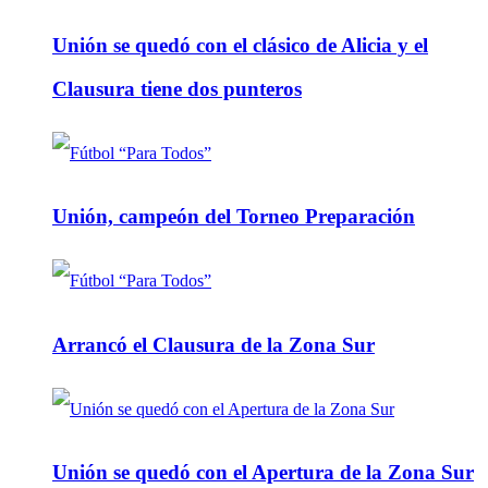
Unión se quedó con el clásico de Alicia y el
Clausura tiene dos punteros
Unión, campeón del Torneo Preparación
Arrancó el Clausura de la Zona Sur
Unión se quedó con el Apertura de la Zona Sur