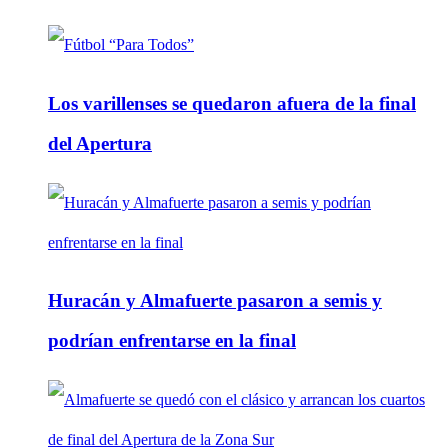
Los varillenses se quedaron afuera de la final
del Apertura
Huracán y Almafuerte pasaron a semis y
podrían enfrentarse en la final