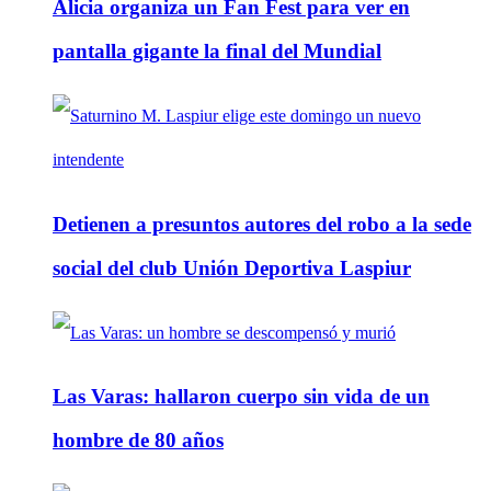
Alicia organiza un Fan Fest para ver en
pantalla gigante la final del Mundial
Detienen a presuntos autores del robo a la sede
social del club Unión Deportiva Laspiur
Las Varas: hallaron cuerpo sin vida de un
hombre de 80 años