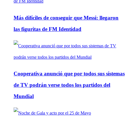
Más difíciles de conseguir que Messi: llegaron
las figuritas de FM Identidad
Cooperativa anunció que por todos sus sistemas
de TV podrán verse todos los partidos del
Mundial