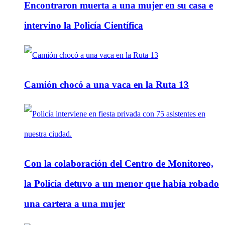
Encontraron muerta a una mujer en su casa e
intervino la Policía Científica
Camión chocó a una vaca en la Ruta 13
Con la colaboración del Centro de Monitoreo,
la Policía detuvo a un menor que había robado
una cartera a una mujer