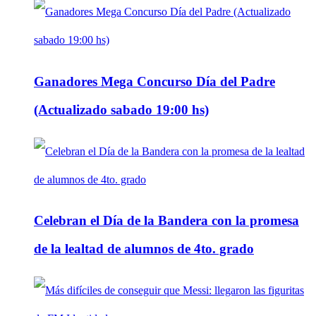
Ganadores Mega Concurso Día del Padre
(Actualizado sabado 19:00 hs)
Celebran el Día de la Bandera con la promesa
de la lealtad de alumnos de 4to. grado