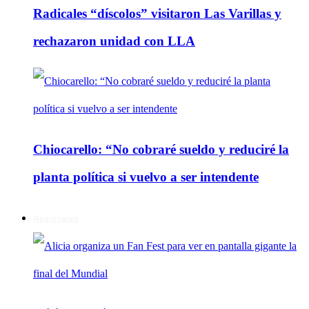
Radicales “díscolos” visitaron Las Varillas y
rechazaron unidad con LLA
Chiocarello: “No cobraré sueldo y reduciré la
planta política si vuelvo a ser intendente
Regionales