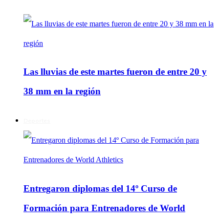
Las lluvias de este martes fueron de entre 20 y
38 mm en la región
Deportes
Entregaron diplomas del 14º Curso de
Formación para Entrenadores de World