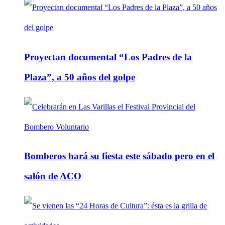
Proyectan documental “Los Padres de la
Plaza”, a 50 años del golpe
Bomberos hará su fiesta este sábado pero en el
salón de ACO