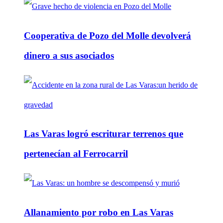
Cooperativa de Pozo del Molle devolverá
dinero a sus asociados
Las Varas logró escriturar terrenos que
pertenecían al Ferrocarril
Allanamiento por robo en Las Varas