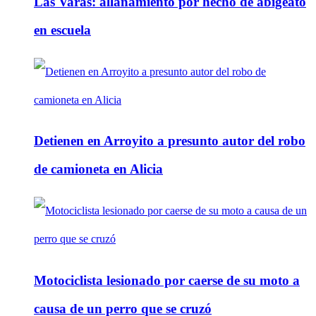
Las Varas: allanamiento por hecho de abigeato
en escuela
Detienen en Arroyito a presunto autor del robo
de camioneta en Alicia
Motociclista lesionado por caerse de su moto a
causa de un perro que se cruzó