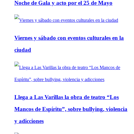
Noche de Gala y acto por el 25 de Mayo
Viernes y sábado con eventos culturales en la
ciudad
Llega a Las Varillas la obra de teatro “Los
Mancos de Espíritu”, sobre bullying, violencia
y adicciones