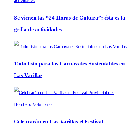
Se vienen las “24 Horas de Cultura”: ésta es la
grilla de actividades
Todo listo para los Carnavales Sustentables en
Las Varillas
Celebrarán en Las Varillas el Festival