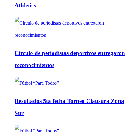
Athletics
Círculo de periodistas deportivos entregaron
reconocimientos
Resultados 5ta fecha Torneo Clausura Zona
Sur