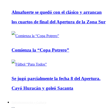
Almafuerte se quedó con el clásico y arrancan
los cuartos de final del Apertura de la Zona Sur
Comienza la “Copa Potrero”
Se jugó parcialmente la fecha 8 del Apertura.
Cayó Huracán y goleó Sacanta
Entretenimiento y Cultura