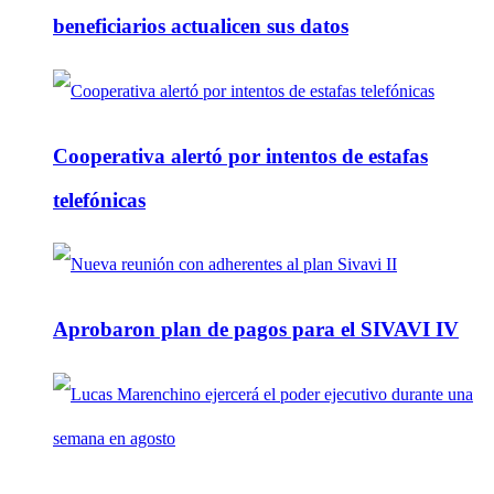
beneficiarios actualicen sus datos
Cooperativa alertó por intentos de estafas
telefónicas
Aprobaron plan de pagos para el SIVAVI IV