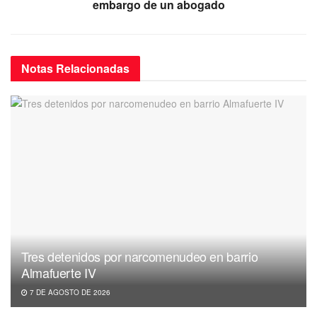
embargo de un abogado
Notas
Relacionadas
Tres detenidos por narcomenudeo en barrio
Almafuerte IV
7 DE AGOSTO DE 2026