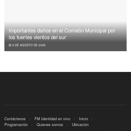
Importantes daños en el Corralón Municipal por
los fuertes vientos del sur
6 DE AGOSTO DE 2026
Contáctenos
FM Identidad en vivo
Inicio
Programación
Quienes somos
Ubicación