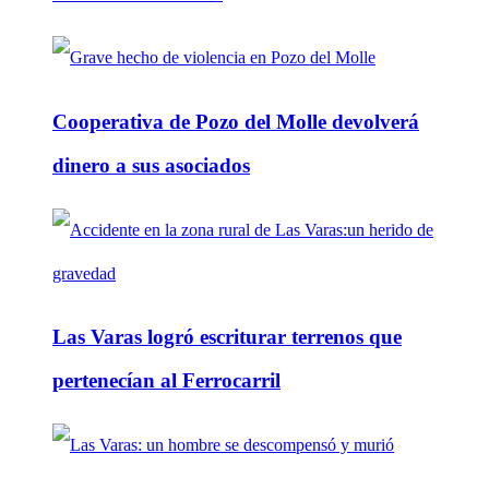
Cooperativa de Pozo del Molle devolverá
dinero a sus asociados
Las Varas logró escriturar terrenos que
pertenecían al Ferrocarril