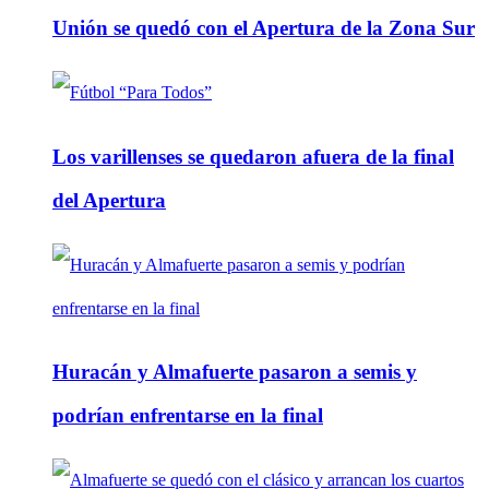
Unión se quedó con el Apertura de la Zona Sur
Los varillenses se quedaron afuera de la final
del Apertura
Huracán y Almafuerte pasaron a semis y
podrían enfrentarse en la final