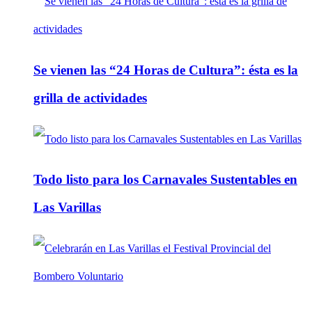
Se vienen las “24 Horas de Cultura”: ésta es la
grilla de actividades
Todo listo para los Carnavales Sustentables en
Las Varillas