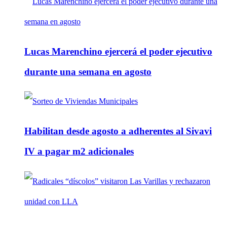
Lucas Marenchino ejercerá el poder ejecutivo
durante una semana en agosto
Habilitan desde agosto a adherentes al Sivavi
IV a pagar m2 adicionales