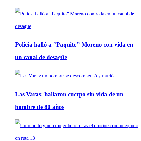
Policía halló a “Paquito” Moreno con vida en
un canal de desagüe
Las Varas: hallaron cuerpo sin vida de un
hombre de 80 años