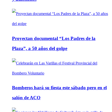
Proyectan documental “Los Padres de la
Plaza”, a 50 años del golpe
Bomberos hará su fiesta este sábado pero en el
salón de ACO