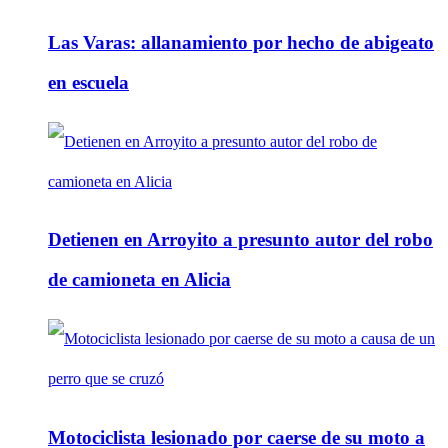
Las Varas: allanamiento por hecho de abigeato
en escuela
Detienen en Arroyito a presunto autor del robo
de camioneta en Alicia
Motociclista lesionado por caerse de su moto a