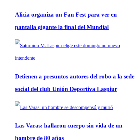
Alicia organiza un Fan Fest para ver en
pantalla gigante la final del Mundial
Detienen a presuntos autores del robo a la sede
social del club Unión Deportiva Laspiur
Las Varas: hallaron cuerpo sin vida de un
hombre de 80 años