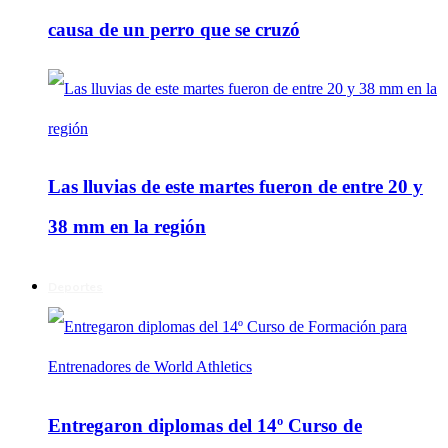
causa de un perro que se cruzó
Las lluvias de este martes fueron de entre 20 y
38 mm en la región
Deportes
Entregaron diplomas del 14º Curso de