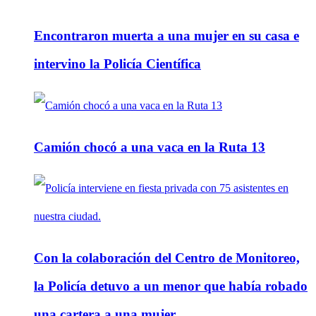
Encontraron muerta a una mujer en su casa e
intervino la Policía Científica
Camión chocó a una vaca en la Ruta 13
Con la colaboración del Centro de Monitoreo,
la Policía detuvo a un menor que había robado
una cartera a una mujer