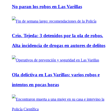
No paran los robos en Las Varillas
Crio. Tejeda: 3 detenidos por la ola de robos.
Alta incidencia de drogas en autores de delitos
Ola delictiva en Las Varillas: varios robos e
intentos en pocas horas