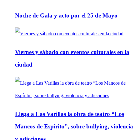
Noche de Gala y acto por el 25 de Mayo
Viernes y sábado con eventos culturales en la
ciudad
Llega a Las Varillas la obra de teatro “Los
Mancos de Espíritu”, sobre bullying, violencia
y adicciones