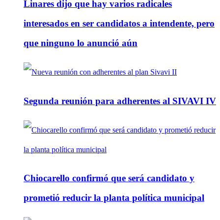
Linares dijo que hay varios radicales
interesados en ser candidatos a intendente, pero
que ninguno lo anunció aún
Segunda reunión para adherentes al SIVAVI IV
Chiocarello confirmó que será candidato y
prometió reducir la planta política municipal