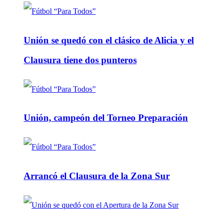
Unión se quedó con el clásico de Alicia y el
Clausura tiene dos punteros
Unión, campeón del Torneo Preparación
Arrancó el Clausura de la Zona Sur