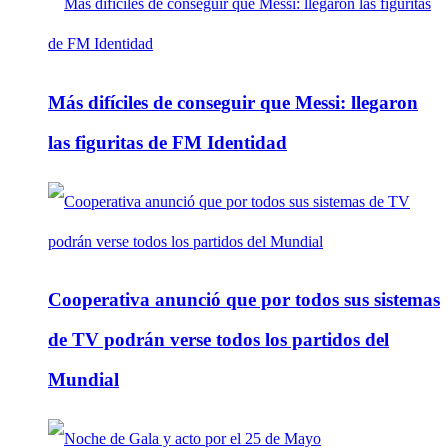
Más difíciles de conseguir que Messi: llegaron
las figuritas de FM Identidad
Cooperativa anunció que por todos sus sistemas
de TV podrán verse todos los partidos del
Mundial