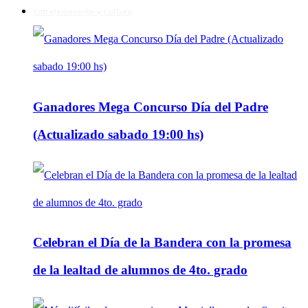
Entretenimiento y Cultura
Ganadores Mega Concurso Día del Padre
(Actualizado sabado 19:00 hs)
Celebran el Día de la Bandera con la promesa
de la lealtad de alumnos de 4to. grado