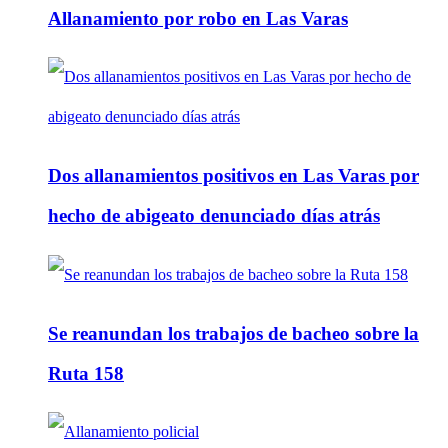
Allanamiento por robo en Las Varas
Dos allanamientos positivos en Las Varas por
hecho de abigeato denunciado días atrás
Se reanundan los trabajos de bacheo sobre la
Ruta 158