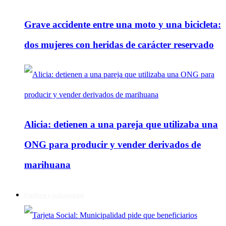
Grave accidente entre una moto y una bicicleta:
dos mujeres con heridas de carácter reservado
Alicia: detienen a una pareja que utilizaba una
ONG para producir y vender derivados de
marihuana
Política y Actualidad