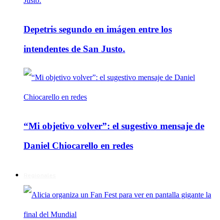
Depetris segundo en imágen entre los
intendentes de San Justo.
“Mi objetivo volver”: el sugestivo mensaje de
Daniel Chiocarello en redes
Regionales