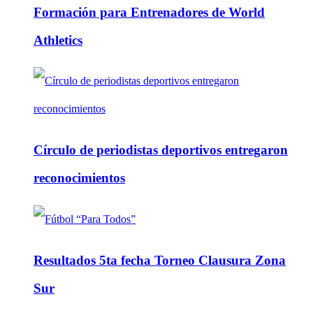
Formación para Entrenadores de World
Athletics
Círculo de periodistas deportivos entregaron
reconocimientos
Resultados 5ta fecha Torneo Clausura Zona
Sur