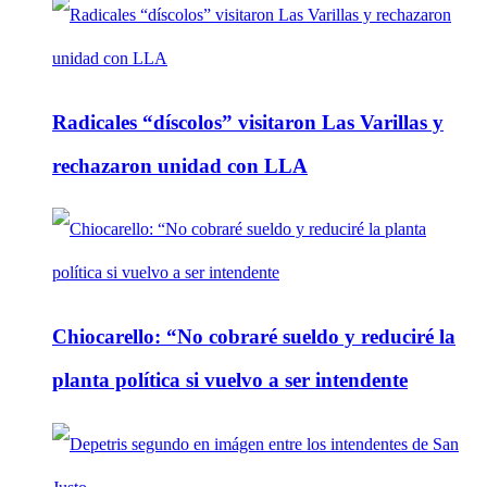
Radicales “díscolos” visitaron Las Varillas y
rechazaron unidad con LLA
Chiocarello: “No cobraré sueldo y reduciré la
planta política si vuelvo a ser intendente