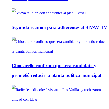
Segunda reunión para adherentes al SIVAVI IV
Chiocarello confirmó que será candidato y
prometió reducir la planta política municipal