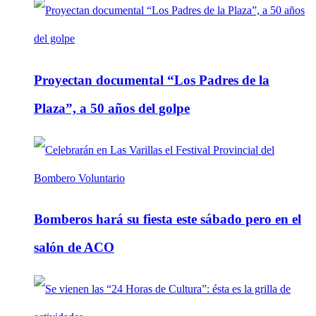
Proyectan documental “Los Padres de la
Plaza”, a 50 años del golpe
Bomberos hará su fiesta este sábado pero en el
salón de ACO