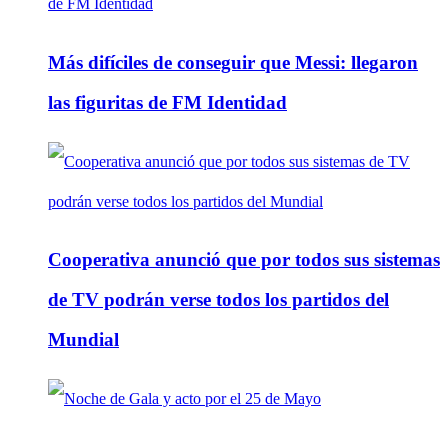
Más difíciles de conseguir que Messi: llegaron
las figuritas de FM Identidad
Cooperativa anunció que por todos sus sistemas
de TV podrán verse todos los partidos del
Mundial