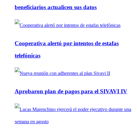
beneficiarios actualicen sus datos
Cooperativa alertó por intentos de estafas
telefónicas
Aprobaron plan de pagos para el SIVAVI IV