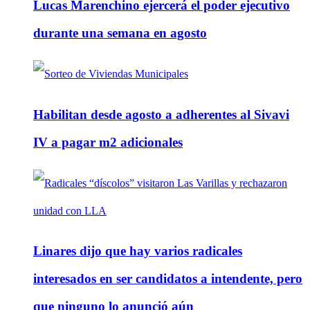
Lucas Marenchino ejercerá el poder ejecutivo
durante una semana en agosto
Habilitan desde agosto a adherentes al Sivavi
IV a pagar m2 adicionales
Linares dijo que hay varios radicales
interesados en ser candidatos a intendente, pero
que ninguno lo anunció aún