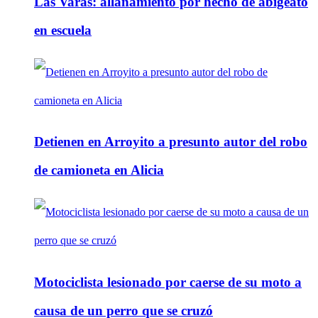
Las Varas: allanamiento por hecho de abigeato
en escuela
Detienen en Arroyito a presunto autor del robo
de camioneta en Alicia
Motociclista lesionado por caerse de su moto a
causa de un perro que se cruzó