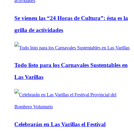
Se vienen las “24 Horas de Cultura”: ésta es la
grilla de actividades
Todo listo para los Carnavales Sustentables en
Las Varillas
Celebrarán en Las Varillas el Festival