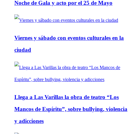
Noche de Gala y acto por el 25 de Mayo
Viernes y sábado con eventos culturales en la
ciudad
Llega a Las Varillas la obra de teatro “Los
Mancos de Espíritu”, sobre bullying, violencia
y adicciones