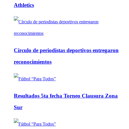
Athletics
Círculo de periodistas deportivos entregaron
reconocimientos
Resultados 5ta fecha Torneo Clausura Zona
Sur