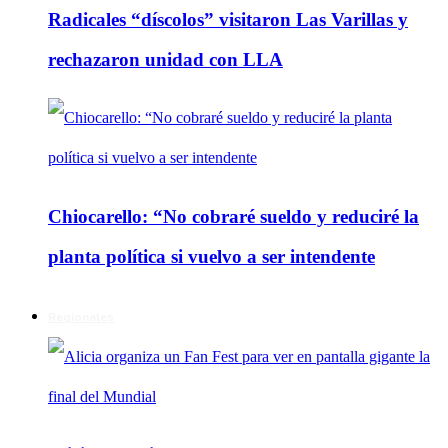
Radicales “díscolos” visitaron Las Varillas y
rechazaron unidad con LLA
Chiocarello: “No cobraré sueldo y reduciré la
planta política si vuelvo a ser intendente
Regionales