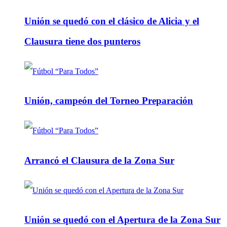
Unión se quedó con el clásico de Alicia y el
Clausura tiene dos punteros
Unión, campeón del Torneo Preparación
Arrancó el Clausura de la Zona Sur
Unión se quedó con el Apertura de la Zona Sur