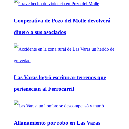
Cooperativa de Pozo del Molle devolverá
dinero a sus asociados
Las Varas logró escriturar terrenos que
pertenecían al Ferrocarril
Allanamiento por robo en Las Varas