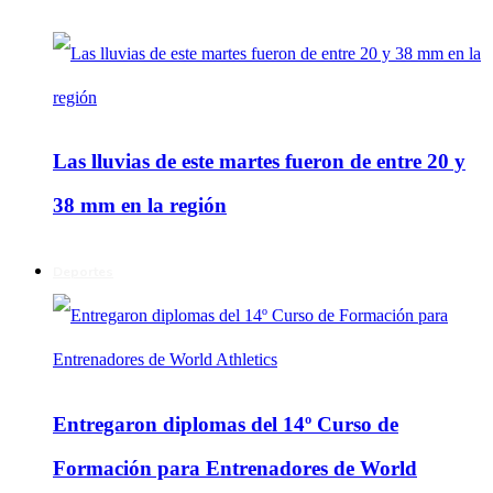
Las lluvias de este martes fueron de entre 20 y
38 mm en la región
Deportes
Entregaron diplomas del 14º Curso de
Formación para Entrenadores de World