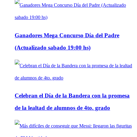
Ganadores Mega Concurso Día del Padre
(Actualizado sabado 19:00 hs)
Celebran el Día de la Bandera con la promesa
de la lealtad de alumnos de 4to. grado