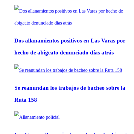
Dos allanamientos positivos en Las Varas por
hecho de abigeato denunciado días atrás
Se reanundan los trabajos de bacheo sobre la
Ruta 158