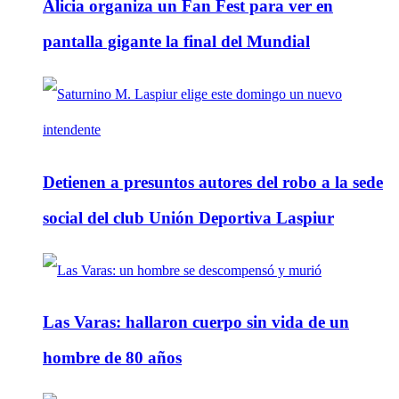
Alicia organiza un Fan Fest para ver en
pantalla gigante la final del Mundial
Detienen a presuntos autores del robo a la sede
social del club Unión Deportiva Laspiur
Las Varas: hallaron cuerpo sin vida de un
hombre de 80 años