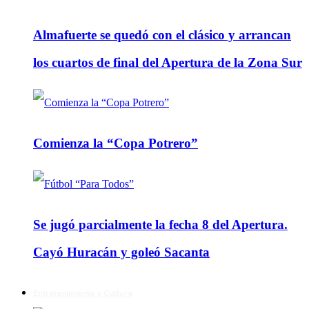
Almafuerte se quedó con el clásico y arrancan
los cuartos de final del Apertura de la Zona Sur
Comienza la “Copa Potrero”
Se jugó parcialmente la fecha 8 del Apertura.
Cayó Huracán y goleó Sacanta
Entretenimiento y Cultura