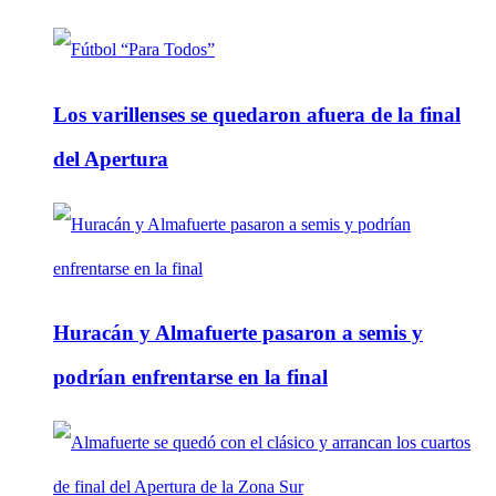
Los varillenses se quedaron afuera de la final
del Apertura
Huracán y Almafuerte pasaron a semis y
podrían enfrentarse en la final