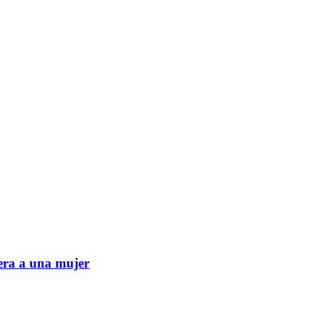
era a una mujer