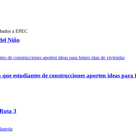
del Niño
ue estudiantes de construcciones aporten ideas para 
 Ruta 3