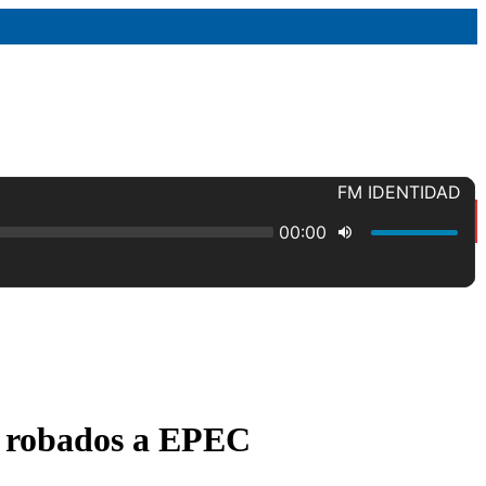
s robados a EPEC