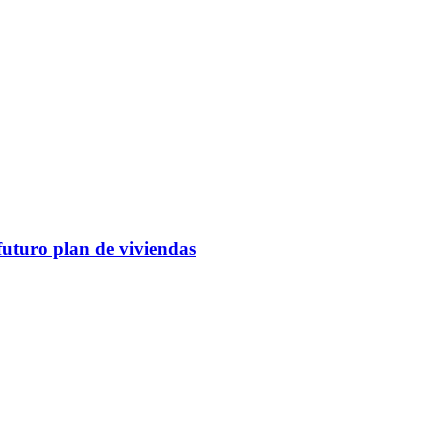
futuro plan de viviendas