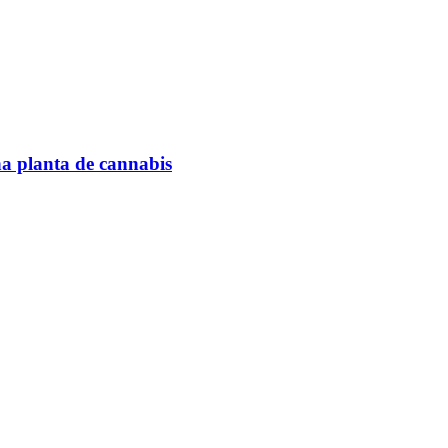
na planta de cannabis