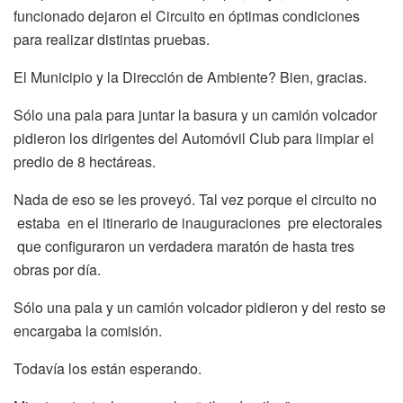
funcionado dejaron el Circuito en óptimas condiciones
para realizar distintas pruebas.
El Municipio y la Dirección de Ambiente? Bien, gracias.
Sólo una pala para juntar la basura y un camión volcador
pidieron los dirigentes del Automóvil Club para limpiar el
predio de 8 hectáreas.
Nada de eso se les proveyó. Tal vez porque el circuito no
estaba en el itinerario de inauguraciones pre electorales
que configuraron un verdadera maratón de hasta tres
obras por día.
Sólo una pala y un camión volcador pidieron y del resto se
encargaba la comisión.
Todavía los están esperando.