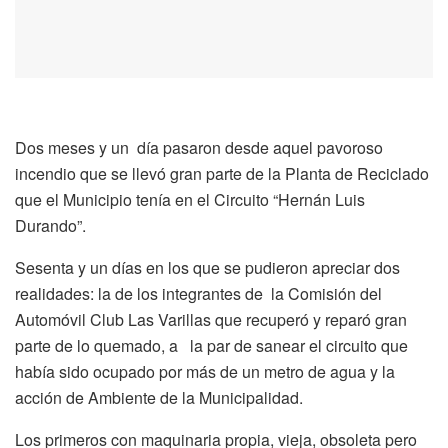
Dos meses y un día pasaron desde aquel pavoroso
incendio que se llevó gran parte de la Planta de Reciclado
que el Municipio tenía en el Circuito “Hernán Luis
Durando”.
Sesenta y un días en los que se pudieron apreciar dos
realidades: la de los integrantes de la Comisión del
Automóvil Club Las Varillas que recuperó y reparó gran
parte de lo quemado, a la par de sanear el circuito que
había sido ocupado por más de un metro de agua y la
acción de Ambiente de la Municipalidad.
Los primeros con maquinaria propia, vieja, obsoleta pero