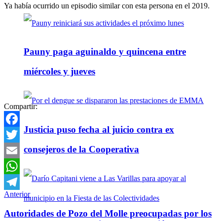
Ya había ocurrido un episodio similar con esta persona en el 2019.
Pauny paga aguinaldo y quincena entre
miércoles y jueves
Compartir:
Justicia puso fecha al juicio contra ex
Facebook
consejeros de la Cooperativa
Twitter
Email
WhatsApp
Anterior
Telegram
Autoridades de Pozo del Molle preocupadas por los