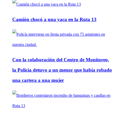
Camión chocó a una vaca en la Ruta 13
Con la colaboración del Centro de Monitoreo,
la Policía detuvo a un menor que había robado
una cartera a una mujer