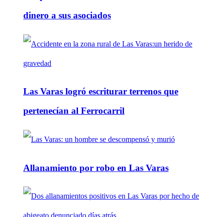
dinero a sus asociados
Las Varas logró escriturar terrenos que
pertenecían al Ferrocarril
Allanamiento por robo en Las Varas