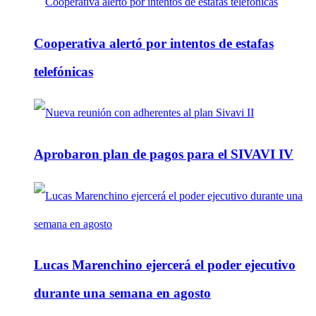
Cooperativa alertó por intentos de estafas
telefónicas
Aprobaron plan de pagos para el SIVAVI IV
Lucas Marenchino ejercerá el poder ejecutivo
durante una semana en agosto