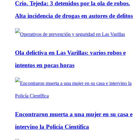
Crio. Tejeda: 3 detenidos por la ola de robos.
Alta incidencia de drogas en autores de delitos
Ola delictiva en Las Varillas: varios robos e
intentos en pocas horas
Encontraron muerta a una mujer en su casa e
intervino la Policía Científica