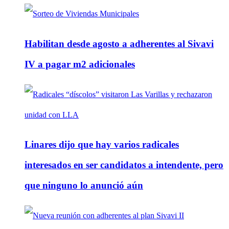
Habilitan desde agosto a adherentes al Sivavi
IV a pagar m2 adicionales
Linares dijo que hay varios radicales
interesados en ser candidatos a intendente, pero
que ninguno lo anunció aún