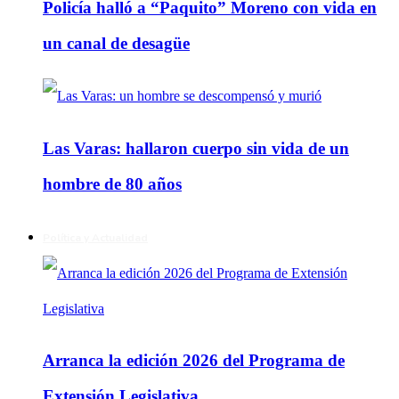
Policía halló a “Paquito” Moreno con vida en
un canal de desagüe
Las Varas: hallaron cuerpo sin vida de un
hombre de 80 años
Política y Actualidad
Arranca la edición 2026 del Programa de
Extensión Legislativa