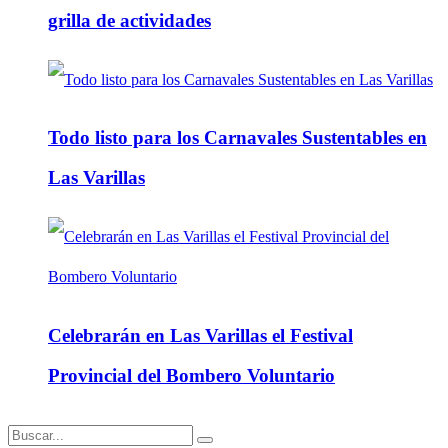
grilla de actividades
Todo listo para los Carnavales Sustentables en
Las Varillas
Celebrarán en Las Varillas el Festival
Provincial del Bombero Voluntario