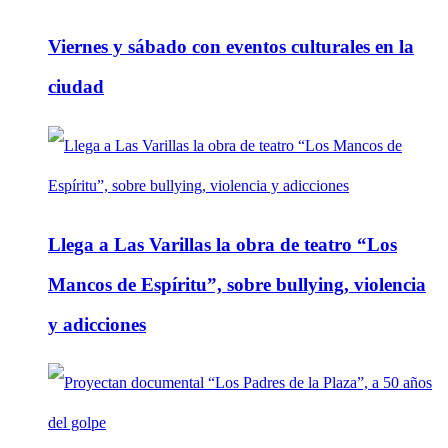
Viernes y sábado con eventos culturales en la
ciudad
Llega a Las Varillas la obra de teatro “Los
Mancos de Espíritu”, sobre bullying, violencia
y adicciones