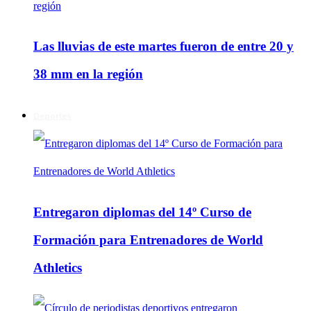
Las lluvias de este martes fueron de entre 20 y
38 mm en la región
Deportes
Entregaron diplomas del 14º Curso de
Formación para Entrenadores de World
Athletics