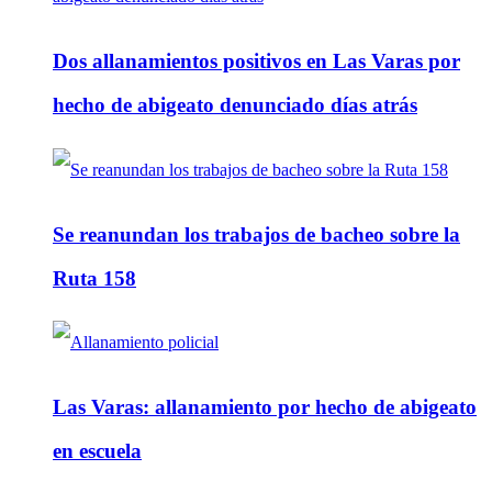
Dos allanamientos positivos en Las Varas por
hecho de abigeato denunciado días atrás
Se reanundan los trabajos de bacheo sobre la
Ruta 158
Las Varas: allanamiento por hecho de abigeato
en escuela