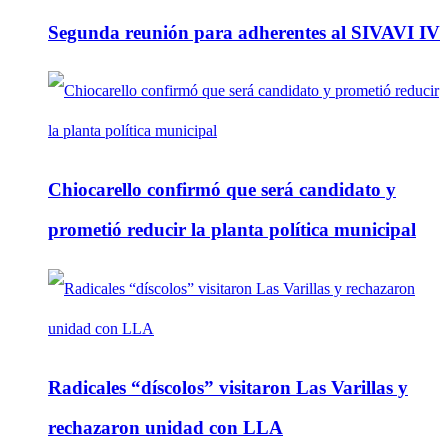
Segunda reunión para adherentes al SIVAVI IV
Chiocarello confirmó que será candidato y
prometió reducir la planta política municipal
Radicales “díscolos” visitaron Las Varillas y
rechazaron unidad con LLA