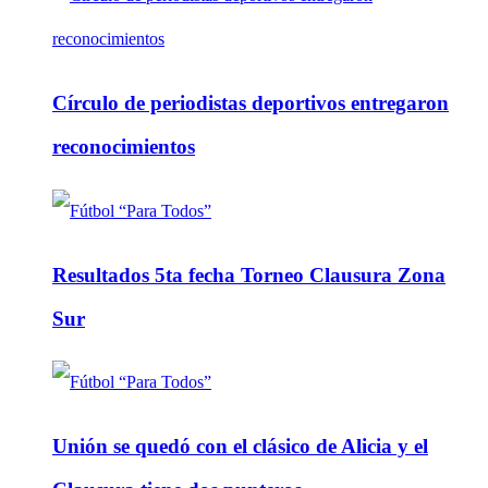
Círculo de periodistas deportivos entregaron
reconocimientos
Resultados 5ta fecha Torneo Clausura Zona
Sur
Unión se quedó con el clásico de Alicia y el