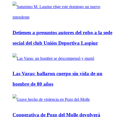
Detienen a presuntos autores del robo a la sede
social del club Unión Deportiva Laspiur
Las Varas: hallaron cuerpo sin vida de un
hombre de 80 años
Cooperativa de Pozo del Molle devolverá