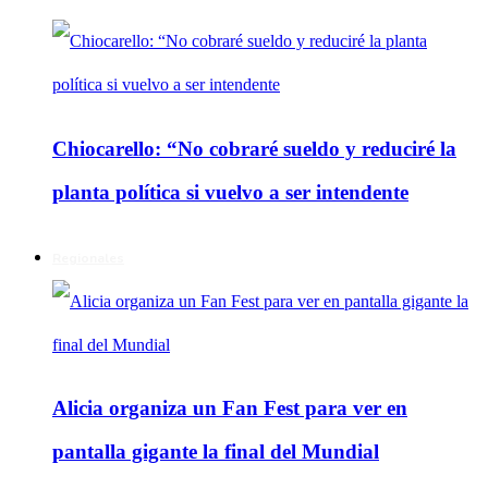
Chiocarello: “No cobraré sueldo y reduciré la
planta política si vuelvo a ser intendente
Regionales
Alicia organiza un Fan Fest para ver en
pantalla gigante la final del Mundial