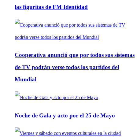
las figuritas de FM Identidad
Cooperativa anunció que por todos sus sistemas
de TV podrán verse todos los partidos del
Mundial
Noche de Gala y acto por el 25 de Mayo