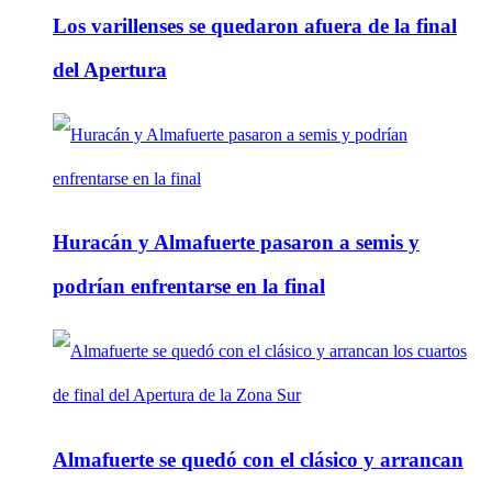
Los varillenses se quedaron afuera de la final
del Apertura
Huracán y Almafuerte pasaron a semis y
podrían enfrentarse en la final
Almafuerte se quedó con el clásico y arrancan