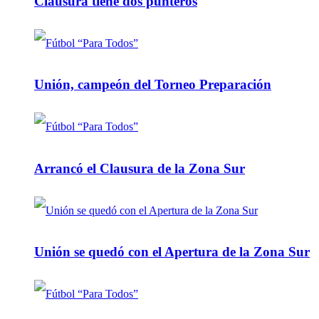
Clausura tiene dos punteros
Unión, campeón del Torneo Preparación
Arrancó el Clausura de la Zona Sur
Unión se quedó con el Apertura de la Zona Sur