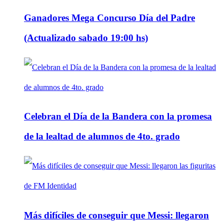
Ganadores Mega Concurso Día del Padre
(Actualizado sabado 19:00 hs)
Celebran el Día de la Bandera con la promesa
de la lealtad de alumnos de 4to. grado
Más difíciles de conseguir que Messi: llegaron