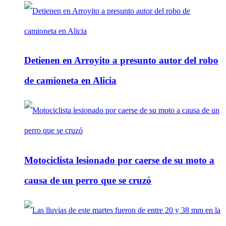
Detienen en Arroyito a presunto autor del robo
de camioneta en Alicia
Motociclista lesionado por caerse de su moto a
causa de un perro que se cruzó