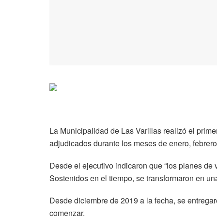
La Municipalidad de Las Varillas realizó el prim
adjudicados durante los meses de enero, febrero 
Desde el ejecutivo indicaron que “los planes de 
Sostenidos en el tiempo, se transformaron en una
Desde diciembre de 2019 a la fecha, se entregar
comenzar.