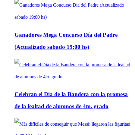
Ganadores Mega Concurso Día del Padre
(Actualizado sabado 19:00 hs)
Celebran el Día de la Bandera con la promesa
de la lealtad de alumnos de 4to. grado