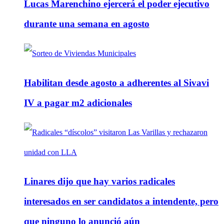
Lucas Marenchino ejercerá el poder ejecutivo
durante una semana en agosto
Habilitan desde agosto a adherentes al Sivavi
IV a pagar m2 adicionales
Linares dijo que hay varios radicales
interesados en ser candidatos a intendente, pero
que ninguno lo anunció aún