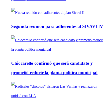
Segunda reunión para adherentes al SIVAVI IV
Chiocarello confirmó que será candidato y
prometió reducir la planta política municipal