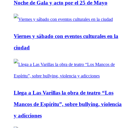
Noche de Gala y acto por el 25 de Mayo
Viernes y sábado con eventos culturales en la
ciudad
Llega a Las Varillas la obra de teatro “Los
Mancos de Espíritu”, sobre bullying, violencia
y adicciones