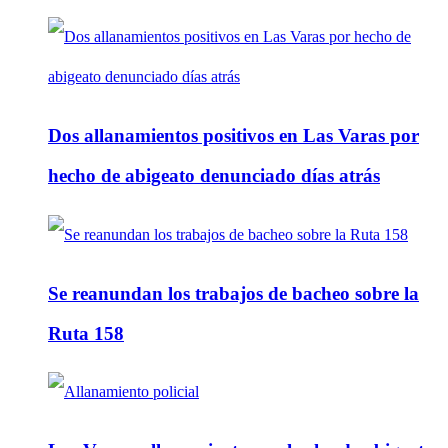
Dos allanamientos positivos en Las Varas por
hecho de abigeato denunciado días atrás
Se reanundan los trabajos de bacheo sobre la
Ruta 158