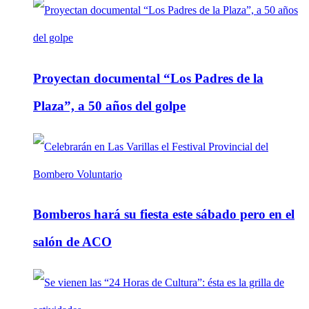
Proyectan documental “Los Padres de la
Plaza”, a 50 años del golpe
Bomberos hará su fiesta este sábado pero en el
salón de ACO