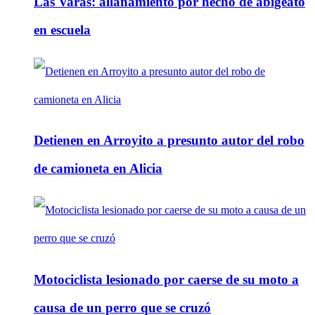
Las Varas: allanamiento por hecho de abigeato
en escuela
Detienen en Arroyito a presunto autor del robo
de camioneta en Alicia
Motociclista lesionado por caerse de su moto a
causa de un perro que se cruzó