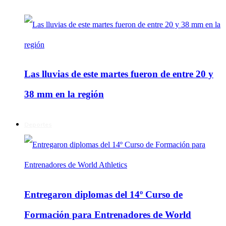
Las lluvias de este martes fueron de entre 20 y
38 mm en la región
Deportes
Entregaron diplomas del 14º Curso de
Formación para Entrenadores de World