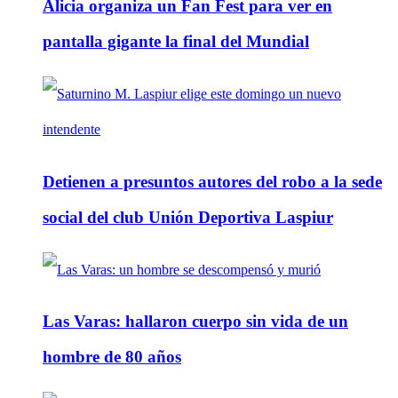
Alicia organiza un Fan Fest para ver en
pantalla gigante la final del Mundial
Detienen a presuntos autores del robo a la sede
social del club Unión Deportiva Laspiur
Las Varas: hallaron cuerpo sin vida de un
hombre de 80 años