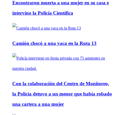
Encontraron muerta a una mujer en su casa e
intervino la Policía Científica
Camión chocó a una vaca en la Ruta 13
Con la colaboración del Centro de Monitoreo,
la Policía detuvo a un menor que había robado
una cartera a una mujer