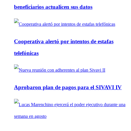
beneficiarios actualicen sus datos
Cooperativa alertó por intentos de estafas
telefónicas
Aprobaron plan de pagos para el SIVAVI IV