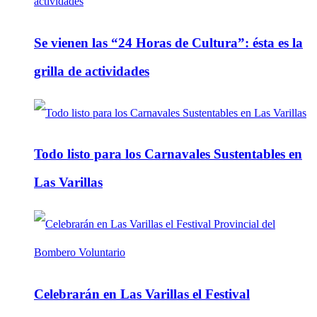
Se vienen las “24 Horas de Cultura”: ésta es la
grilla de actividades
Todo listo para los Carnavales Sustentables en
Las Varillas
Celebrarán en Las Varillas el Festival