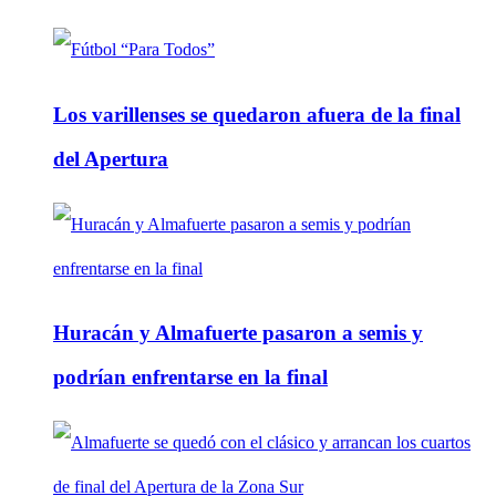
Los varillenses se quedaron afuera de la final
del Apertura
Huracán y Almafuerte pasaron a semis y
podrían enfrentarse en la final