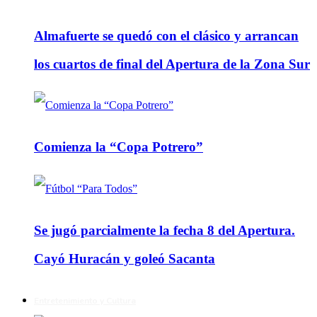
Almafuerte se quedó con el clásico y arrancan
los cuartos de final del Apertura de la Zona Sur
Comienza la “Copa Potrero”
Se jugó parcialmente la fecha 8 del Apertura.
Cayó Huracán y goleó Sacanta
Entretenimiento y Cultura