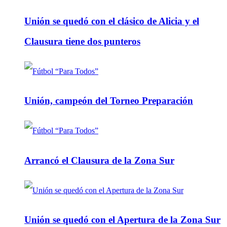
Unión se quedó con el clásico de Alicia y el
Clausura tiene dos punteros
Unión, campeón del Torneo Preparación
Arrancó el Clausura de la Zona Sur
Unión se quedó con el Apertura de la Zona Sur