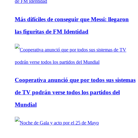
Más difíciles de conseguir que Messi: llegaron
las figuritas de FM Identidad
Cooperativa anunció que por todos sus sistemas
de TV podrán verse todos los partidos del
Mundial