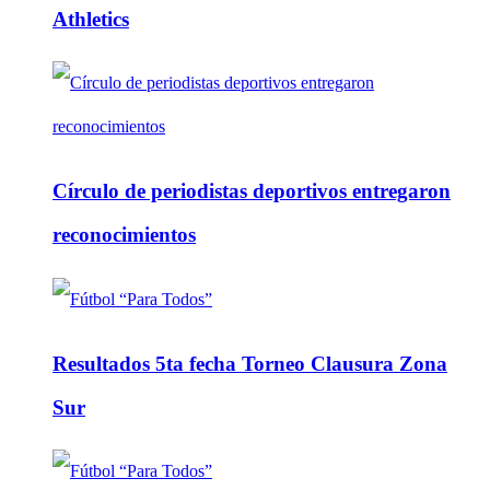
Athletics
Círculo de periodistas deportivos entregaron
reconocimientos
Resultados 5ta fecha Torneo Clausura Zona
Sur