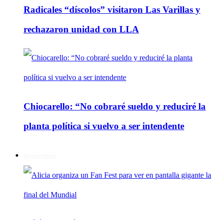
Radicales “díscolos” visitaron Las Varillas y
rechazaron unidad con LLA
Chiocarello: “No cobraré sueldo y reduciré la
planta política si vuelvo a ser intendente
Regionales