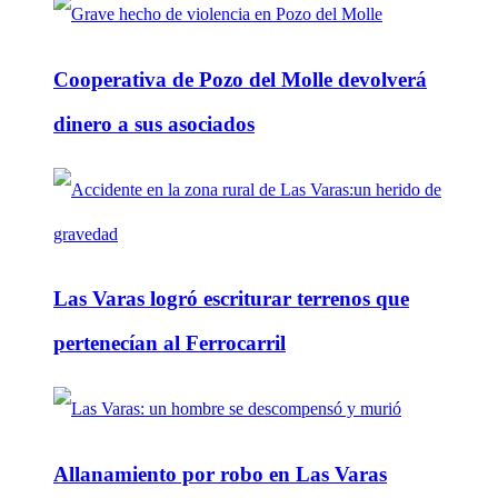
Cooperativa de Pozo del Molle devolverá
dinero a sus asociados
Las Varas logró escriturar terrenos que
pertenecían al Ferrocarril
Allanamiento por robo en Las Varas