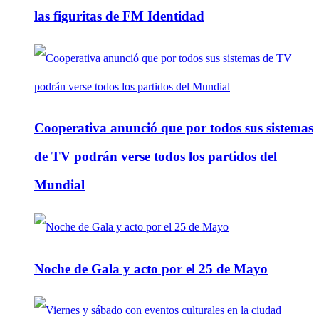
las figuritas de FM Identidad
Cooperativa anunció que por todos sus sistemas
de TV podrán verse todos los partidos del
Mundial
Noche de Gala y acto por el 25 de Mayo