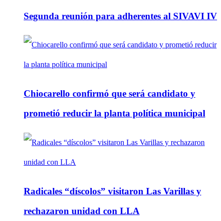
Segunda reunión para adherentes al SIVAVI IV
Chiocarello confirmó que será candidato y
prometió reducir la planta política municipal
Radicales “díscolos” visitaron Las Varillas y
rechazaron unidad con LLA