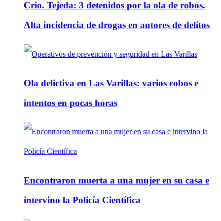
Crio. Tejeda: 3 detenidos por la ola de robos.
Alta incidencia de drogas en autores de delitos
Ola delictiva en Las Varillas: varios robos e
intentos en pocas horas
Encontraron muerta a una mujer en su casa e
intervino la Policía Científica