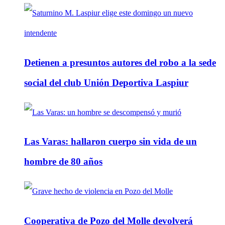
Detienen a presuntos autores del robo a la sede
social del club Unión Deportiva Laspiur
Las Varas: hallaron cuerpo sin vida de un
hombre de 80 años
Cooperativa de Pozo del Molle devolverá