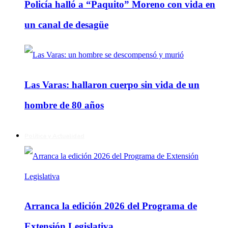
Policía halló a “Paquito” Moreno con vida en
un canal de desagüe
Las Varas: hallaron cuerpo sin vida de un
hombre de 80 años
Política y Actualidad
Arranca la edición 2026 del Programa de
Extensión Legislativa