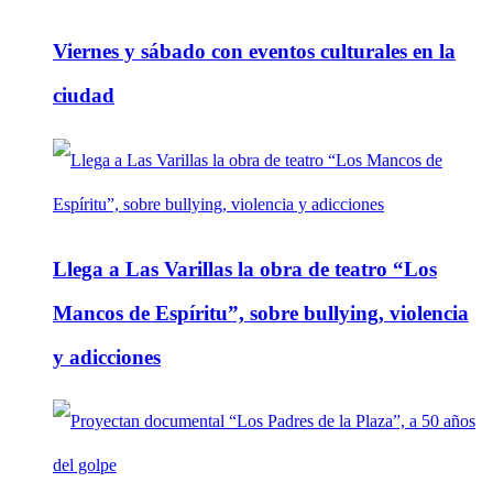
Viernes y sábado con eventos culturales en la
ciudad
Llega a Las Varillas la obra de teatro “Los
Mancos de Espíritu”, sobre bullying, violencia
y adicciones