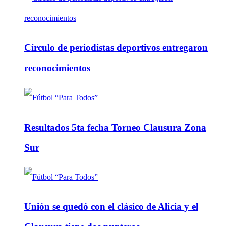
Círculo de periodistas deportivos entregaron
reconocimientos
Resultados 5ta fecha Torneo Clausura Zona
Sur
Unión se quedó con el clásico de Alicia y el