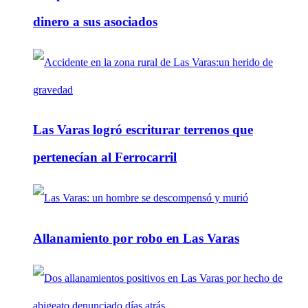
dinero a sus asociados
Las Varas logró escriturar terrenos que
pertenecían al Ferrocarril
Allanamiento por robo en Las Varas