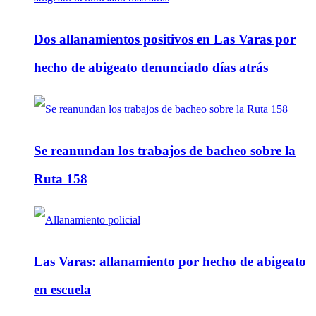
Dos allanamientos positivos en Las Varas por
hecho de abigeato denunciado días atrás
Se reanundan los trabajos de bacheo sobre la
Ruta 158
Las Varas: allanamiento por hecho de abigeato
en escuela