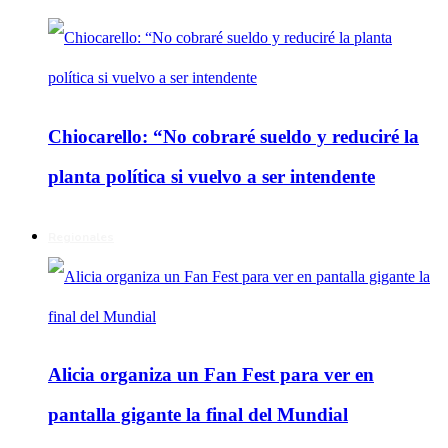
Chiocarello: “No cobraré sueldo y reduciré la
planta política si vuelvo a ser intendente
Regionales
Alicia organiza un Fan Fest para ver en
pantalla gigante la final del Mundial