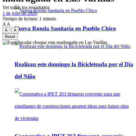
Ver todos los ressultados
1 de julio de 2020
Tiempo de lectura: 1 minuto
A
A
Nueva Ronda Sanitaria en Pueblo Chico
A
A
Reset
Realizan este domingo la Bicicleteada por el Día
del Niño