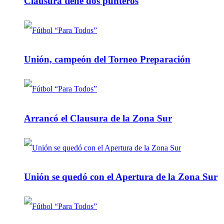
Clausura tiene dos punteros
Unión, campeón del Torneo Preparación
Arrancó el Clausura de la Zona Sur
Unión se quedó con el Apertura de la Zona Sur