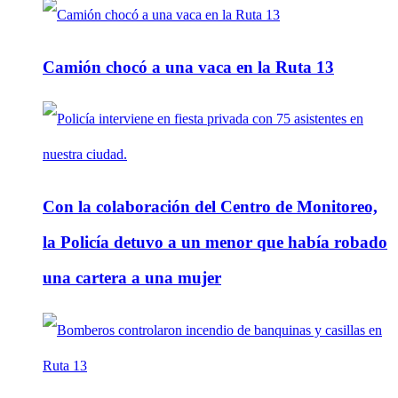
Camión chocó a una vaca en la Ruta 13
Con la colaboración del Centro de Monitoreo,
la Policía detuvo a un menor que había robado
una cartera a una mujer