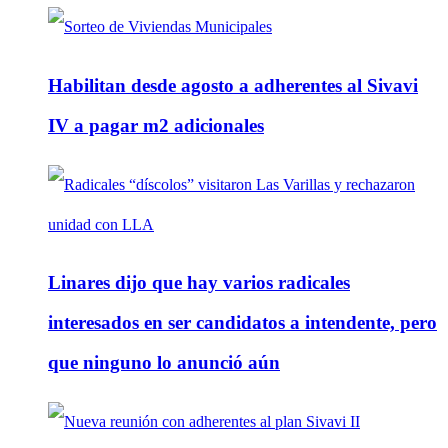
Habilitan desde agosto a adherentes al Sivavi
IV a pagar m2 adicionales
Linares dijo que hay varios radicales
interesados en ser candidatos a intendente, pero
que ninguno lo anunció aún