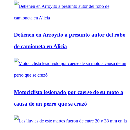
Detienen en Arroyito a presunto autor del robo
de camioneta en Alicia
Motociclista lesionado por caerse de su moto a
causa de un perro que se cruzó