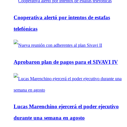
Cooperativa alertó por intentos de estafas
telefónicas
Aprobaron plan de pagos para el SIVAVI IV
Lucas Marenchino ejercerá el poder ejecutivo
durante una semana en agosto