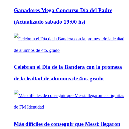
Ganadores Mega Concurso Día del Padre
(Actualizado sabado 19:00 hs)
Celebran el Día de la Bandera con la promesa
de la lealtad de alumnos de 4to. grado
Más difíciles de conseguir que Messi: llegaron