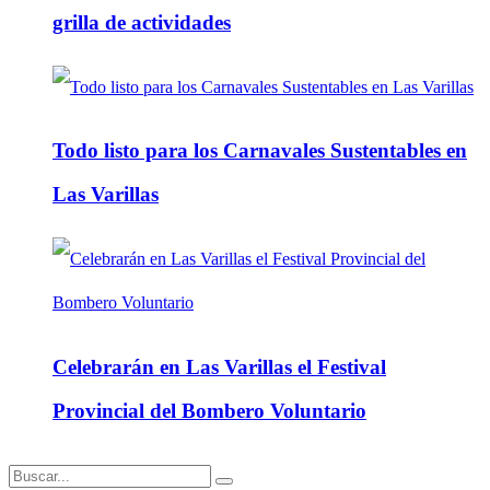
grilla de actividades
Todo listo para los Carnavales Sustentables en
Las Varillas
Celebrarán en Las Varillas el Festival
Provincial del Bombero Voluntario