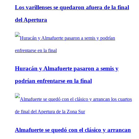
Los varillenses se quedaron afuera de la final
del Apertura
Huracán y Almafuerte pasaron a semis y
podrían enfrentarse en la final
Almafuerte se quedó con el clásico y arrancan