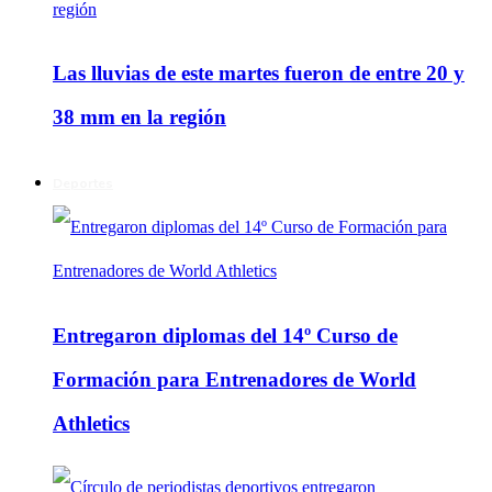
Las lluvias de este martes fueron de entre 20 y
38 mm en la región
Deportes
Entregaron diplomas del 14º Curso de
Formación para Entrenadores de World
Athletics