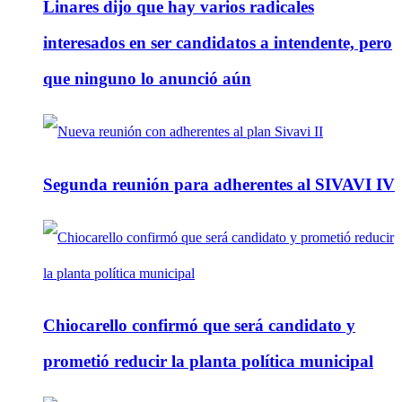
Linares dijo que hay varios radicales
interesados en ser candidatos a intendente, pero
que ninguno lo anunció aún
Segunda reunión para adherentes al SIVAVI IV
Chiocarello confirmó que será candidato y
prometió reducir la planta política municipal