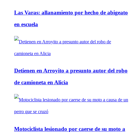
Las Varas: allanamiento por hecho de abigeato
en escuela
Detienen en Arroyito a presunto autor del robo
de camioneta en Alicia
Motociclista lesionado por caerse de su moto a