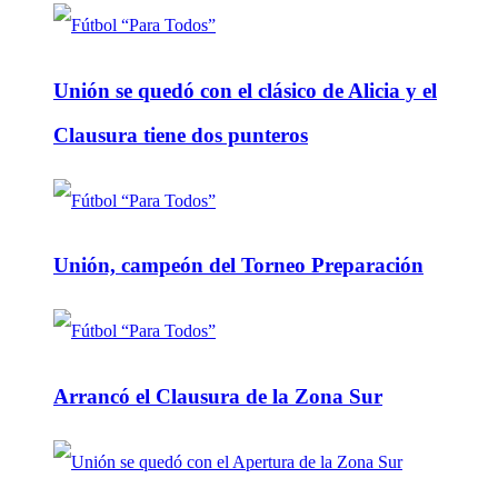
Unión se quedó con el clásico de Alicia y el
Clausura tiene dos punteros
Unión, campeón del Torneo Preparación
Arrancó el Clausura de la Zona Sur