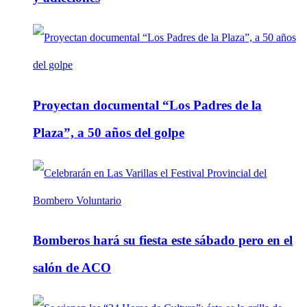
Proyectan documental “Los Padres de la
Plaza”, a 50 años del golpe
Bomberos hará su fiesta este sábado pero en el
salón de ACO