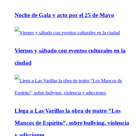
Noche de Gala y acto por el 25 de Mayo
Viernes y sábado con eventos culturales en la
ciudad
Llega a Las Varillas la obra de teatro “Los
Mancos de Espíritu”, sobre bullying, violencia
y adicciones