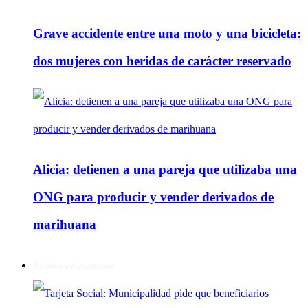
Grave accidente entre una moto y una bicicleta:
dos mujeres con heridas de carácter reservado
Alicia: detienen a una pareja que utilizaba una
ONG para producir y vender derivados de
marihuana
Política y Actualidad