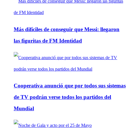
Más difíciles de conseguir que Messi: llegaron
las figuritas de FM Identidad
Cooperativa anunció que por todos sus sistemas
de TV podrán verse todos los partidos del
Mundial