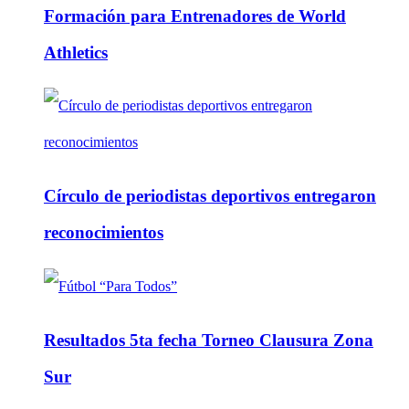
Formación para Entrenadores de World
Athletics
Círculo de periodistas deportivos entregaron
reconocimientos
Resultados 5ta fecha Torneo Clausura Zona
Sur