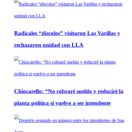
Radicales “díscolos” visitaron Las Varillas y
rechazaron unidad con LLA
Chiocarello: “No cobraré sueldo y reduciré la
planta política si vuelvo a ser intendente