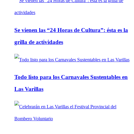
Se vienen las “24 Horas de Cultura”: ésta es la
grilla de actividades
Todo listo para los Carnavales Sustentables en
Las Varillas