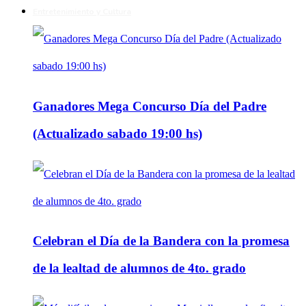
Entretenimiento y Cultura
Ganadores Mega Concurso Día del Padre
(Actualizado sabado 19:00 hs)
Celebran el Día de la Bandera con la promesa
de la lealtad de alumnos de 4to. grado