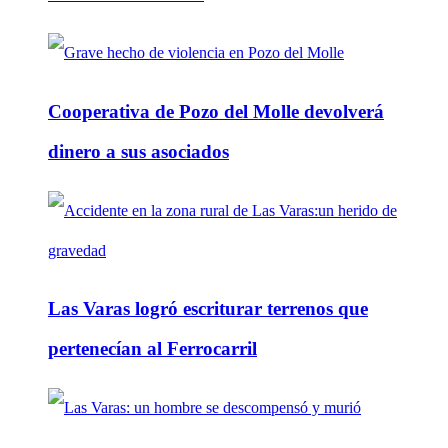
Cooperativa de Pozo del Molle devolverá
dinero a sus asociados
Las Varas logró escriturar terrenos que
pertenecían al Ferrocarril