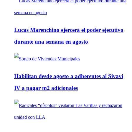
Lucas Marenchino ejercerá el poder ejecutivo
durante una semana en agosto
Habilitan desde agosto a adherentes al Sivavi
IV a pagar m2 adicionales