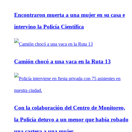
Encontraron muerta a una mujer en su casa e
intervino la Policía Científica
Camión chocó a una vaca en la Ruta 13
Con la colaboración del Centro de Monitoreo,
la Policía detuvo a un menor que había robado
una cartera a una mujer