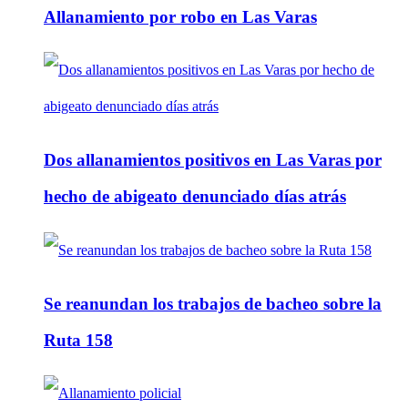
Allanamiento por robo en Las Varas
Dos allanamientos positivos en Las Varas por
hecho de abigeato denunciado días atrás
Se reanundan los trabajos de bacheo sobre la
Ruta 158