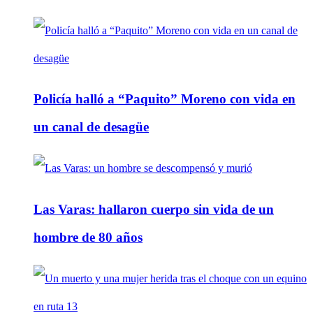
Policía halló a “Paquito” Moreno con vida en
un canal de desagüe
Las Varas: hallaron cuerpo sin vida de un
hombre de 80 años