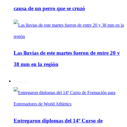
causa de un perro que se cruzó
Las lluvias de este martes fueron de entre 20 y
38 mm en la región
Deportes
Entregaron diplomas del 14º Curso de