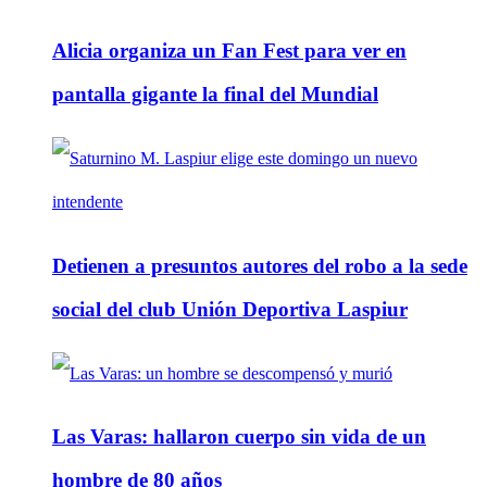
Alicia organiza un Fan Fest para ver en
pantalla gigante la final del Mundial
Detienen a presuntos autores del robo a la sede
social del club Unión Deportiva Laspiur
Las Varas: hallaron cuerpo sin vida de un
hombre de 80 años