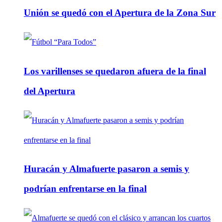
Unión se quedó con el Apertura de la Zona Sur
Los varillenses se quedaron afuera de la final
del Apertura
Huracán y Almafuerte pasaron a semis y
podrían enfrentarse en la final