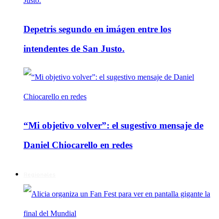
Depetris segundo en imágen entre los
intendentes de San Justo.
“Mi objetivo volver”: el sugestivo mensaje de
Daniel Chiocarello en redes
Regionales