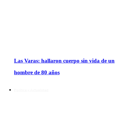
Las Varas: hallaron cuerpo sin vida de un
hombre de 80 años
Política y Actualidad