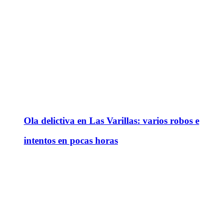
Ola delictiva en Las Varillas: varios robos e
intentos en pocas horas