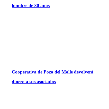
hombre de 80 años
Cooperativa de Pozo del Molle devolverá
dinero a sus asociados