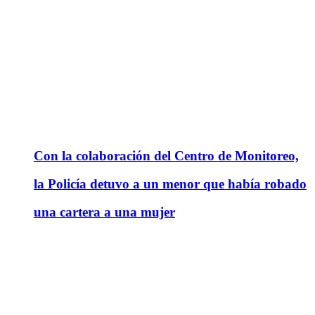
Con la colaboración del Centro de Monitoreo,
la Policía detuvo a un menor que había robado
una cartera a una mujer