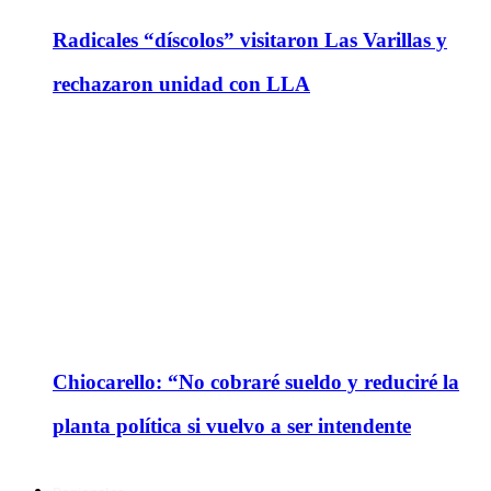
Radicales “díscolos” visitaron Las Varillas y
rechazaron unidad con LLA
Chiocarello: “No cobraré sueldo y reduciré la
planta política si vuelvo a ser intendente