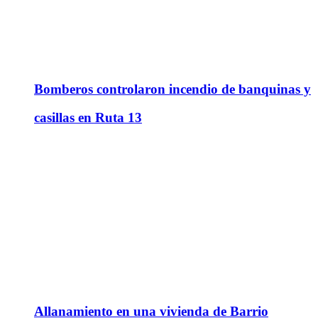
Bomberos controlaron incendio de banquinas y
casillas en Ruta 13
Allanamiento en una vivienda de Barrio