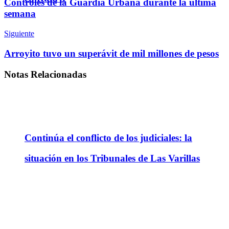
Controles de la Guardia Urbana durante la última
semana
Siguiente
Arroyito tuvo un superávit de mil millones de pesos
Notas
Relacionadas
Continúa el conflicto de los judiciales: la
situación en los Tribunales de Las Varillas