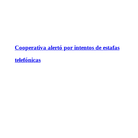
Cooperativa alertó por intentos de estafas
telefónicas