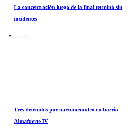
La concentración luego de la final terminó sin
incidentes
Policiales
Tres detenidos por narcomenudeo en barrio
Almafuerte IV