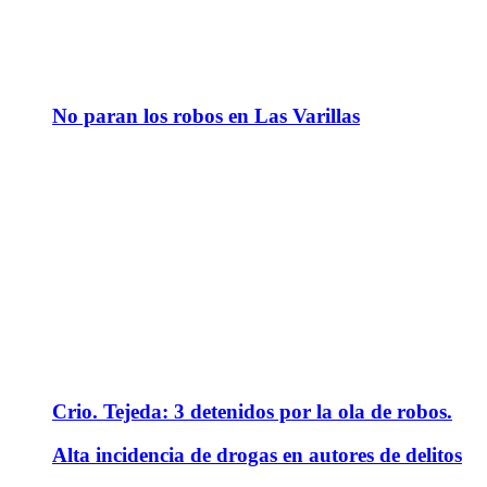
No paran los robos en Las Varillas
Crio. Tejeda: 3 detenidos por la ola de robos.
Alta incidencia de drogas en autores de delitos