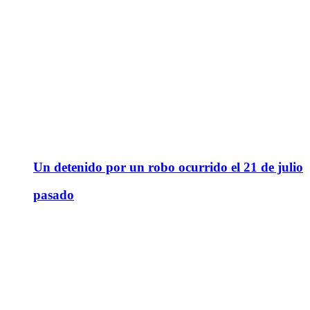
Un detenido por un robo ocurrido el 21 de julio
pasado