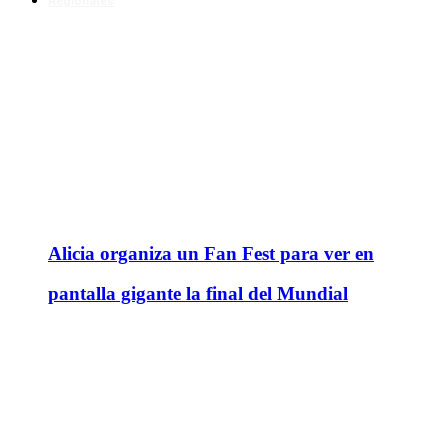
Regionales
Alicia organiza un Fan Fest para ver en
pantalla gigante la final del Mundial