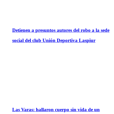
Detienen a presuntos autores del robo a la sede
social del club Unión Deportiva Laspiur
Las Varas: hallaron cuerpo sin vida de un