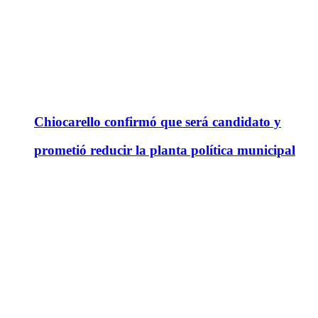
Chiocarello confirmó que será candidato y
prometió reducir la planta política municipal