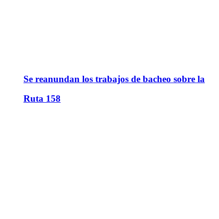
Se reanundan los trabajos de bacheo sobre la
Ruta 158