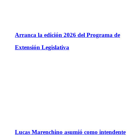
Arranca la edición 2026 del Programa de
Extensión Legislativa
Lucas Marenchino asumió como intendente