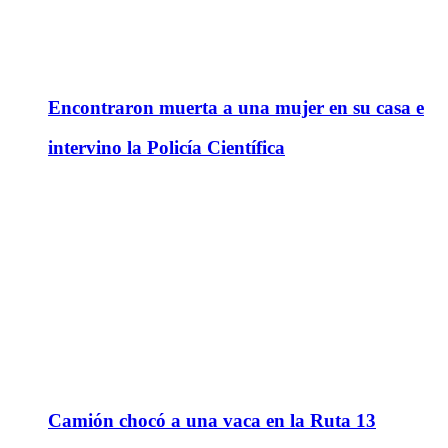
Encontraron muerta a una mujer en su casa e
intervino la Policía Científica
Camión chocó a una vaca en la Ruta 13