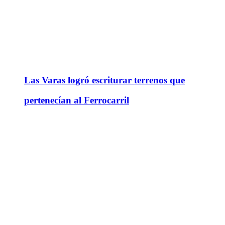
Las Varas logró escriturar terrenos que
pertenecían al Ferrocarril