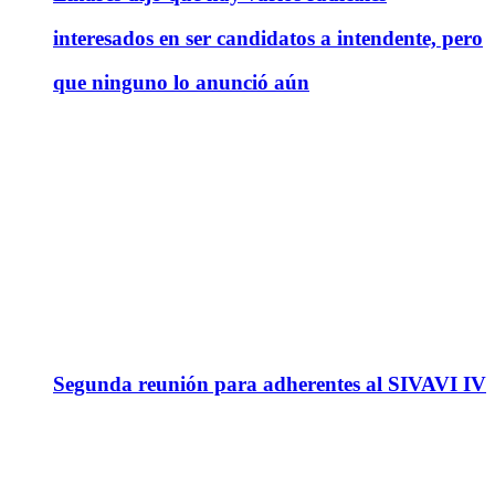
interesados en ser candidatos a intendente, pero
que ninguno lo anunció aún
Segunda reunión para adherentes al SIVAVI IV