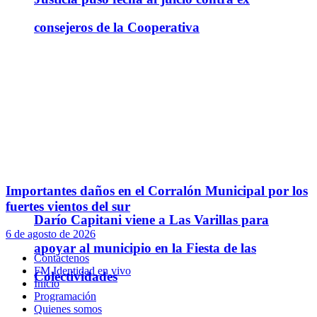
consejeros de la Cooperativa
Importantes daños en el Corralón Municipal por los
fuertes vientos del sur
Darío Capitani viene a Las Varillas para
6 de agosto de 2026
apoyar al municipio en la Fiesta de las
Contáctenos
FM Identidad en vivo
Colectividades
Inicio
Programación
Quienes somos