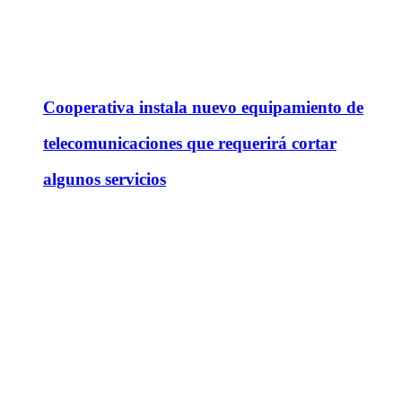
Cooperativa instala nuevo equipamiento de
telecomunicaciones que requerirá cortar
algunos servicios