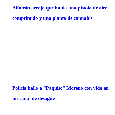
Alfonsín arrojó que había una pistola de aire
comprimido y una planta de cannabis
Policía halló a “Paquito” Moreno con vida en
un canal de desagüe