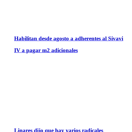
Habilitan desde agosto a adherentes al Sivavi
IV a pagar m2 adicionales
Linares dijo que hay varios radicales