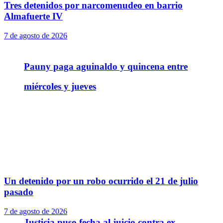
Tres detenidos por narcomenudeo en barrio
Almafuerte IV
7 de agosto de 2026
Pauny paga aguinaldo y quincena entre
miércoles y jueves
Un detenido por un robo ocurrido el 21 de julio
pasado
7 de agosto de 2026
Justicia puso fecha al juicio contra ex