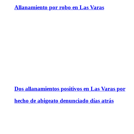
Allanamiento por robo en Las Varas
Dos allanamientos positivos en Las Varas por
hecho de abigeato denunciado días atrás