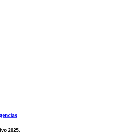
gencias
ivo 2025.