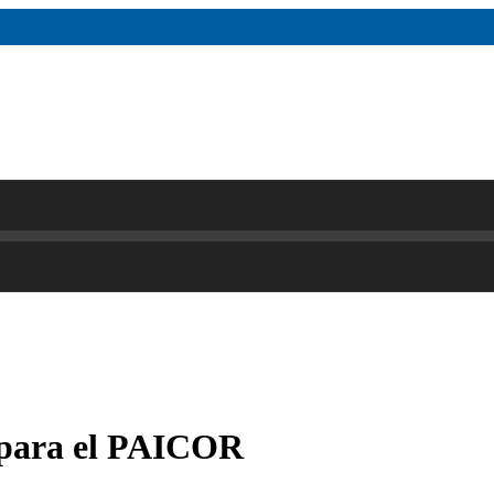
s para el PAICOR