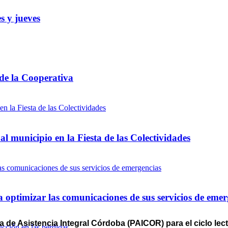
s y jueves
 de la Cooperativa
l municipio en la Fiesta de las Colectividades
optimizar las comunicaciones de sus servicios de emer
 de Asistencia Integral Córdoba (PAICOR) para el ciclo lect