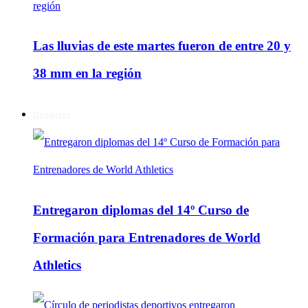
Las lluvias de este martes fueron de entre 20 y
38 mm en la región
Deportes
Entregaron diplomas del 14º Curso de
Formación para Entrenadores de World
Athletics