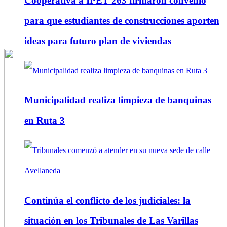
Cooperativa a IPET 263 firmaron convenio
para que estudiantes de construcciones aporten
ideas para futuro plan de viviendas
Municipalidad realiza limpieza de banquinas
en Ruta 3
Continúa el conflicto de los judiciales: la
situación en los Tribunales de Las Varillas