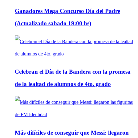
Ganadores Mega Concurso Día del Padre
(Actualizado sabado 19:00 hs)
Celebran el Día de la Bandera con la promesa
de la lealtad de alumnos de 4to. grado
Más difíciles de conseguir que Messi: llegaron