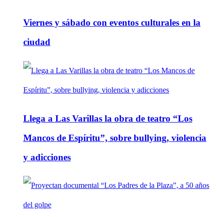
Viernes y sábado con eventos culturales en la
ciudad
Llega a Las Varillas la obra de teatro “Los
Mancos de Espíritu”, sobre bullying, violencia
y adicciones