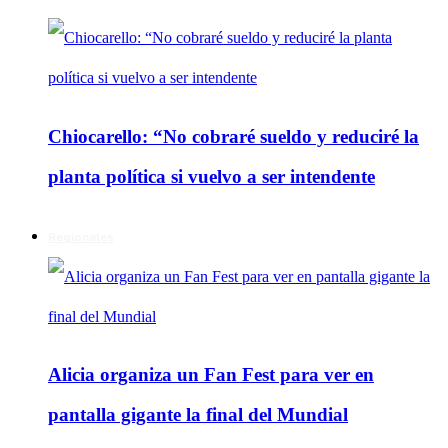
Chiocarello: “No cobraré sueldo y reduciré la
planta política si vuelvo a ser intendente
Regionales
Alicia organiza un Fan Fest para ver en
pantalla gigante la final del Mundial