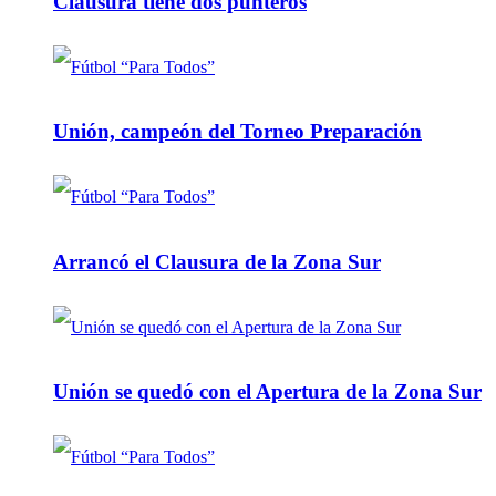
Clausura tiene dos punteros
Unión, campeón del Torneo Preparación
Arrancó el Clausura de la Zona Sur
Unión se quedó con el Apertura de la Zona Sur