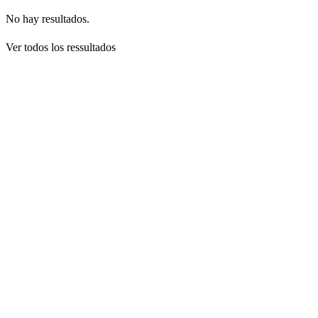
No hay resultados.
Ver todos los ressultados