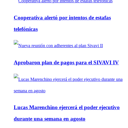
Cooperativa alertó por intentos de estafas
telefónicas
Aprobaron plan de pagos para el SIVAVI IV
Lucas Marenchino ejercerá el poder ejecutivo
durante una semana en agosto