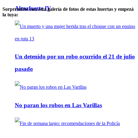
Almafuerte IV
Sorprendete con esta galería de fotos de estas huertas y empezá
la tuya:
Un detenido por un robo ocurrido el 21 de julio
pasado
No paran los robos en Las Varillas