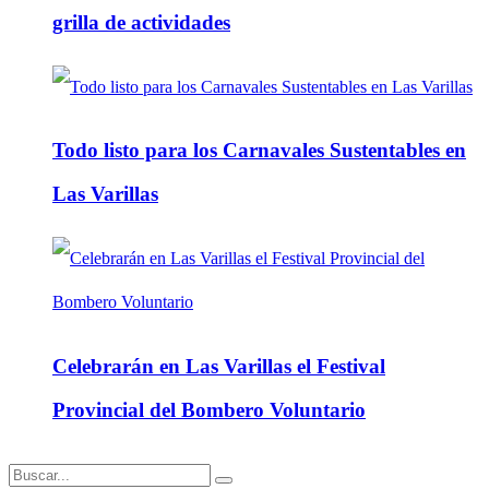
grilla de actividades
Todo listo para los Carnavales Sustentables en
Las Varillas
Celebrarán en Las Varillas el Festival
Provincial del Bombero Voluntario