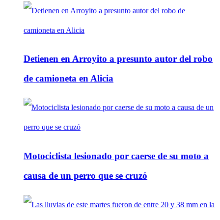
Detienen en Arroyito a presunto autor del robo
de camioneta en Alicia
Motociclista lesionado por caerse de su moto a
causa de un perro que se cruzó