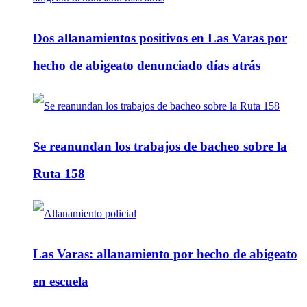
Dos allanamientos positivos en Las Varas por
hecho de abigeato denunciado días atrás
Se reanundan los trabajos de bacheo sobre la
Ruta 158
Las Varas: allanamiento por hecho de abigeato
en escuela