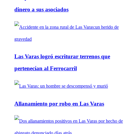
dinero a sus asociados
Las Varas logró escriturar terrenos que
pertenecían al Ferrocarril
Allanamiento por robo en Las Varas