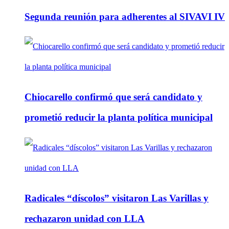
Segunda reunión para adherentes al SIVAVI IV
Chiocarello confirmó que será candidato y
prometió reducir la planta política municipal
Radicales “díscolos” visitaron Las Varillas y
rechazaron unidad con LLA