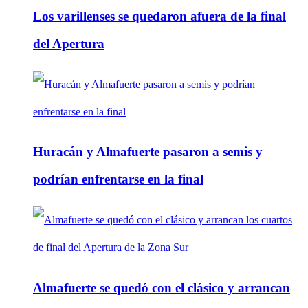
Los varillenses se quedaron afuera de la final
del Apertura
Huracán y Almafuerte pasaron a semis y
podrían enfrentarse en la final
Almafuerte se quedó con el clásico y arrancan