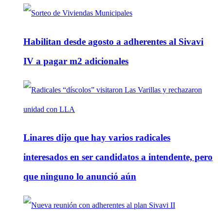
Habilitan desde agosto a adherentes al Sivavi
IV a pagar m2 adicionales
Linares dijo que hay varios radicales
interesados en ser candidatos a intendente, pero
que ninguno lo anunció aún