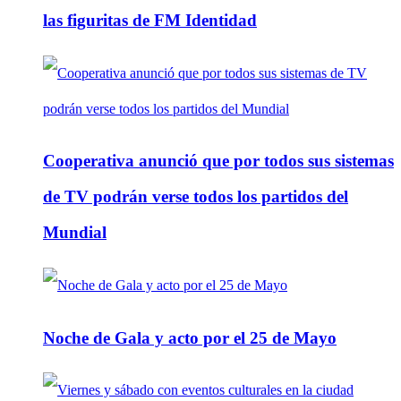
las figuritas de FM Identidad
Cooperativa anunció que por todos sus sistemas
de TV podrán verse todos los partidos del
Mundial
Noche de Gala y acto por el 25 de Mayo