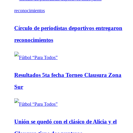
Círculo de periodistas deportivos entregaron
reconocimientos
Resultados 5ta fecha Torneo Clausura Zona
Sur
Unión se quedó con el clásico de Alicia y el