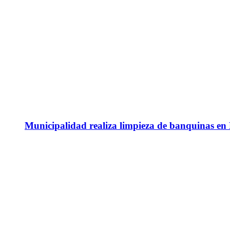
Municipalidad realiza limpieza de banquinas en