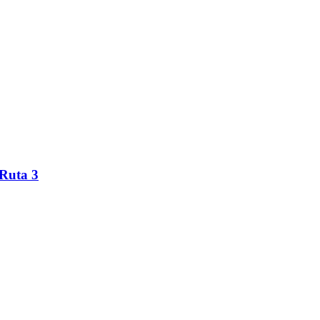
 Ruta 3