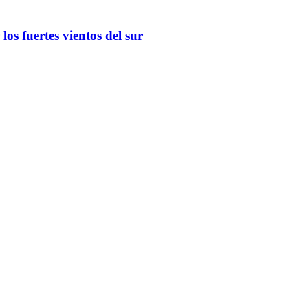
os fuertes vientos del sur