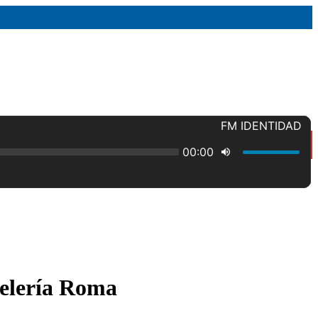
stelería Roma