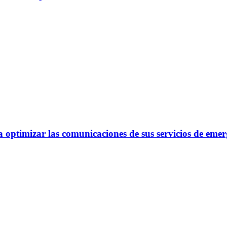
optimizar las comunicaciones de sus servicios de emer