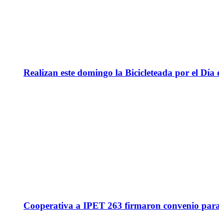
Realizan este domingo la Bicicleteada por el Día 
Cooperativa a IPET 263 firmaron convenio para q