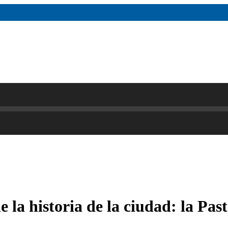
 la historia de la ciudad: la Pa