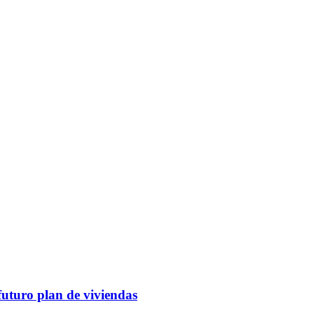
futuro plan de viviendas