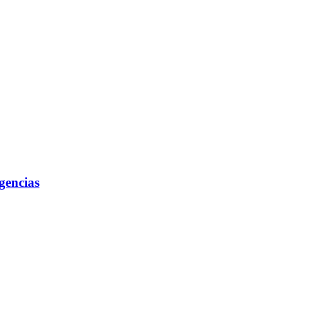
gencias