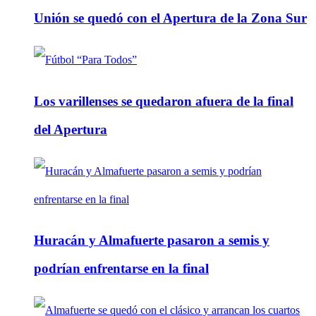
Unión se quedó con el Apertura de la Zona Sur
Los varillenses se quedaron afuera de la final
del Apertura
Huracán y Almafuerte pasaron a semis y
podrían enfrentarse en la final