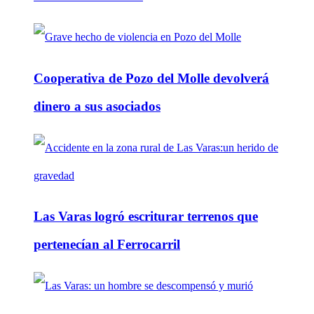
Cooperativa de Pozo del Molle devolverá
dinero a sus asociados
Las Varas logró escriturar terrenos que
pertenecían al Ferrocarril