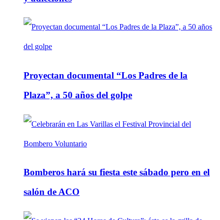
Proyectan documental “Los Padres de la
Plaza”, a 50 años del golpe
Bomberos hará su fiesta este sábado pero en el
salón de ACO