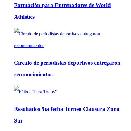
Formación para Entrenadores de World
Athletics
Círculo de periodistas deportivos entregaron
reconocimientos
Resultados 5ta fecha Torneo Clausura Zona
Sur