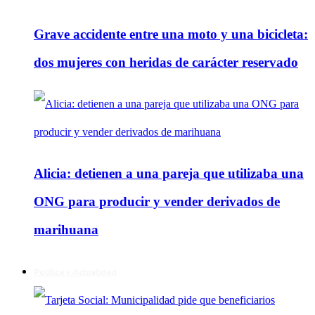
Grave accidente entre una moto y una bicicleta:
dos mujeres con heridas de carácter reservado
Alicia: detienen a una pareja que utilizaba una
ONG para producir y vender derivados de
marihuana
Política y Actualidad