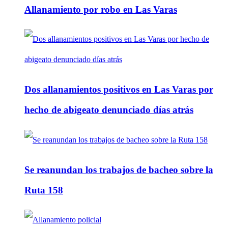
Allanamiento por robo en Las Varas
Dos allanamientos positivos en Las Varas por
hecho de abigeato denunciado días atrás
Se reanundan los trabajos de bacheo sobre la
Ruta 158