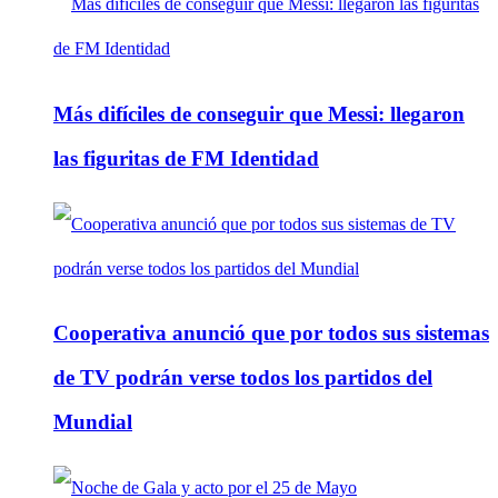
Más difíciles de conseguir que Messi: llegaron
las figuritas de FM Identidad
Cooperativa anunció que por todos sus sistemas
de TV podrán verse todos los partidos del
Mundial