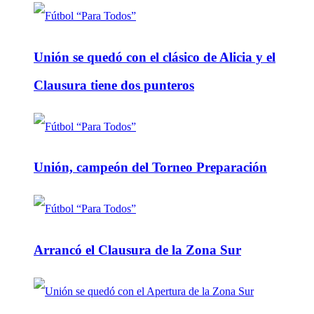
Unión se quedó con el clásico de Alicia y el
Clausura tiene dos punteros
Unión, campeón del Torneo Preparación
Arrancó el Clausura de la Zona Sur