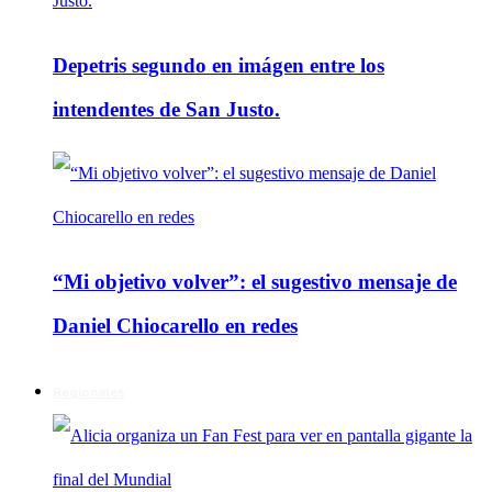
Depetris segundo en imágen entre los
intendentes de San Justo.
“Mi objetivo volver”: el sugestivo mensaje de
Daniel Chiocarello en redes
Regionales