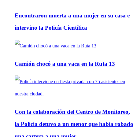
Encontraron muerta a una mujer en su casa e
intervino la Policía Científica
Camión chocó a una vaca en la Ruta 13
Con la colaboración del Centro de Monitoreo,
la Policía detuvo a un menor que había robado
una cartera a una mujer