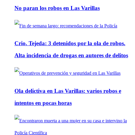
No paran los robos en Las Varillas
Crio. Tejeda: 3 detenidos por la ola de robos.
Alta incidencia de drogas en autores de delitos
Ola delictiva en Las Varillas: varios robos e
intentos en pocas horas