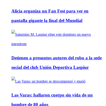
Alicia organiza un Fan Fest para ver en
pantalla gigante la final del Mundial
Detienen a presuntos autores del robo a la sede
social del club Unión Deportiva Laspiur
Las Varas: hallaron cuerpo sin vida de un
hombre de 80 años