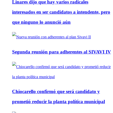
Linares dijo que hay varios radicales
interesados en ser candidatos a intendente, pero
que ninguno lo anunció aún
Segunda reunión para adherentes al SIVAVI IV
Chiocarello confirmó que será candidato y
prometió reducir la planta política municipal