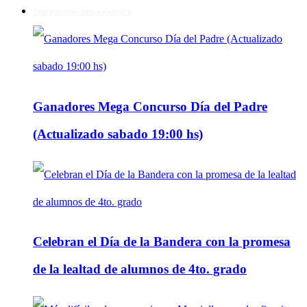
Entretenimiento y Cultura
Ganadores Mega Concurso Día del Padre
(Actualizado sabado 19:00 hs)
Celebran el Día de la Bandera con la promesa
de la lealtad de alumnos de 4to. grado