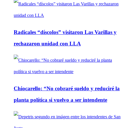
Radicales “díscolos” visitaron Las Varillas y
rechazaron unidad con LLA
Chiocarello: “No cobraré sueldo y reduciré la
planta política si vuelvo a ser intendente