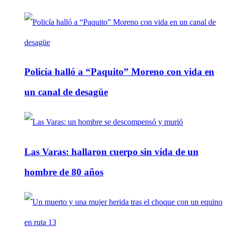
Policía halló a “Paquito” Moreno con vida en
un canal de desagüe
Las Varas: hallaron cuerpo sin vida de un
hombre de 80 años