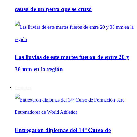
causa de un perro que se cruzó
Las lluvias de este martes fueron de entre 20 y
38 mm en la región
Deportes
Entregaron diplomas del 14º Curso de