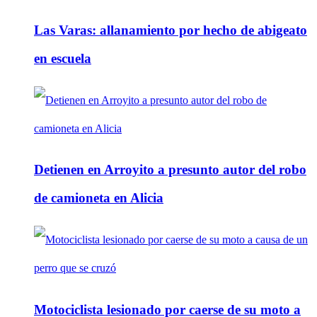
Las Varas: allanamiento por hecho de abigeato
en escuela
Detienen en Arroyito a presunto autor del robo
de camioneta en Alicia
Motociclista lesionado por caerse de su moto a