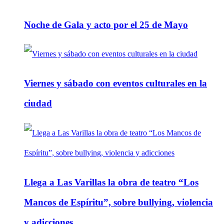
Noche de Gala y acto por el 25 de Mayo
Viernes y sábado con eventos culturales en la
ciudad
Llega a Las Varillas la obra de teatro “Los
Mancos de Espíritu”, sobre bullying, violencia
y adicciones