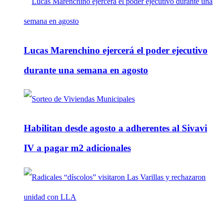
Lucas Marenchino ejercerá el poder ejecutivo
durante una semana en agosto
Habilitan desde agosto a adherentes al Sivavi
IV a pagar m2 adicionales