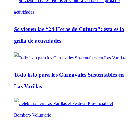
Se vienen las “24 Horas de Cultura”: ésta es la
grilla de actividades
Todo listo para los Carnavales Sustentables en
Las Varillas