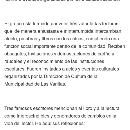
El grupo está formado por veintitrés voluntarias lectoras
que de manera entusiasta e ininterrumpida intercambian
afecto, palabras y libros con los chicos, cumpliendo una
función social importante dentro de la comunidad. Reciben
obsequios, invitaciones y demostraciones de cariño a
raudales y el reconocimiento de las instituciones
escolares. Fueron invitadas a actos y eventos culturales
organizados por la Dirección de Cultura de la
Municipalidad de Las Varillas.
Tres famosos escritores mencionan al libro y a la lectura
como imprescindibles y generadores de cambios en la
vida del lector. He aquí sus reflexiones: