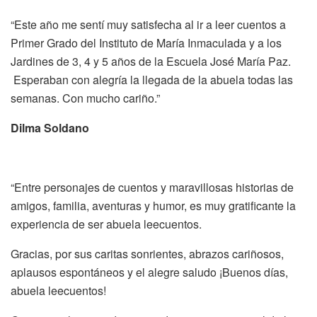
“Este año me sentí muy satisfecha al ir a leer cuentos a
Primer Grado del Instituto de María Inmaculada y a los
Jardines de 3, 4 y 5 años de la Escuela José María Paz.
Esperaban con alegría la llegada de la abuela todas las
semanas. Con mucho cariño.”
Dilma Soldano
“Entre personajes de cuentos y maravillosas historias de
amigos, familia, aventuras y humor, es muy gratificante la
experiencia de ser abuela leecuentos.
Gracias, por sus caritas sonrientes, abrazos cariñosos,
aplausos espontáneos y el alegre saludo ¡Buenos días,
abuela leecuentos!