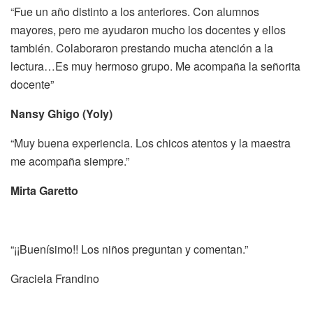
“Fue un año distinto a los anteriores. Con alumnos
mayores, pero me ayudaron mucho los docentes y ellos
también. Colaboraron prestando mucha atención a la
lectura…Es muy hermoso grupo. Me acompaña la señorita
docente”
Nansy Ghigo (Yoly)
“Muy buena experiencia. Los chicos atentos y la maestra
me acompaña siempre.”
Mirta Garetto
“¡¡Buenísimo!! Los niños preguntan y comentan.”
Graciela Frandino