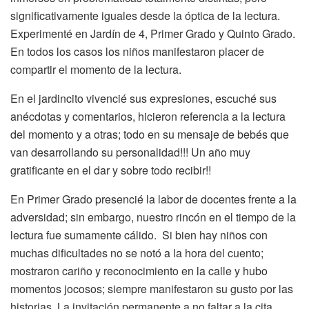
significativamente iguales desde la óptica de la lectura.
Experimenté en Jardín de 4, Primer Grado y Quinto Grado.
En todos los casos los niños manifestaron placer de
compartir el momento de la lectura.
En el jardincito vivencié sus expresiones, escuché sus
anécdotas y comentarios, hicieron referencia a la lectura
del momento y a otras; todo en su mensaje de bebés que
van desarrollando su personalidad!!! Un año muy
gratificante en el dar y sobre todo recibir!!
En Primer Grado presencié la labor de docentes frente a la
adversidad; sin embargo, nuestro rincón en el tiempo de la
lectura fue sumamente cálido. Si bien hay niños con
muchas dificultades no se notó a la hora del cuento;
mostraron cariño y reconocimiento en la calle y hubo
momentos jocosos; siempre manifestaron su gusto por las
historias. La invitación permanente a no faltar a la cita