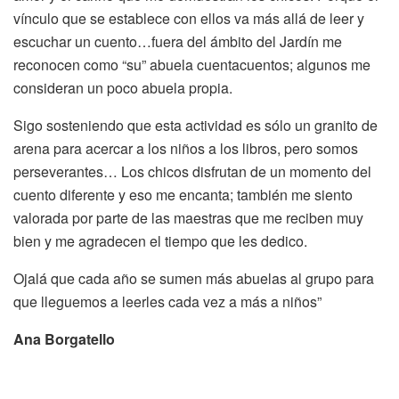
vínculo que se establece con ellos va más allá de leer y
escuchar un cuento…fuera del ámbito del Jardín me
reconocen como “su” abuela cuentacuentos; algunos me
consideran un poco abuela propia.
Sigo sosteniendo que esta actividad es sólo un granito de
arena para acercar a los niños a los libros, pero somos
perseverantes… Los chicos disfrutan de un momento del
cuento diferente y eso me encanta; también me siento
valorada por parte de las maestras que me reciben muy
bien y me agradecen el tiempo que les dedico.
Ojalá que cada año se sumen más abuelas al grupo para
que lleguemos a leerles cada vez a más a niños”
Ana Borgatello