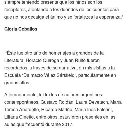
siempre teniendo presente que los niños son los
receptores, alentando a los duendes de los cuentos para
que no nos decaiga el ánimo y se fortalezca la esperanza.”
Gloria Ceballos
“Éste fue otro año de homenajes a grandes de la
Literatura. Horacio Quiroga y Juan Rulfo fueron
recordados, a través de su narrativa, en mis visitas a la
Escuela “Dalmacio Vélez Sársfield”, particularmente en
grados altos.
Alternadamente, leí textos de autores argentinos
contemporáneos. Gustavo Roldán, Laura Devetach, María
Teresa Andruetto, Ricardo Mariño, María Inés Falconi,
Liliana Cinetto, entre otros, estuvieron presentes en las
aulas que frecuenté durante 2017.