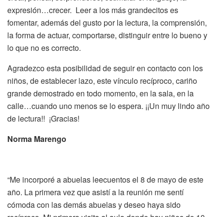
expresión…crecer. Leer a los más grandecitos es
fomentar, además del gusto por la lectura, la comprensión,
la forma de actuar, comportarse, distinguir entre lo bueno y
lo que no es correcto.
Agradezco esta posibilidad de seguir en contacto con los
niños, de establecer lazo, este vínculo recíproco, cariño
grande demostrado en todo momento, en la sala, en la
calle…cuando uno menos se lo espera. ¡¡Un muy lindo año
de lectura!! ¡Gracias!
Norma Marengo
“Me incorporé a abuelas leecuentos el 8 de mayo de este
año. La primera vez que asistí a la reunión me sentí
cómoda con las demás abuelas y deseo haya sido