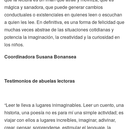
mágica y sanadora, que puede generar cambios
conductuales o existenciales en quienes leen o escuchan
a quien les lee. En definitiva, es una forma de felicidad que
muchas veces abstrae de las situaciones cotidianas y
potencia la imaginación, la creatividad y la curiosidad en
los niños.
Coordinadora Susana Bonansea
Testimonios de abuelas lectoras
“Leer te lleva a lugares inimaginables. Leer un cuento, una
historia, una poesía no es para mí una simple actividad; es
viajar con ellos a lugares increíbles, imaginar, adivinar,
crear, pensar, sorprenderse, estimular el lenguaje, la