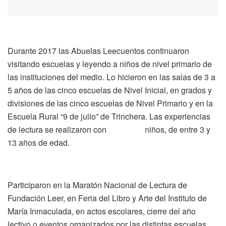
Durante 2017 las Abuelas Leecuentos continuaron
visitando escuelas y leyendo a niños de nivel primario de
las instituciones del medio. Lo hicieron en las salas de 3 a
5 años de las cinco escuelas de Nivel Inicial, en grados y
divisiones de las cinco escuelas de Nivel Primario y en la
Escuela Rural “9 de julio” de Trinchera. Las experiencias
de lectura se realizaron con niños, de entre 3 y
13 años de edad.
Participaron en la Maratón Nacional de Lectura de
Fundación Leer, en Feria del Libro y Arte del Instituto de
María Inmaculada, en actos escolares, cierre del año
lectivo o eventos organizados por las distintas escuelas.