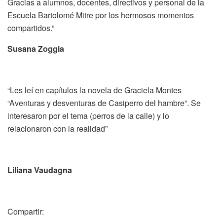
Gracias a alumnos, docentes, directivos y personal de la
Escuela Bartolomé Mitre por los hermosos momentos
compartidos.”
Susana Zoggia
“Les leí en capítulos la novela de Graciela Montes
“Aventuras y desventuras de Casiperro del hambre”. Se
interesaron por el tema (perros de la calle) y lo
relacionaron con la realidad”
Liliana Vaudagna
Compartir: