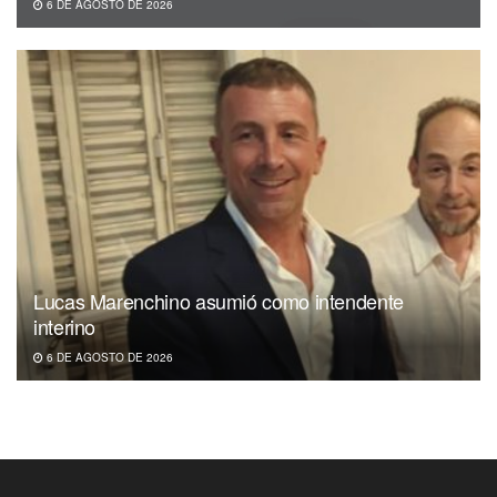
6 DE AGOSTO DE 2026
Lucas Marenchino asumió como intendente
interino
6 DE AGOSTO DE 2026