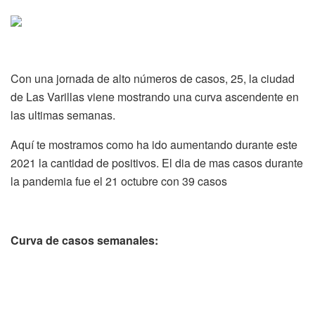
Con una jornada de alto números de casos, 25, la ciudad
de Las Varillas viene mostrando una curva ascendente en
las ultimas semanas.
Aquí te mostramos como ha ido aumentando durante este
2021 la cantidad de positivos. El dia de mas casos durante
la pandemia fue el 21 octubre con 39 casos
Curva de casos semanales: