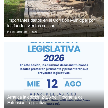
Importantes daños en el Corralón Municipal por
los fuertes vientos del sur
6 DE AGOSTO DE 2026
Arranca la edición 2026 del Programa de
Extensión Legislativa